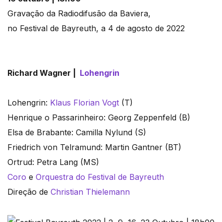
Gravação da Radiodifusão da Baviera,
no Festival de Bayreuth, a 4 de agosto de 2022
Richard Wagner |
Lohengrin
Lohengrin:
Klaus Florian Vogt
(T)
Henrique o Passarinheiro: Georg Zeppenfeld (B)
Elsa de Brabante: Camilla Nylund (S)
Friedrich von Telramund: Martin Gantner (BT)
Ortrud: Petra Lang (MS)
Coro
e
Orquestra do Festival de Bayreuth
Direção de
Christian Thielemann