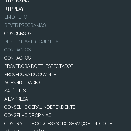
RTP ENSINA
RTP PLAY
EM DIRETO
REVER PROGRAMAS
CONCURSOS
PERGUNTAS FREQUENTES
CONTACTOS
CONTACTOS
PROVEDORA DO TELESPECTADOR
PROVEDORA DO OUVINTE
ACESSIBILIDADES
SATÉLITES
A EMPRESA
CONSELHO GERAL INDEPENDENTE
CONSELHO DE OPINIÃO
CONTRATO DE CONCESSÃO DO SERVIÇO PÚBLICO DE