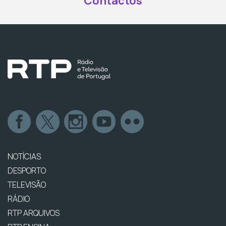
Contactos
NOTÍCIAS
DESPORTO
TELEVISÃO
RÁDIO
RTP ARQUIVOS