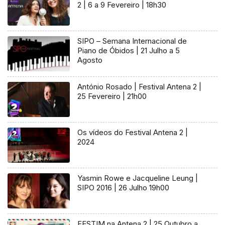
2 | 6 a 9 Fevereiro | 18h30
SIPO – Semana Internacional de
Piano de Óbidos | 21 Julho a 5
Agosto
António Rosado | Festival Antena 2 |
25 Fevereiro | 21h00
Os vídeos do Festival Antena 2 |
2024
Yasmin Rowe e Jacqueline Leung |
SIPO 2016 | 26 Julho 19h00
FESTIM na Antena 2 | 25 Outubro a