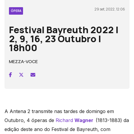
29 set, 2022, 12:06
ÓPERA
Festival Bayreuth 2022 |
2, 9, 16, 23 Outubro |
18h00
MEZZA-VOCE
A Antena 2 transmite nas tardes de domingo em
Outubro, 4 óperas de
Richard
Wagner
(1813-1883) da
edição deste ano do Festival de Bayreuth, com