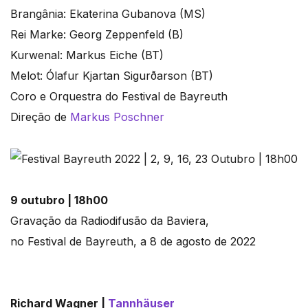
Brangânia: Ekaterina Gubanova (MS)
Rei Marke: Georg Zeppenfeld (B)
Kurwenal: Markus Eiche (BT)
Melot: Ólafur Kjartan Sigurðarson (BT)
Coro e Orquestra do Festival de Bayreuth
Direção de
Markus Poschner
9 outubro | 18h00
Gravação da Radiodifusão da Baviera,
no Festival de Bayreuth, a 8 de agosto de 2022
Richard Wagner |
Tannhäuser