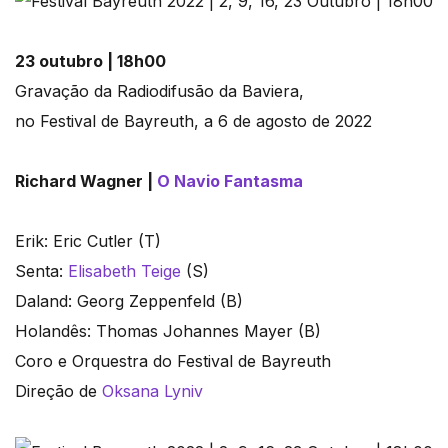
23 outubro | 18h00
Gravação da Radiodifusão da Baviera,
no Festival de Bayreuth, a 6 de agosto de 2022
Richard Wagner |
O Navio Fantasma
Erik: Eric Cutler (T)
Senta:
Elisabeth Teige
(S)
Daland: Georg Zeppenfeld (B)
Holandês: Thomas Johannes Mayer (B)
Coro e Orquestra do Festival de Bayreuth
Direção de
Oksana Lyniv