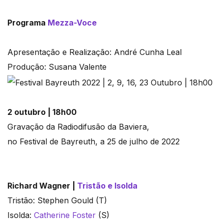
Programa
Mezza-Voce
Apresentação e Realização: André Cunha Leal
Produção: Susana Valente
2 outubro | 18h00
Gravação da Radiodifusão da Baviera,
no Festival de Bayreuth, a 25 de julho de 2022
Richard Wagner |
Tristão e Isolda
Tristão: Stephen Gould (T)
Isolda:
Catherine Foster
(S)