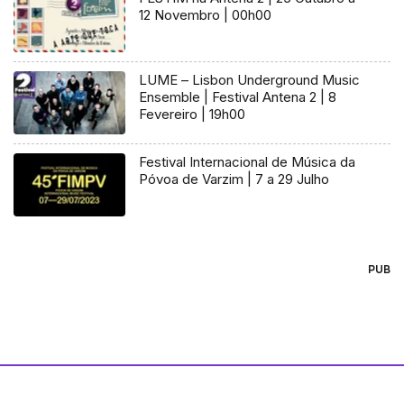
12 Novembro | 00h00
LUME – Lisbon Underground Music
Ensemble | Festival Antena 2 | 8
Fevereiro | 19h00
Festival Internacional de Música da
Póvoa de Varzim | 7 a 29 Julho
PUB