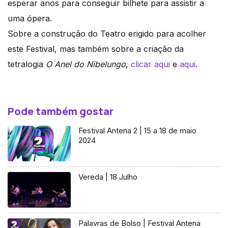
esperar anos para conseguir bilhete para assistir a
uma ópera.
Sobre a construção do Teatro erigido para acolher
este Festival, mas também sobre a criação da
tetralogia
O Anel do Nibelungo
,
clicar aqui
e
aqui
.
Pode também gostar
Festival Antena 2 | 15 a 18 de maio
2024
Vereda | 18 Julho
Palavras de Bolso | Festival Antena