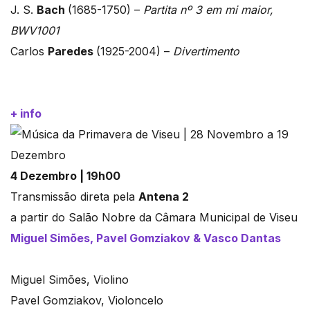
J. S.
Bach
(1685-1750) –
Partita nº 3 em mi maior,
BWV1001
Carlos
Paredes
(1925-2004) –
Divertimento
+ info
4 Dezembro | 19h00
Transmissão direta pela
Antena 2
a partir do Salão Nobre da Câmara Municipal de Viseu
Miguel Simões, Pavel Gomziakov & Vasco Dantas
Miguel Simões, Violino
Pavel Gomziakov, Violoncelo