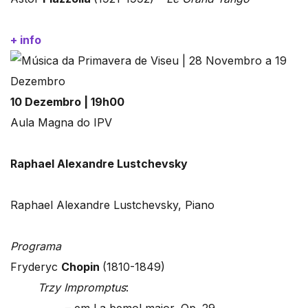
+ info
10 Dezembro | 19h00
Aula Magna do IPV
Raphael Alexandre Lustchevsky
Raphael Alexandre Lustchevsky, Piano
Programa
Fryderyc
Chopin
(1810-1849)
Trzy Impromptus
: