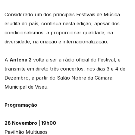
Considerado um dos principais Festivais de Música
erudita do país, continua nesta edição, apesar dos
condicionalismos, a proporcionar qualidade, na
diversidade, na criação e internacionalização.
A
Antena 2
volta a ser a rádio oficial do Festival, e
transmite em direto três concertos, nos dias 3 e 4 de
Dezembro, a partir do Salão Nobre da Câmara
Municipal de Viseu.
Programação
28 Novembro | 19h00
Pavilhão Multiusos