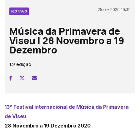
25 nov, 2020, 19:39
FESTIVAIS
Música da Primavera de
Viseu | 28 Novembro a 19
Dezembro
13ª edição
13º Festival Internacional de Música da Primavera
de Viseu
28 Novembro a 19 Dezembro 2020