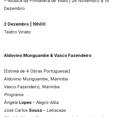
2 Dezembro | 19h00
Teatro Viriato
Aldovino Munguambe & Vasco Fazendeiro
[Estreia de 4 Obras Portuguesas]
Aldovino Munguambe, Marimba
Vasco Fazendeiro, Marimba
Programa
Ângela
Lopes
–
Negro Alba
José Carlos
Sousa
–
Letraceas