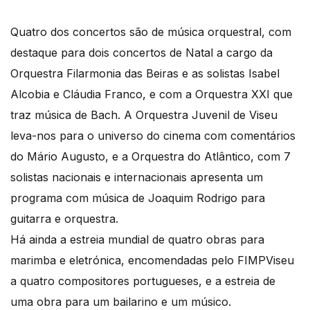
Quatro dos concertos são de música orquestral, com
destaque para dois concertos de Natal a cargo da
Orquestra Filarmonia das Beiras e as solistas Isabel
Alcobia e Cláudia Franco, e com a Orquestra XXI que
traz música de Bach. A Orquestra Juvenil de Viseu
leva-nos para o universo do cinema com comentários
do Mário Augusto, e a Orquestra do Atlântico, com 7
solistas nacionais e internacionais apresenta um
programa com música de Joaquim Rodrigo para
guitarra e orquestra.
Há ainda a estreia mundial de quatro obras para
marimba e eletrónica, encomendadas pelo FIMPViseu
a quatro compositores portugueses, e a estreia de
uma obra para um bailarino e um músico.