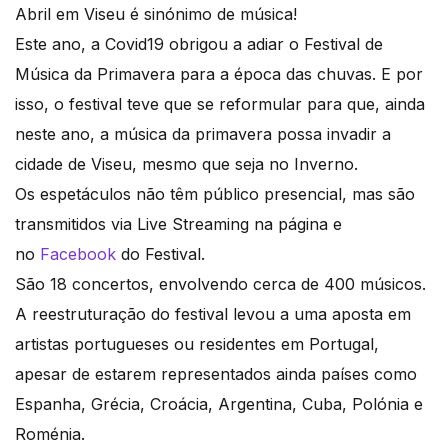
Abril em Viseu é sinónimo de música!
Este ano, a Covid19 obrigou a adiar o Festival de
Música da Primavera para a época das chuvas. E por
isso, o festival teve que se reformular para que, ainda
neste ano, a música da primavera possa invadir a
cidade de Viseu, mesmo que seja no Inverno.
Os espetáculos não têm público presencial, mas são
transmitidos via Live Streaming na página e
no
Facebook
do Festival.
São 18 concertos, envolvendo cerca de 400 músicos.
A reestruturação do festival levou a uma aposta em
artistas portugueses ou residentes em Portugal,
apesar de estarem representados ainda países como
Espanha, Grécia, Croácia, Argentina, Cuba, Polónia e
Roménia.