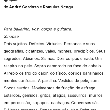
de
André Cardoso
e
Romulus Neagu
Para bailarino, voz, corpo e guitarra.
Sinopse
Dois sujeitos. Defeitos. Virtudes. Personas e suas
geografias, cicatrizes, vales, montes, precipícios. Seus
segredos. Abismos. Sismos. Dois corpos e nada. Um
respiro na pele. Sopro demorado na face do cabelo.
Arrepio de frio do calor, do físico, corpos baralhados,
mentes confusas. A partilha. Vestidos de pele, som.
Socos surdos. Movimentos de fricção de esfrega.
Estalidos, gemidos, gritos, afagos, sussurros, murros
em percussão, sopapos, cachaços. Conversas sãs.