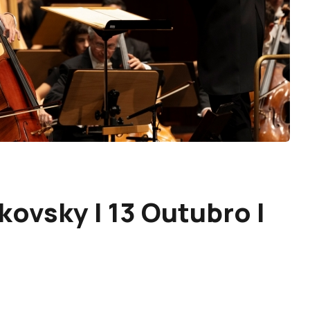
kovsky | 13 Outubro |