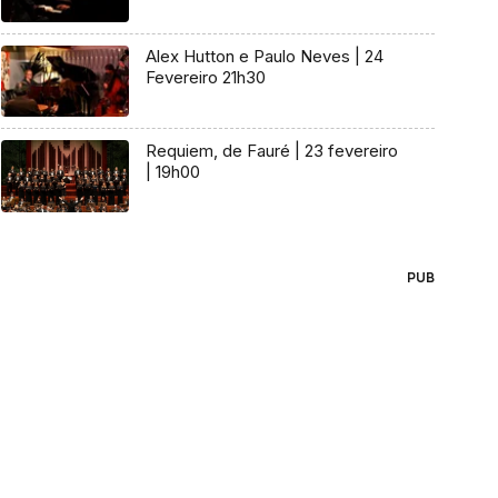
Alex Hutton e Paulo Neves | 24
Fevereiro 21h30
Requiem, de Fauré | 23 fevereiro
| 19h00
PUB