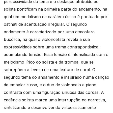
percussividade do tema e o destaque atribuído ao
solista pontificam na primeira parte do andamento, na
qual um modalismo de caráter rústico é pontuado por
ostinati de acentuação irregular. O segundo
andamento é caracterizado por uma atmosfera
bucólica, na qual o violoncelista revela a sua
expressividade sobre uma trama contrapontística,
acumulando tensão. Essa tensão é intensificada com o
melodismo lírico do solista e da trompa, que se
sobrepõem à leveza de uma textura de coral. O
segundo tema do andamento é inspirado numa canção
de embalar russa, e o duo de violoncelo e piano
contrasta com uma figuração sinuosa das cordas. A
cadência solista marca uma interrupção na narrativa,
sintetizando e desenvolvendo virtuosisticamente