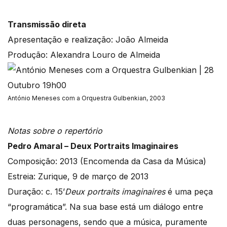
Transmissão direta
Apresentação e realização: João Almeida
Produção: Alexandra Louro de Almeida
António Meneses com a Orquestra Gulbenkian, 2003
Notas sobre o repertório
Pedro Amaral – Deux Portraits Imaginaires
Composição: 2013 (Encomenda da Casa da Música)
Estreia: Zurique, 9 de março de 2013
Duração: c. 15’
Deux portraits imaginaires
é uma peça
“programática”. Na sua base está um diálogo entre
duas personagens, sendo que a música, puramente