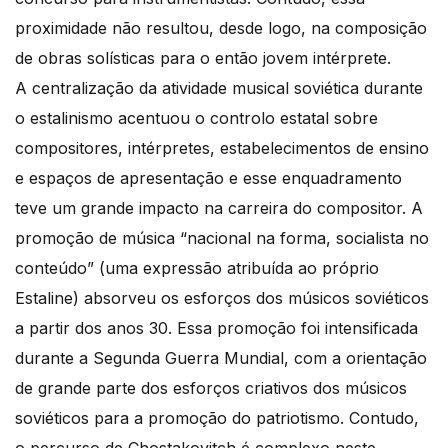
proximidade não resultou, desde logo, na composição
de obras solísticas para o então jovem intérprete.
A centralização da atividade musical soviética durante
o estalinismo acentuou o controlo estatal sobre
compositores, intérpretes, estabelecimentos de ensino
e espaços de apresentação e esse enquadramento
teve um grande impacto na carreira do compositor. A
promoção de música “nacional na forma, socialista no
conteúdo” (uma expressão atribuída ao próprio
Estaline) absorveu os esforços dos músicos soviéticos
a partir dos anos 30. Essa promoção foi intensificada
durante a Segunda Guerra Mundial, com a orientação
de grande parte dos esforços criativos dos músicos
soviéticos para a promoção do patriotismo. Contudo,
o percurso de Chostakovitch é complexo neste