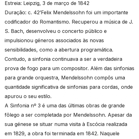
Estreia: Leipzig, 3 de março de 1842
Duração: c. 42’Felix Mendelssohn foi um importante
codificador do Romantismo. Recuperou a música de J.
S. Bach, desenvolveu o concerto público e
impulsionou géneros associados às novas
sensibilidades, como a abertura programática.
Contudo, a sinfonia continuava a ser a verdadeira
prova de fogo para um compositor. Além das sinfonias
para grande orquestra, Mendelssohn compôs uma
quantidade significativa de sinfonias para cordas, onde
apurou o seu estilo.
A Sinfonia nº 3 é uma das últimas obras de grande
fôlego a ser completada por Mendelssohn. Apesar da
sua génese se situar numa visita à Escócia realizada
em 1829, a obra foi terminada em 1842. Naquele