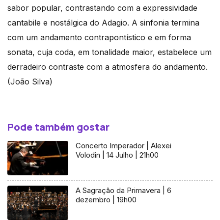
sabor popular, contrastando com a expressividade
cantabile e nostálgica do Adagio. A sinfonia termina
com um andamento contrapontístico e em forma
sonata, cuja coda, em tonalidade maior, estabelece um
derradeiro contraste com a atmosfera do andamento.
(João Silva)
Pode também gostar
Concerto Imperador | Alexei
Volodin | 14 Julho | 21h00
A Sagração da Primavera | 6
dezembro | 19h00