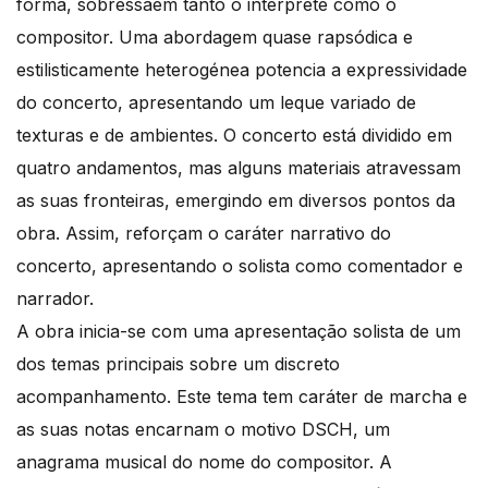
forma, sobressaem tanto o intérprete como o
compositor. Uma abordagem quase rapsódica e
estilisticamente heterogénea potencia a expressividade
do concerto, apresentando um leque variado de
texturas e de ambientes. O concerto está dividido em
quatro andamentos, mas alguns materiais atravessam
as suas fronteiras, emergindo em diversos pontos da
obra. Assim, reforçam o caráter narrativo do
concerto, apresentando o solista como comentador e
narrador.
A obra inicia-se com uma apresentação solista de um
dos temas principais sobre um discreto
acompanhamento. Este tema tem caráter de marcha e
as suas notas encarnam o motivo DSCH, um
anagrama musical do nome do compositor. A