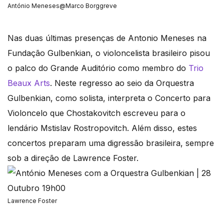
António Meneses@Marco Borggreve
Nas duas últimas presenças de Antonio Meneses na
Fundação Gulbenkian, o violoncelista brasileiro pisou
o palco do Grande Auditório como membro do
Trio
Beaux Arts
. Neste regresso ao seio da Orquestra
Gulbenkian, como solista, interpreta o Concerto para
Violoncelo que Chostakovitch escreveu para o
lendário Mstislav Rostropovitch. Além disso, estes
concertos preparam uma digressão brasileira, sempre
sob a direção de Lawrence Foster.
Lawrence Foster