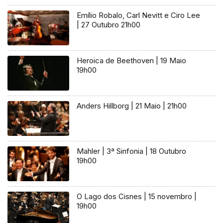
Emílio Robalo, Carl Nevitt e Ciro Lee
| 27 Outubro 21h00
Heroica de Beethoven | 19 Maio
19h00
Anders Hillborg | 21 Maio | 21h00
Mahler | 3ª Sinfonia | 18 Outubro
19h00
O Lago dos Cisnes | 15 novembro |
19h00