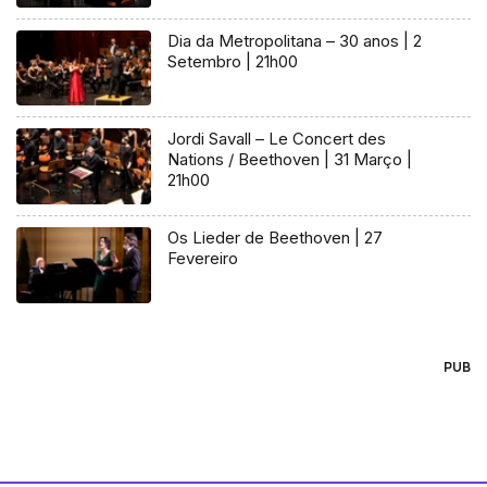
Dia da Metropolitana – 30 anos | 2
Setembro | 21h00
Jordi Savall – Le Concert des
Nations / Beethoven | 31 Março |
21h00
Os Lieder de Beethoven | 27
Fevereiro
PUB