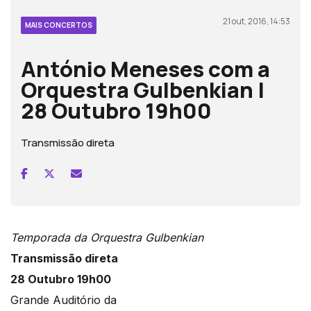
21 out, 2016, 14:53
MAIS CONCERTOS
António Meneses com a
Orquestra Gulbenkian |
28 Outubro 19h00
Transmissão direta
Temporada da Orquestra Gulbenkian
Transmissão direta
28 Outubro 19h00
Grande Auditório da