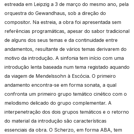
estreada em Leipzig a 3 de março do mesmo ano, pela
orquestra do Gewandhaus, sob a direção do
compositor. Na estreia, a obra foi apresentada sem
referências programáticas, apesar do sabor tradicional
de alguns dos seus temas e da continuidade entre
andamentos, resultante de vários temas derivarem do
motivo da introdução. A sinfonia tem início com uma
introdução lenta baseada num tema registado aquando
da viagem de Mendelssohn à Escócia. O primeiro
andamento encontra-se em forma sonata, a qual
confronta um primeiro grupo temático cinético com o
melodismo delicado do grupo complementar. A
interpenetração dos dois grupos temáticos e o retorno
do material da introdução são características
essenciais da obra. O Scherzo, em forma ABA, tem