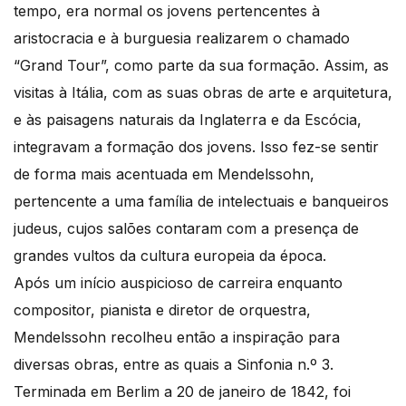
tempo, era normal os jovens pertencentes à
aristocracia e à burguesia realizarem o chamado
“Grand Tour”, como parte da sua formação. Assim, as
visitas à Itália, com as suas obras de arte e arquitetura,
e às paisagens naturais da Inglaterra e da Escócia,
integravam a formação dos jovens. Isso fez-se sentir
de forma mais acentuada em Mendelssohn,
pertencente a uma família de intelectuais e banqueiros
judeus, cujos salões contaram com a presença de
grandes vultos da cultura europeia da época.
Após um início auspicioso de carreira enquanto
compositor, pianista e diretor de orquestra,
Mendelssohn recolheu então a inspiração para
diversas obras, entre as quais a Sinfonia n.º 3.
Terminada em Berlim a 20 de janeiro de 1842, foi