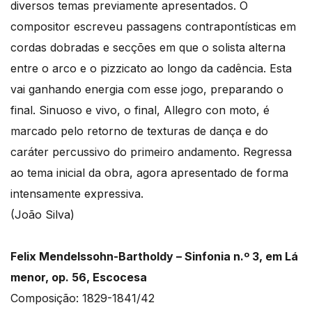
diversos temas previamente apresentados. O
compositor escreveu passagens contrapontísticas em
cordas dobradas e secções em que o solista alterna
entre o arco e o pizzicato ao longo da cadência. Esta
vai ganhando energia com esse jogo, preparando o
final. Sinuoso e vivo, o final, Allegro con moto, é
marcado pelo retorno de texturas de dança e do
caráter percussivo do primeiro andamento. Regressa
ao tema inicial da obra, agora apresentado de forma
intensamente expressiva.
(João Silva)
Felix Mendelssohn-Bartholdy – Sinfonia n.º 3, em Lá
menor, op. 56, Escocesa
Composição: 1829-1841/42