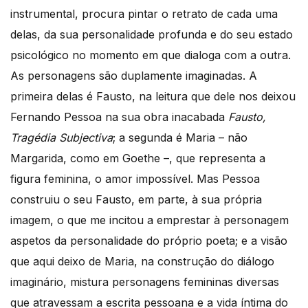
instrumental, procura pintar o retrato de cada uma
delas, da sua personalidade profunda e do seu estado
psicológico no momento em que dialoga com a outra.
As personagens são duplamente imaginadas. A
primeira delas é Fausto, na leitura que dele nos deixou
Fernando Pessoa na sua obra inacabada
Fausto,
Tragédia Subjectiva
; a segunda é Maria – não
Margarida, como em Goethe –, que representa a
figura feminina, o amor impossível. Mas Pessoa
construiu o seu Fausto, em parte, à sua própria
imagem, o que me incitou a emprestar à personagem
aspetos da personalidade do próprio poeta; e a visão
que aqui deixo de Maria, na construção do diálogo
imaginário, mistura personagens femininas diversas
que atravessam a escrita pessoana e a vida íntima do