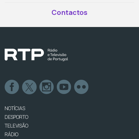
Contactos
NOTÍCIAS
DESPORTO
TELEVISÃO
RÁDIO