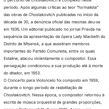
período. Após algumas críticas ao teor “formalista”
das obras de Chostakovitch publicadas no início da
década de 30, a denúncia oficial das mesmas deu-se
em 1936. Um editorial publicado no jornal Pravda na
sequência da apresentação da ópera Lady Macbeth do
Distrito de Mtsensk, a que assistiram membros
importantes do Partido Comunista, entre os quais
Estaline, atacou violentamente o compositor. Essa
perseguição condicionou a sua produção até à morte
do ditador, em 1953.
O Concerto para Violoncelo foi composto em 1959,
durante o longo período de reabilitação de
Chostakovitch. Nessa época, o compositor retornou à
escrita de música orquestral de grandes proporções,