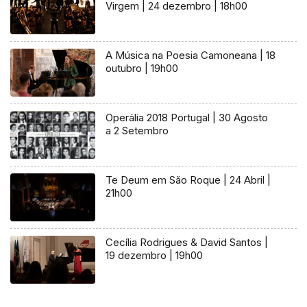
Virgem | 24 dezembro | 18h00
A Música na Poesia Camoneana | 18
outubro | 19h00
Operália 2018 Portugal | 30 Agosto
a 2 Setembro
Te Deum em São Roque | 24 Abril |
21h00
Cecília Rodrigues & David Santos |
19 dezembro | 19h00