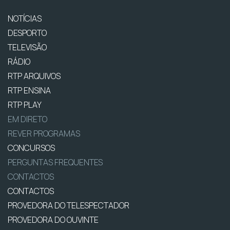
NOTÍCIAS
DESPORTO
TELEVISÃO
RÁDIO
RTP ARQUIVOS
RTP ENSINA
RTP PLAY
EM DIRETO
REVER PROGRAMAS
CONCURSOS
PERGUNTAS FREQUENTES
CONTACTOS
CONTACTOS
PROVEDORA DO TELESPECTADOR
PROVEDORA DO OUVINTE