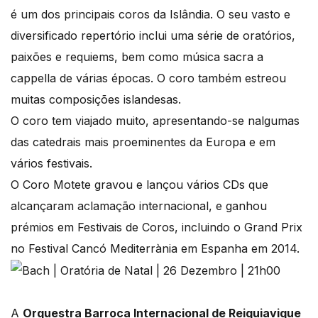
é um dos principais coros da Islândia. O seu vasto e
diversificado repertório inclui uma série de oratórios,
paixões e requiems, bem como música sacra a
cappella de várias épocas. O coro também estreou
muitas composições islandesas.
O coro tem viajado muito, apresentando-se nalgumas
das catedrais mais proeminentes da Europa e em
vários festivais.
O Coro Motete gravou e lançou vários CDs que
alcançaram aclamação internacional, e ganhou
prémios em Festivais de Coros, incluindo o Grand Prix
no Festival Cancó Mediterrània em Espanha em 2014.
A
Orquestra Barroca Internacional de Reiquiavique