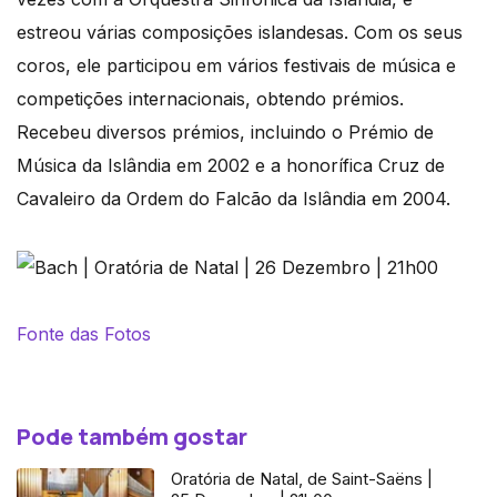
estreou várias composições islandesas. Com os seus
coros, ele participou em vários festivais de música e
competições internacionais, obtendo prémios.
Recebeu diversos prémios, incluindo o Prémio de
Música da Islândia em 2002 e a honorífica Cruz de
Cavaleiro da Ordem do Falcão da Islândia em 2004.
Fonte das Fotos
Pode também gostar
Oratória de Natal, de Saint-Saëns |