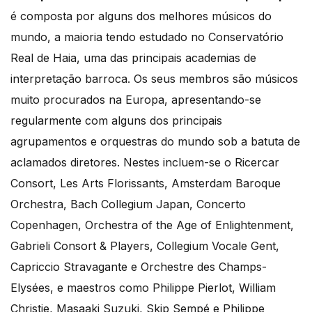
é composta por alguns dos melhores músicos do
mundo, a maioria tendo estudado no Conservatório
Real de Haia, uma das principais academias de
interpretação barroca. Os seus membros são músicos
muito procurados na Europa, apresentando-se
regularmente com alguns dos principais
agrupamentos e orquestras do mundo sob a batuta de
aclamados diretores. Nestes incluem-se o Ricercar
Consort, Les Arts Florissants, Amsterdam Baroque
Orchestra, Bach Collegium Japan, Concerto
Copenhagen, Orchestra of the Age of Enlightenment,
Gabrieli Consort & Players, Collegium Vocale Gent,
Capriccio Stravagante e Orchestre des Champs-
Elysées, e maestros como Philippe Pierlot, William
Christie, Masaaki Suzuki, Skip Sempé e Philippe