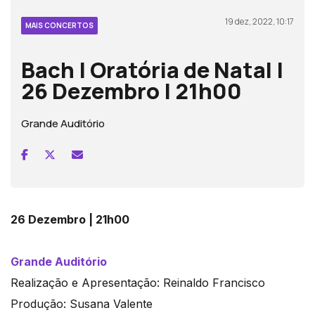
19 dez, 2022, 10:17
MAIS CONCERTOS
Bach | Oratória de Natal |
26 Dezembro | 21h00
Grande Auditório
26 Dezembro | 21h00
Grande Auditório
Realização e Apresentação: Reinaldo Francisco
Produção: Susana Valente