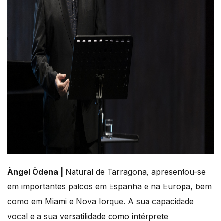
Àngel Òdena |
Natural de Tarragona, apresentou-se
em importantes palcos em Espanha e na Europa, bem
como em Miami e Nova Iorque. A sua capacidade
vocal e a sua versatilidade como intérprete