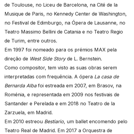
de Toulouse, no Liceu de Barcelona, na Cité de la
Musique de Paris, no Kennedy Center de Washington,
no Festival de Edimburgo, na Ópera de Lausanne, no
Teatro Massimo Bellini de Catania e no Teatro Regio
de Turim, entre outros.
Em 1997 foi nomeado para os prémios MAX pela
direção de
West Side Story
de L. Bernstein.
Como compositor, tem visto as suas obras serem
interpretadas com frequência. A ópera
La casa de
Bernarda Alba
foi estreada em 2007, em Brasov, na
Roménia, e representada em 2009 nos festivais de
Santander e Perelada e em 2018 no Teatro de la
Zarzuela, em Madrid.
Em 2010 estreou
Bestiario
, um ballet encomendo pelo
Teatro Real de Madrid. Em 2017 a Orquestra de