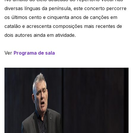
diversas línguas da península, este concerto percorre
os últimos cento e cinquenta anos de canções em
catalão e acrescenta composições mais recentes de
dois autores ainda em atividade.
Ver
Programa de sala