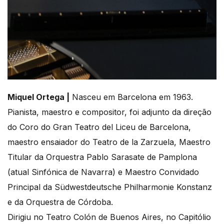
Miquel Ortega |
Nasceu em Barcelona em 1963.
Pianista, maestro e compositor, foi adjunto da direção
do Coro do Gran Teatro del Liceu de Barcelona,
maestro ensaiador do Teatro de la Zarzuela, Maestro
Titular da Orquestra Pablo Sarasate de Pamplona
(atual Sinfónica de Navarra) e Maestro Convidado
Principal da Südwestdeutsche Philharmonie Konstanz
e da Orquestra de Córdoba.
Dirigiu no Teatro Colón de Buenos Aires, no Capitólio