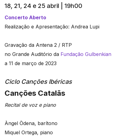
18, 21, 24 e 25 abril | 19h00
Concerto Aberto
Realização e Apresentação: Andrea Lupi
Gravação da Antena 2 / RTP
no Grande Auditório da
Fundação Gulbenkian
a
11 de março de 2023
Ciclo Canções Ibéricas
Canções Catalãs
Recital de voz e piano
Àngel Òdena, barítono
Miquel Ortega, piano