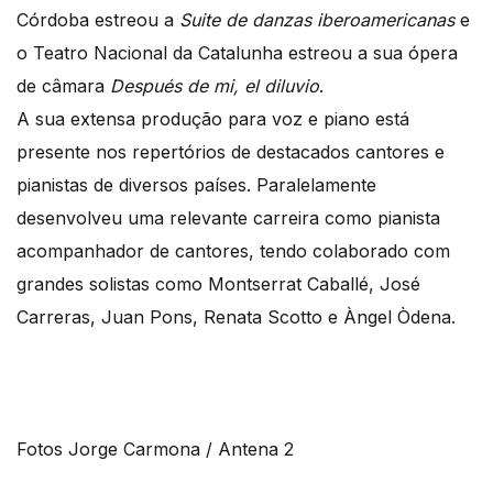
Córdoba estreou a
Suite de danzas iberoamericanas
e
o Teatro Nacional da Catalunha estreou a sua ópera
de câmara
Después de mi, el diluvio
.
A sua extensa produção para voz e piano está
presente nos repertórios de destacados cantores e
pianistas de diversos países. Paralelamente
desenvolveu uma relevante carreira como pianista
acompanhador de cantores, tendo colaborado com
grandes solistas como Montserrat Caballé, José
Carreras, Juan Pons, Renata Scotto e Àngel Òdena.
Fotos Jorge Carmona / Antena 2