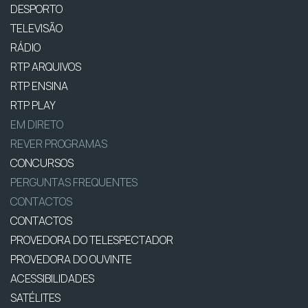
DESPORTO
TELEVISÃO
RÁDIO
RTP ARQUIVOS
RTP ENSINA
RTP PLAY
EM DIRETO
REVER PROGRAMAS
CONCURSOS
PERGUNTAS FREQUENTES
CONTACTOS
CONTACTOS
PROVEDORA DO TELESPECTADOR
PROVEDORA DO OUVINTE
ACESSIBILIDADES
SATÉLITES