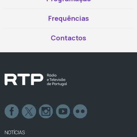
Frequências
Contactos
NOTÍCIAS