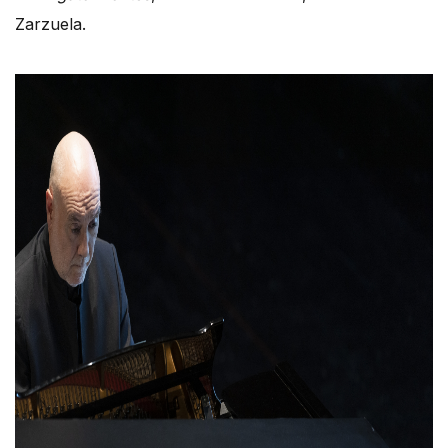
Zarzuela.