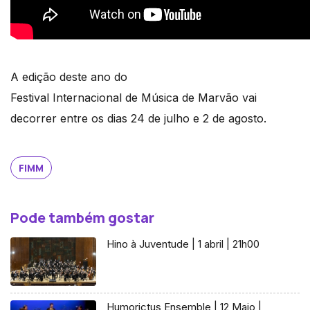
A edição deste ano do
Festival Internacional de Música de Marvão vai
decorrer entre os dias 24 de julho e 2 de agosto.
FIMM
Pode também gostar
Hino à Juventude | 1 abril | 21h00
Humorictus Ensemble | 12 Maio |