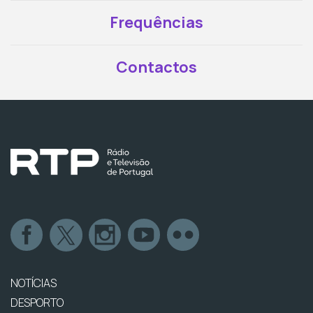
Frequências
Contactos
NOTÍCIAS
DESPORTO