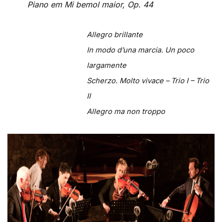
Piano em Mi bemol maior, Op. 44
Allegro brillante
In modo d’una marcia. Un poco
largamente
Scherzo. Molto vivace – Trio I – Trio
II
Allegro ma non troppo