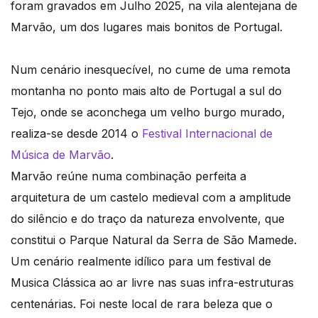
foram gravados em Julho 2025, na vila alentejana de
Marvão, um dos lugares mais bonitos de Portugal.
Num cenário inesquecível, no cume de uma remota
montanha no ponto mais alto de Portugal a sul do
Tejo, onde se aconchega um velho burgo murado,
realiza-se desde 2014 o
Festival Internacional de
Música de Marvão
.
Marvão reúne numa combinação perfeita a
arquitetura de um castelo medieval com a amplitude
do silêncio e do traço da natureza envolvente, que
constitui o Parque Natural da Serra de São Mamede.
Um cenário realmente idílico para um festival de
Musica Clássica ao ar livre nas suas infra-estruturas
centenárias. Foi neste local de rara beleza que o