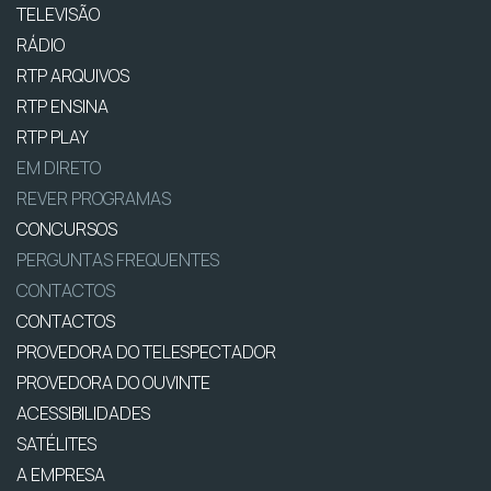
TELEVISÃO
RÁDIO
RTP ARQUIVOS
RTP ENSINA
RTP PLAY
EM DIRETO
REVER PROGRAMAS
CONCURSOS
PERGUNTAS FREQUENTES
CONTACTOS
CONTACTOS
PROVEDORA DO TELESPECTADOR
PROVEDORA DO OUVINTE
ACESSIBILIDADES
SATÉLITES
A EMPRESA