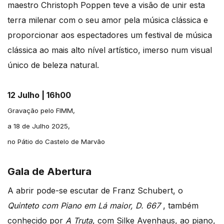
maestro Christoph Poppen teve a visão de unir esta
terra milenar com o seu amor pela música clássica e
proporcionar aos espectadores um festival de música
clássica ao mais alto nível artístico, imerso num visual
único de beleza natural.
12 Julho | 16h00
Gravação pelo FIMM,
a 18 de Julho 2025,
no Pátio do Castelo de Marvão
Gala de Abertura
A abrir pode-se escutar de Franz Schubert, o
Quinteto com Piano em Lá maior, D. 667
, também
conhecido por
A Truta
, com Silke Avenhaus, ao piano,