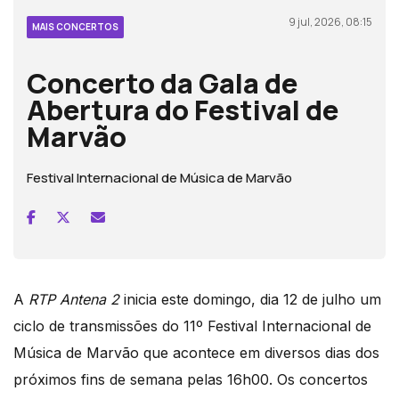
9 jul, 2026, 08:15
MAIS CONCERTOS
Concerto da Gala de
Abertura do Festival de
Marvão
Festival Internacional de Música de Marvão
A
RTP Antena 2
inicia este domingo, dia 12 de julho um
ciclo de transmissões do 11º Festival Internacional de
Música de Marvão que acontece em diversos dias dos
próximos fins de semana pelas 16h00. Os concertos