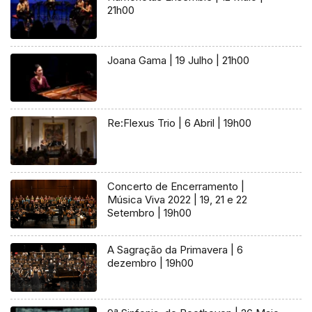
21h00
Joana Gama | 19 Julho | 21h00
Re:Flexus Trio | 6 Abril | 19h00
Concerto de Encerramento |
Música Viva 2022 | 19, 21 e 22
Setembro | 19h00
A Sagração da Primavera | 6
dezembro | 19h00