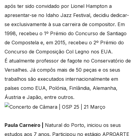
após ter sido convidado por Lionel Hampton a
apresentar-se no Idaho Jazz Festival, decidiu dedicar-
se exclusivamente à sua carreira de compositor. Em
1998, recebeu o 1º Prémio do Concurso de Santiago
de Compostela e, em 2015, recebeu o 2º Prémio do
Concurso de Composição Col Legno nos EUA.
É atualmente professor de fagote no Conservatório de
Versalhes. Já compôs mais de 50 peças e os seus
trabalhos são executados internacionalmente em
países como EUA, Polónia, Finlândia, Alemanha,
Áustria e Japão, entre outros.
Paula Carneiro |
Natural do Porto, iniciou os seus
estudos aos 7 anos. Participou no estágio APROARTE