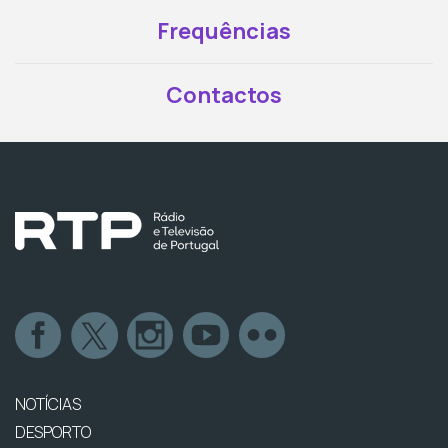
Frequências
Contactos
NOTÍCIAS
DESPORTO