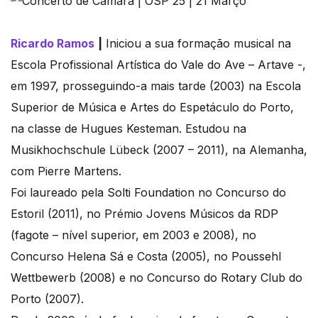
Ricardo Ramos
|
Iniciou a sua formação musical na
Escola Profissional Artística do Vale do Ave – Artave -,
em 1997, prosseguindo-a mais tarde (2003) na Escola
Superior de Música e Artes do Espetáculo do Porto,
na classe de Hugues Kesteman. Estudou na
Musikhochschule Lübeck (2007 – 2011), na Alemanha,
com Pierre Martens.
Foi laureado pela Solti Foundation no Concurso do
Estoril (2011), no Prémio Jovens Músicos da RDP
(fagote – nível superior, em 2003 e 2008), no
Concurso Helena Sá e Costa (2005), no Poussehl
Wettbewerb (2008) e no Concurso do Rotary Club do
Porto (2007).