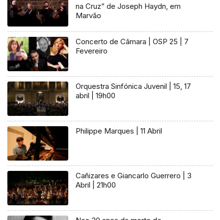
na Cruz” de Joseph Haydn, em
Marvão
Concerto de Câmara | OSP 25 | 7
Fevereiro
Orquestra Sinfónica Juvenil | 15, 17
abril | 19h00
Philippe Marques | 11 Abril
Cañizares e Giancarlo Guerrero | 3
Abril | 21h00