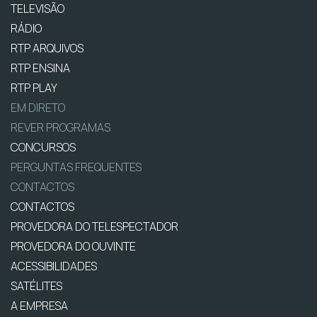
TELEVISÃO
RÁDIO
RTP ARQUIVOS
RTP ENSINA
RTP PLAY
EM DIRETO
REVER PROGRAMAS
CONCURSOS
PERGUNTAS FREQUENTES
CONTACTOS
CONTACTOS
PROVEDORA DO TELESPECTADOR
PROVEDORA DO OUVINTE
ACESSIBILIDADES
SATÉLITES
A EMPRESA