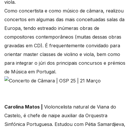
viola.
Como concertista e como músico de câmara, realizou
concertos em algumas das mais conceituadas salas da
Europa, tendo estreado inúmeras obras de
compositores contemporâneos (muitas dessas obras
gravadas em CD). É frequentemente convidado para
orientar master classes de violino e viola, bem como
para integrar o júri dos principais concursos e prémios
de Música em Portugal.
Carolina Matos |
Violoncelista natural de Viana do
Castelo, é chefe de naipe auxiliar da Orquestra
Sinfónica Portuguesa. Estudou com Pétia Samardjieva,