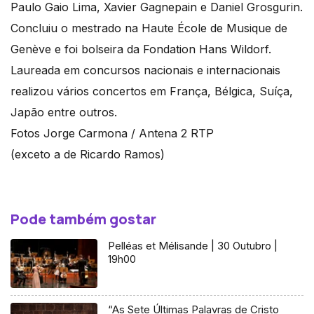
Paulo Gaio Lima, Xavier Gagnepain e Daniel Grosgurin.
Concluiu o mestrado na Haute École de Musique de
Genève e foi bolseira da Fondation Hans Wildorf.
Laureada em concursos nacionais e internacionais
realizou vários concertos em França, Bélgica, Suíça,
Japão entre outros.
Fotos Jorge Carmona / Antena 2 RTP
(exceto a de Ricardo Ramos)
Pode também gostar
Pelléas et Mélisande | 30 Outubro |
19h00
“As Sete Últimas Palavras de Cristo