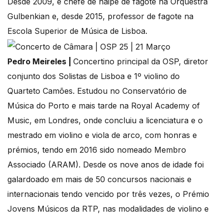
Desde 2009, é chefe de naipe de fagote na Orquestra
Gulbenkian e, desde 2015, professor de fagote na
Escola Superior de Música de Lisboa.
Pedro Meireles |
Concertino principal da OSP, diretor
conjunto dos Solistas de Lisboa e 1º violino do
Quarteto Camões. Estudou no Conservatório de
Música do Porto e mais tarde na Royal Academy of
Music, em Londres, onde concluiu a licenciatura e o
mestrado em violino e viola de arco, com honras e
prémios, tendo em 2016 sido nomeado Membro
Associado (ARAM). Desde os nove anos de idade foi
galardoado em mais de 50 concursos nacionais e
internacionais tendo vencido por três vezes, o Prémio
Jovens Músicos da RTP, nas modalidades de violino e