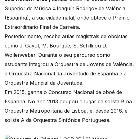
Superior de Música «Joaquín Rodrigo» de Valência
(Espanha), a sua cidade natal, onde obteve o Prémio
Extraordinario Final de Carreira.
Posteriormente, recebe aulas magistrais de oboistas
como J. Gayot, M. Bourgue, S. Schilli ou D.
Wollenweber. Durante o seu percurso como
estudante integrou a Orquestra de Jovens de Valência,
a Orquestra Nacional da Juventude de Espanha e a
Orquestra Mundial da Juventude.
Em 2015, ganha o Concurso Nacional de oboé de
Espanha. No ano 2013 ocupou o lugar de solista B na
Orquestra Metropolitana de Lisboa, e, desde 2016, é
solista A da Orquestra Sinfónica Portuguesa.