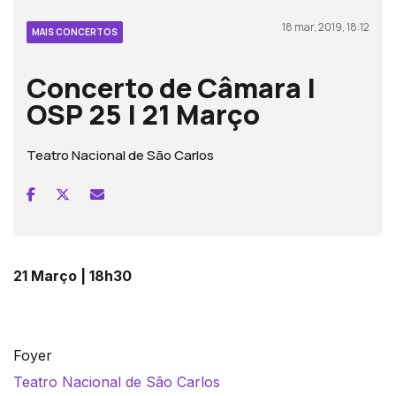
18 mar, 2019, 18:12
MAIS CONCERTOS
Concerto de Câmara |
OSP 25 | 21 Março
Teatro Nacional de São Carlos
21 Março | 18h30
Foyer
Teatro Nacional de São Carlos