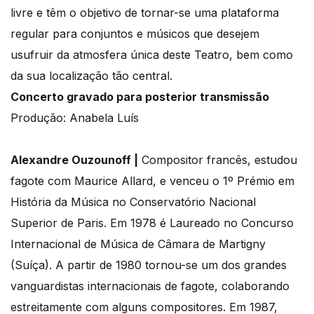
livre e têm o objetivo de tornar-se uma plataforma
regular para conjuntos e músicos que desejem
usufruir da atmosfera única deste Teatro, bem como
da sua localização tão central.
Concerto gravado para posterior transmissão
Produção: Anabela Luís
Alexandre Ouzounoff |
Compositor francês, estudou
fagote com Maurice Allard, e venceu o 1º Prémio em
História da Música no Conservatório Nacional
Superior de Paris. Em 1978 é Laureado no Concurso
Internacional de Música de Câmara de Martigny
(Suíça). A partir de 1980 tornou-se um dos grandes
vanguardistas internacionais de fagote, colaborando
estreitamente com alguns compositores. Em 1987,