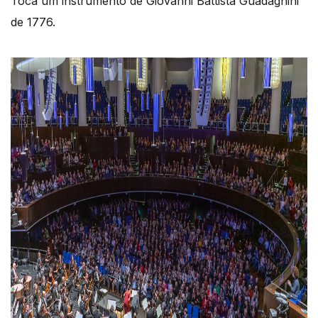
Toca um instrumento de Giovanni Battista Guadagnini
de 1776.