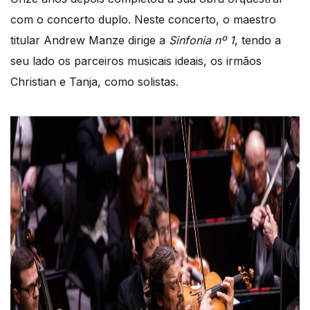
com o concerto duplo. Neste concerto, o maestro
titular Andrew Manze dirige a
Sinfonia nº 1
, tendo a
seu lado os parceiros musicais ideais, os irmãos
Christian e Tanja, como solistas.