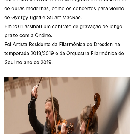
de obras modernas, como os concertos para violino
de György Ligeti e Stuart MacRae.
Em 2011 assinou um contrato de gravação de longo
prazo com a Ondine.
Foi Artista Residente da Filarmónica de Dresden na
temporada 2018/2019 e da Orquestra Filarmónica de
Seul no ano de 2019.