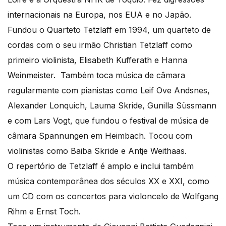
internacionais na Europa, nos EUA e no Japão.
Fundou o Quarteto Tetzlaff em 1994, um quarteto de
cordas com o seu irmão Christian Tetzlaff como
primeiro violinista, Elisabeth Kufferath e Hanna
Weinmeister. Também toca música de câmara
regularmente com pianistas como Leif Ove Andsnes,
Alexander Lonquich, Lauma Skride, Gunilla Süssmann
e com Lars Vogt, que fundou o festival de música de
câmara Spannungen em Heimbach. Tocou com
violinistas como Baiba Skride e Antje Weithaas.
O repertório de Tetzlaff é amplo e inclui também
música contemporânea dos séculos XX e XXI, como
um CD com os concertos para violoncelo de Wolfgang
Rihm e Ernst Toch.