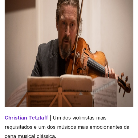
Christian Tetzlaff
|
Um dos violinistas mais
requisitados e um dos músicos mais emocionantes da
cena musical clássica.