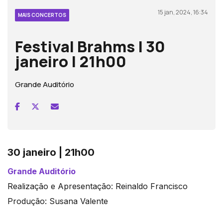
15 jan, 2024, 16:34
MAIS CONCERTOS
Festival Brahms | 30
janeiro | 21h00
Grande Auditório
30 janeiro | 21h00
Grande Auditório
Realização e Apresentação: Reinaldo Francisco
Produção: Susana Valente