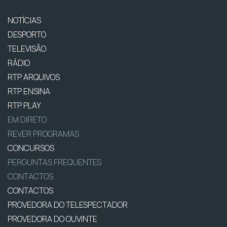
NOTÍCIAS
DESPORTO
TELEVISÃO
RÁDIO
RTP ARQUIVOS
RTP ENSINA
RTP PLAY
EM DIRETO
REVER PROGRAMAS
CONCURSOS
PERGUNTAS FREQUENTES
CONTACTOS
CONTACTOS
PROVEDORA DO TELESPECTADOR
PROVEDORA DO OUVINTE