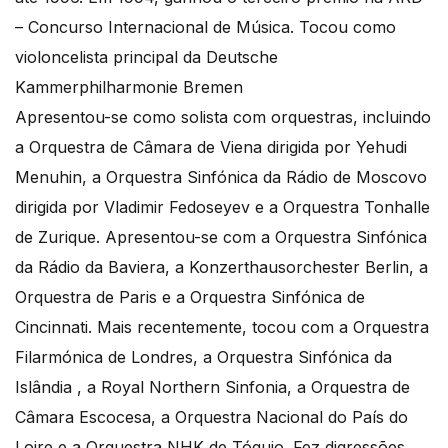
– Concurso Internacional de Música. Tocou como
violoncelista principal da Deutsche
Kammerphilharmonie Bremen
Apresentou-se como solista com orquestras, incluindo
a Orquestra de Câmara de Viena dirigida por Yehudi
Menuhin, a Orquestra Sinfónica da Rádio de Moscovo
dirigida por Vladimir Fedoseyev e a Orquestra Tonhalle
de Zurique. Apresentou-se com a Orquestra Sinfónica
da Rádio da Baviera, a Konzerthausorchester Berlin, a
Orquestra de Paris e a Orquestra Sinfónica de
Cincinnati. Mais recentemente, tocou com a Orquestra
Filarmónica de Londres, a Orquestra Sinfónica da
Islândia , a Royal Northern Sinfonia, a Orquestra de
Câmara Escocesa, a Orquestra Nacional do País do
Loire e a Orquestra NHK de Tóquio. Fez digressões