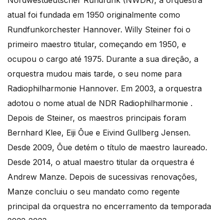
atual foi fundada em 1950 originalmente como
Rundfunkorchester Hannover. Willy Steiner foi o
primeiro maestro titular, começando em 1950, e
ocupou o cargo até 1975. Durante a sua direção, a
orquestra mudou mais tarde, o seu nome para
Radiophilharmonie Hannover. Em 2003, a orquestra
adotou o nome atual de NDR Radiophilharmonie .
Depois de Steiner, os maestros principais foram
Bernhard Klee, Eiji Ōue e Eivind Gullberg Jensen.
Desde 2009, Ōue detém o título de maestro laureado.
Desde 2014, o atual maestro titular da orquestra é
Andrew Manze. Depois de sucessivas renovações,
Manze concluiu o seu mandato como regente
principal da orquestra no encerramento da temporada