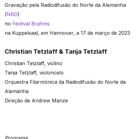
Gravação pela Radiodifusão do Norte da Alemanha
(
NRD
)
no
Festival Brahms
na Kuppelsaal, em Hannover, a 17 de março de 2023
Christian Tetzlaff & Tanja Tetzlaff
Christian Tetzlaff, violino
Tanja Tetzlaff, violoncelo
Orquestra Filarmónica da Radiodifusão do Norte da
Alemanha
Direção de Andrew Manze
Programa