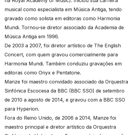
na Royal Academy of Music). Iniciou sua carreira
musical como especialista em Música Antiga, tendo
gravado como solista em editoras como Harmonia
Mundi. Tornou-se diretor associado da Academia de
Música Antiga em 1996.
De 2003 a 2007, foi diretor artístico de The English
Concert, com quem gravou comercialmente para
Harmonia Mundi. Também conduziu gravações em
editoras como Onyx e Pentatone.
Manze foi maestro convidado associado da Orquestra
Sinfónica Escocesa da BBC (BBC SSO) de setembro
de 2010 a agosto de 2014, e gravou com a BBC SSO
para Hyperion.
Fora do Reino Unido, de 2006 a 2014, Manze foi
maestro principal e diretor artístico da Orquestra