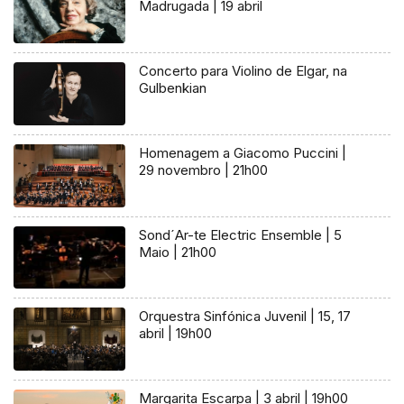
Madrugada | 19 abril
Concerto para Violino de Elgar, na
Gulbenkian
Homenagem a Giacomo Puccini |
29 novembro | 21h00
Sond´Ar-te Electric Ensemble | 5
Maio | 21h00
Orquestra Sinfónica Juvenil | 15, 17
abril | 19h00
Margarita Escarpa | 3 abril | 19h00