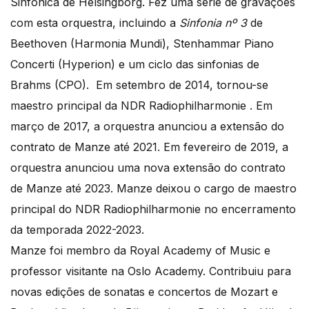
Sinfónica de Helsingborg. Fez uma série de gravações
com esta orquestra, incluindo a
Sinfonia nº 3
de
Beethoven (Harmonia Mundi), Stenhammar Piano
Concerti (Hyperion) e um ciclo das sinfonias de
Brahms (CPO). Em setembro de 2014, tornou-se
maestro principal da NDR Radiophilharmonie . Em
março de 2017, a orquestra anunciou a extensão do
contrato de Manze até 2021. Em fevereiro de 2019, a
orquestra anunciou uma nova extensão do contrato
de Manze até 2023. Manze deixou o cargo de maestro
principal do NDR Radiophilharmonie no encerramento
da temporada 2022-2023.
Manze foi membro da Royal Academy of Music e
professor visitante na Oslo Academy. Contribuiu para
novas edições de sonatas e concertos de Mozart e