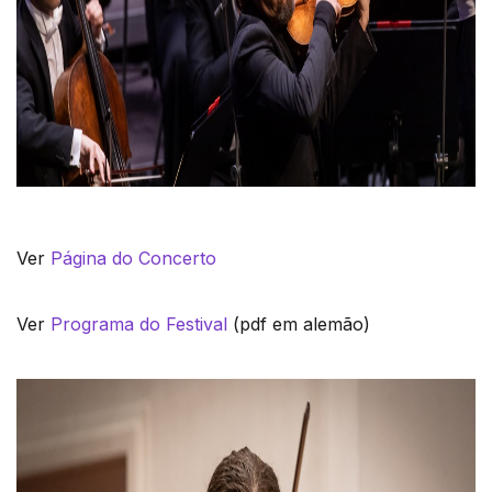
Ver
Página do Concerto
Ver
Programa do Festival
(pdf em alemão)