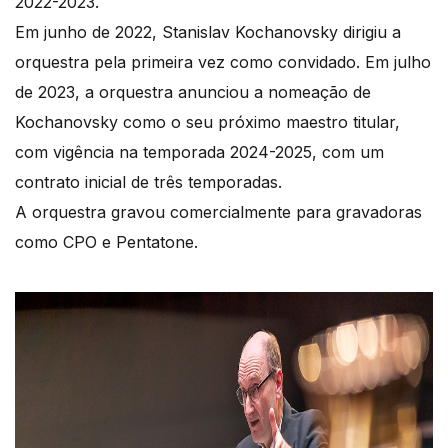
2022-2023.
Em junho de 2022, Stanislav Kochanovsky dirigiu a
orquestra pela primeira vez como convidado. Em julho
de 2023, a orquestra anunciou a nomeação de
Kochanovsky como o seu próximo maestro titular,
com vigência na temporada 2024-2025, com um
contrato inicial de três temporadas.
A orquestra gravou comercialmente para gravadoras
como CPO e Pentatone.