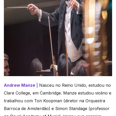
Andrew Manze
| Nasceu no Reino Unido, estudou no
Clare College, em Cambridge. Manze estudou violino e
trabalhou com Ton Koopman (diretor na Orquestra
Barroca de Amsterdão) e Simon Standage (professor