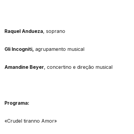
Raquel Andueza
, soprano
Gli Incogniti,
agrupamento musical
Amandine Beyer
, concertino e direção musical
Programa:
«Crudel tiranno Amor»