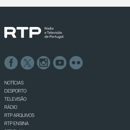
NOTÍCIAS
DESPORTO
TELEVISÃO
RÁDIO
RTP ARQUIVOS
RTP ENSINA