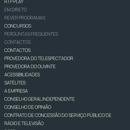
RTP PLAY
EM DIRETO
REVER PROGRAMAS
CONCURSOS
PERGUNTAS FREQUENTES
CONTACTOS
CONTACTOS
PROVEDORA DO TELESPECTADOR
PROVEDORA DO OUVINTE
ACESSIBILIDADES
SATÉLITES
A EMPRESA
CONSELHO GERAL INDEPENDENTE
CONSELHO DE OPINIÃO
CONTRATO DE CONCESSÃO DO SERVIÇO PÚBLICO DE
RÁDIO E TELEVISÃO