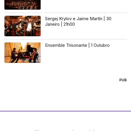
Sergej Krylov e Jaime Martín | 30
Janeiro | 21h00
Ensemble Trisonante | 1 Outubro
PUB