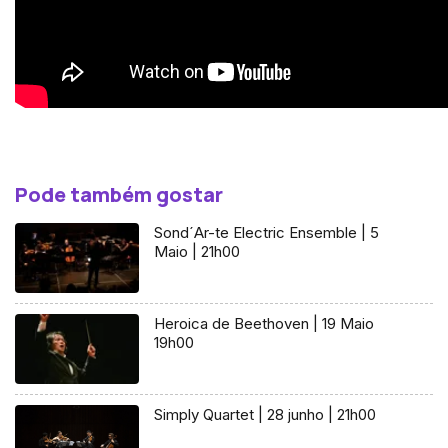
Pode também gostar
Sond´Ar-te Electric Ensemble | 5
Maio | 21h00
Heroica de Beethoven | 19 Maio
19h00
Simply Quartet | 28 junho | 21h00