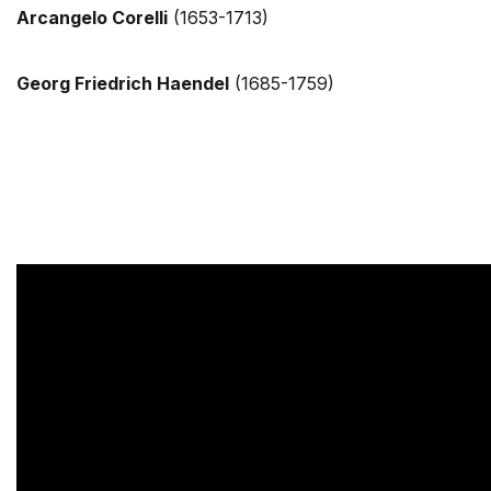
Arcangelo Corelli
(1653-1713)
Georg Friedrich Haendel
(1685-1759)