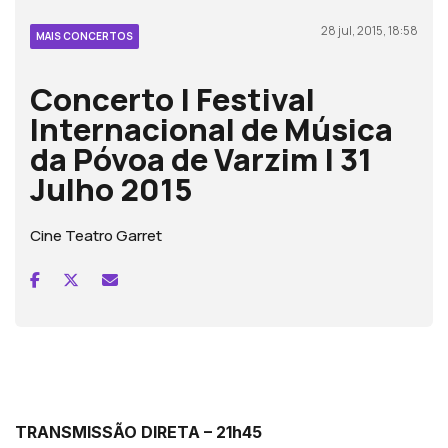
28 jul, 2015, 18:58
MAIS CONCERTOS
Concerto | Festival
Internacional de Música
da Póvoa de Varzim | 31
Julho 2015
Cine Teatro Garret
TRANSMISSÃO DIRETA – 21h45