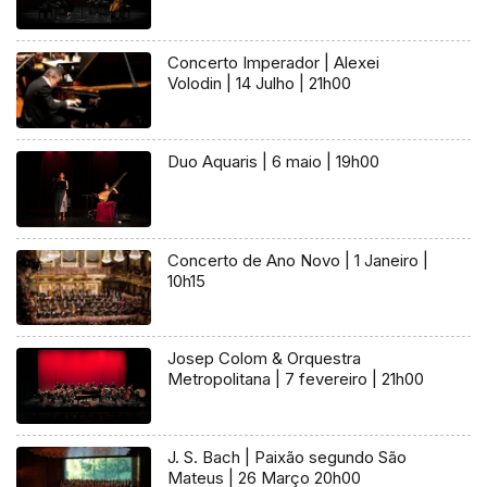
Concerto Imperador | Alexei
Volodin | 14 Julho | 21h00
Duo Aquaris | 6 maio | 19h00
Concerto de Ano Novo | 1 Janeiro |
10h15
Josep Colom & Orquestra
Metropolitana | 7 fevereiro | 21h00
J. S. Bach | Paixão segundo São
Mateus | 26 Março 20h00