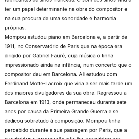
ter um papel determinante na obra do compositor e
na sua procura de uma sonoridade e harmonia
próprias.
Mompou estudou piano em Barcelona e, a partir de
1911, no Conservatório de Paris que na época era
dirigido por Gabriel Fauré, cuja música o tinha
impressionado ainda na infância, num concerto que o
compositor deu em Barcelona. Ali estudou com
Ferdinand Motte-Lacroix que viria a ser mais tarde um
dos maiores divulgadores da sua obra. Regressou a
Barcelona em 1913, onde permaneceu durante sete
anos por causa da Primeira Grande Guerra e se
dedicou sobretudo à composição. Mompou tinha
percebido durante a sua passagem por Paris, que a