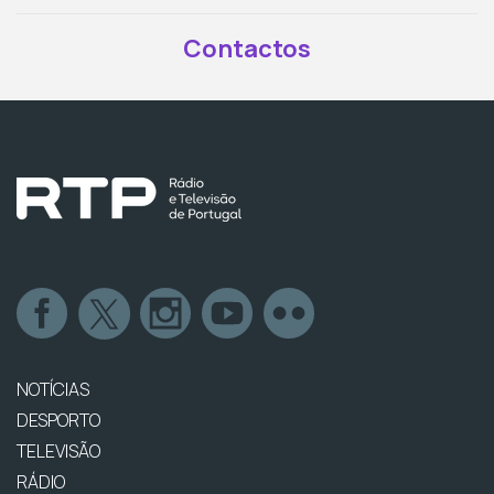
Contactos
NOTÍCIAS
DESPORTO
TELEVISÃO
RÁDIO