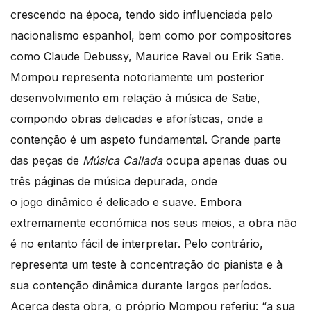
crescendo na época, tendo sido influenciada pelo
nacionalismo espanhol, bem como por compositores
como Claude Debussy, Maurice Ravel ou Erik Satie.
Mompou representa notoriamente um posterior
desenvolvimento em relação à música de Satie,
compondo obras delicadas e aforísticas, onde a
contenção é um aspeto fundamental. Grande parte
das peças de
Música Callada
ocupa apenas duas ou
três páginas de música depurada, onde
o jogo dinâmico é delicado e suave. Embora
extremamente económica nos seus meios, a obra não
é no entanto fácil de interpretar. Pelo contrário,
representa um teste à concentração do pianista e à
sua contenção dinâmica durante largos períodos.
Acerca desta obra, o próprio Mompou referiu: “a sua