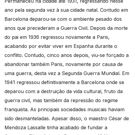
Permaneceu na cidade até 1931, regressando nesse
ano pela segunda vez à sua cidade natal. Contudo em
Barcelona deparou-se com o ambiente pesado dos
anos que precederam a Guerra Civil. Depois da morte
do pai em 1936 regressou novamente a Paris,
acabando por evitar viver em Espanha durante o
conflito. Contudo, cinco anos depois, viu-se forçado a
abandonar também Paris, novamente por causa de
uma guerra, desta vez a Segunda Guerra Mundial. Em
1941 regressou definitivamente a Barcelona onde se
deparou com a destruição da vida cultural, fruto da
guerra civil, mas também da repressão do regime
franquista. As principais sociedades musicais haviam
sido desmanteladas. Apesar disso, o maestro César de
Mendoza Lassalle tinha acabado de fundar a