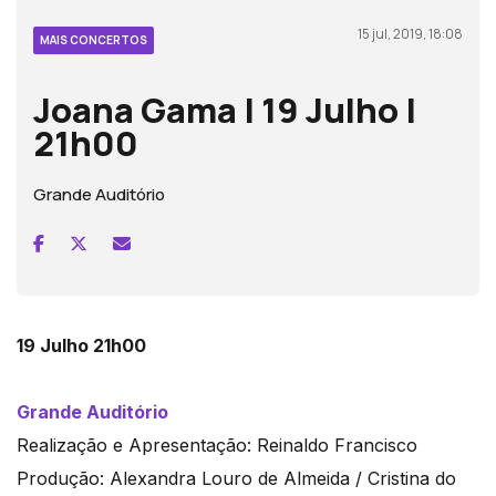
15 jul, 2019, 18:08
MAIS CONCERTOS
Joana Gama | 19 Julho |
21h00
Grande Auditório
19 Julho 21h00
Grande Auditório
Realização e Apresentação: Reinaldo Francisco
Produção: Alexandra Louro de Almeida / Cristina do