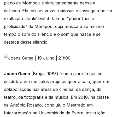
piano de Mompou é simultaneamente densa e
delicada. Ela cala as vozes ruidosas e sossega a nossa
exaltação. Jankélévitch fala no “pudor face à
prolixidade” de Mompou, cuja música é ao mesmo
tempo o som do silêncio e o som que nasce e se
destaca desse silêncio.
Joana Gama
(Braga, 1983) é uma pianista que se
desdobra em múltiplos projetos quer a solo, quer em
colaborações nas áreas do cinema, da dança, do
teatro, da fotografia e da música. Em 2010, na classe
de António Rosado, concluiu o Mestrado em
Interpretação na Universidade de Évora, instituição