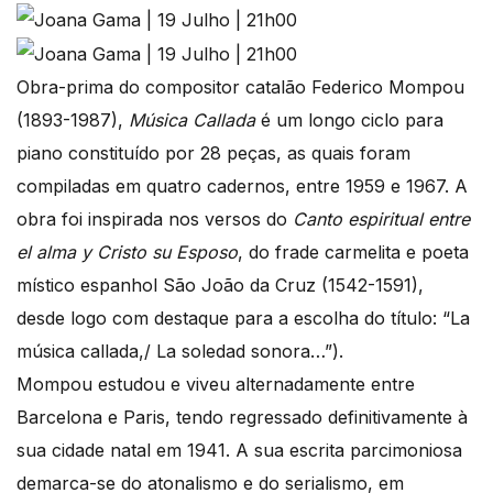
Obra-prima do compositor catalão Federico Mompou
(1893-1987),
Música Callada
é um longo ciclo para
piano constituído por 28 peças, as quais foram
compiladas em quatro cadernos, entre 1959 e 1967. A
obra foi inspirada nos versos do
Canto espiritual entre
el alma y Cristo su Esposo
, do frade carmelita e poeta
místico espanhol São João da Cruz (1542-1591),
desde logo com destaque para a escolha do título: “La
música callada,/ La soledad sonora…”).
Mompou estudou e viveu alternadamente entre
Barcelona e Paris, tendo regressado definitivamente à
sua cidade natal em 1941. A sua escrita parcimoniosa
demarca-se do atonalismo e do serialismo, em