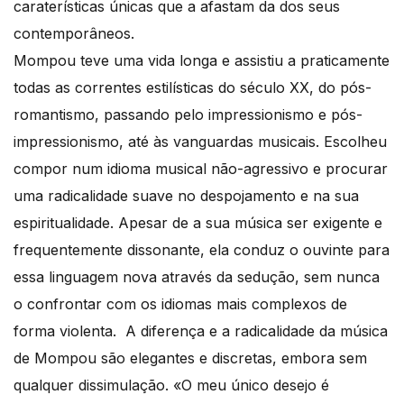
caraterísticas únicas que a afastam da dos seus
contemporâneos.
Mompou teve uma vida longa e assistiu a praticamente
todas as correntes estilísticas do século XX, do pós-
romantismo, passando pelo impressionismo e pós-
impressionismo, até às vanguardas musicais. Escolheu
compor num idioma musical não-agressivo e procurar
uma radicalidade suave no despojamento e na sua
espiritualidade. Apesar de a sua música ser exigente e
frequentemente dissonante, ela conduz o ouvinte para
essa linguagem nova através da sedução, sem nunca
o confrontar com os idiomas mais complexos de
forma violenta. A diferença e a radicalidade da música
de Mompou são elegantes e discretas, embora sem
qualquer dissimulação. «O meu único desejo é