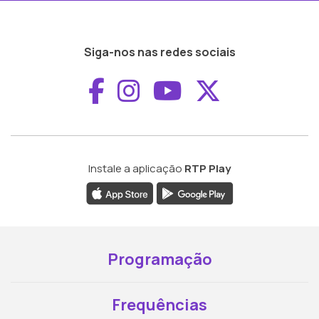
Siga-nos nas redes sociais
Aceder ao Faceboo
Aceder ao Inst
Aceder ao 
Aceder a
Instale a aplicação
RTP Play
Programação
Frequências