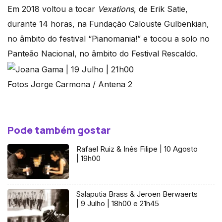
Em 2018 voltou a tocar
Vexations
, de Erik Satie,
durante 14 horas, na Fundação Calouste Gulbenkian,
no âmbito do festival “Pianomania!” e tocou a solo no
Panteão Nacional, no âmbito do Festival Rescaldo.
Fotos Jorge Carmona / Antena 2
Pode também gostar
Rafael Ruiz & Inês Filipe | 10 Agosto
| 19h00
Salaputia Brass & Jeroen Berwaerts
| 9 Julho | 18h00 e 21h45