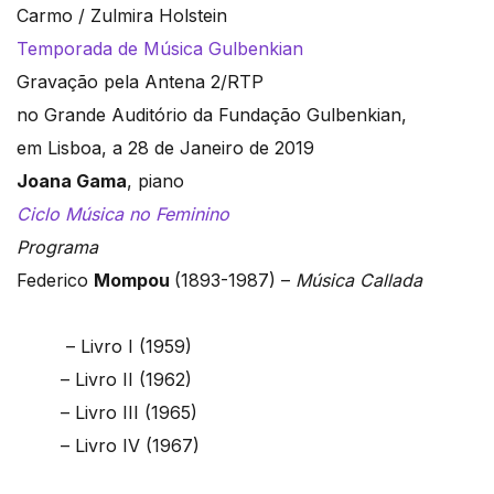
Carmo / Zulmira Holstein
Temporada de Música Gulbenkian
Gravação pela Antena 2/RTP
no Grande Auditório da Fundação Gulbenkian,
em Lisboa, a 28 de Janeiro de 2019
Joana Gama
, piano
Ciclo Música no Feminino
Programa
Federico
Mompou
(1893-1987) –
Música Callada
– Livro I (1959)
– Livro II (1962)
– Livro III (1965)
– Livro IV (1967)