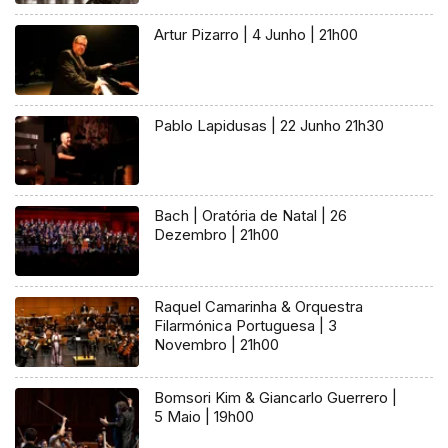
Artur Pizarro | 4 Junho | 21h00
Pablo Lapidusas | 22 Junho 21h30
Bach | Oratória de Natal | 26
Dezembro | 21h00
Raquel Camarinha & Orquestra
Filarmónica Portuguesa | 3
Novembro | 21h00
Bomsori Kim & Giancarlo Guerrero |
5 Maio | 19h00