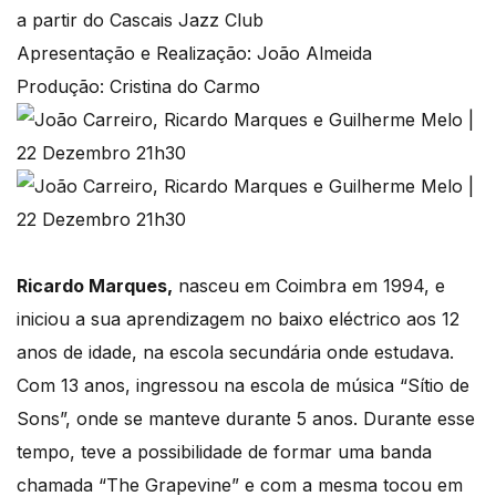
a partir do Cascais Jazz Club
Apresentação e Realização: João Almeida
Produção: Cristina do Carmo
Ricardo Marques,
nasceu em Coimbra em 1994, e
iniciou a sua aprendizagem no baixo eléctrico aos 12
anos de idade, na escola secundária onde estudava.
Com 13 anos, ingressou na escola de música “Sítio de
Sons”, onde se manteve durante 5 anos. Durante esse
tempo, teve a possibilidade de formar uma banda
chamada “The Grapevine” e com a mesma tocou em