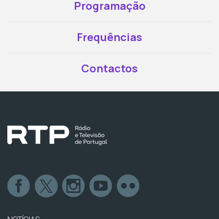
Programação
Frequências
Contactos