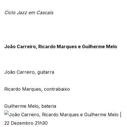
Ciclo Jazz em Cascais
João Carreiro, Ricardo Marques e Guilherme Melo
João Carreiro, guitarra
Ricardo Marques, contrabaixo
Guilherme Melo, bateria