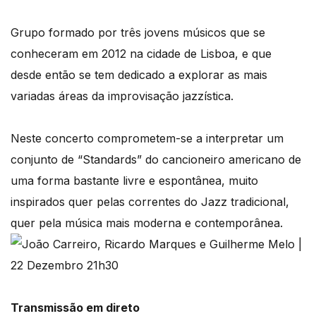
Grupo formado por três jovens músicos que se
conheceram em 2012 na cidade de Lisboa, e que
desde então se tem dedicado a explorar as mais
variadas áreas da improvisação jazzística.
Neste concerto comprometem-se a interpretar um
conjunto de “Standards” do cancioneiro americano de
uma forma bastante livre e espontânea, muito
inspirados quer pelas correntes do Jazz tradicional,
quer pela música mais moderna e contemporânea.
Transmissão em direto