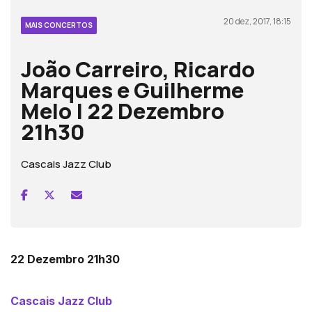
20 dez, 2017, 18:15
MAIS CONCERTOS
João Carreiro, Ricardo
Marques e Guilherme
Melo | 22 Dezembro
21h30
Cascais Jazz Club
22 Dezembro 21h30
Cascais Jazz Club