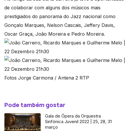
de colaborar com alguns dos músicos mais
prestigiados do panorama do Jazz nacional como
Gonçalo Marques, Nelson Cascais, Jeffery Davis,
Oscar Graça, João Moreira e Pedro Moreira.
Fotos Jorge Carmona / Antena 2 RTP
Pode também gostar
Gala de Ópera da Orquestra
Sinfónica Juvenil 2022 | 25, 28, 31
março