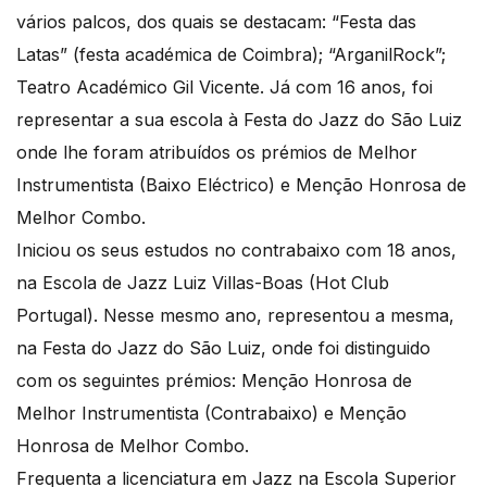
vários palcos, dos quais se destacam: “Festa das
Latas” (festa académica de Coimbra); “ArganilRock”;
Teatro Académico Gil Vicente. Já com 16 anos, foi
representar a sua escola à Festa do Jazz do São Luiz
onde lhe foram atribuídos os prémios de Melhor
Instrumentista (Baixo Eléctrico) e Menção Honrosa de
Melhor Combo.
Iniciou os seus estudos no contrabaixo com 18 anos,
na Escola de Jazz Luiz Villas-Boas (Hot Club
Portugal). Nesse mesmo ano, representou a mesma,
na Festa do Jazz do São Luiz, onde foi distinguido
com os seguintes prémios: Menção Honrosa de
Melhor Instrumentista (Contrabaixo) e Menção
Honrosa de Melhor Combo.
Frequenta a licenciatura em Jazz na Escola Superior