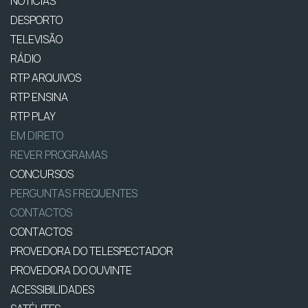
NOTÍCIAS
DESPORTO
TELEVISÃO
RÁDIO
RTP ARQUIVOS
RTP ENSINA
RTP PLAY
EM DIRETO
REVER PROGRAMAS
CONCURSOS
PERGUNTAS FREQUENTES
CONTACTOS
CONTACTOS
PROVEDORA DO TELESPECTADOR
PROVEDORA DO OUVINTE
ACESSIBILIDADES