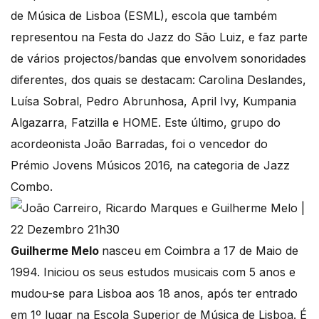
de Música de Lisboa (ESML), escola que também
representou na Festa do Jazz do São Luiz, e faz parte
de vários projectos/bandas que envolvem sonoridades
diferentes, dos quais se destacam: Carolina Deslandes,
Luísa Sobral, Pedro Abrunhosa, April Ivy, Kumpania
Algazarra, Fatzilla e HOME. Este último, grupo do
acordeonista João Barradas, foi o vencedor do
Prémio Jovens Músicos 2016, na categoria de Jazz
Combo.
Guilherme Melo
nasceu em Coimbra a 17 de Maio de
1994. Iniciou os seus estudos musicais com 5 anos e
mudou-se para Lisboa aos 18 anos, após ter entrado
em 1º lugar na Escola Superior de Música de Lisboa. É