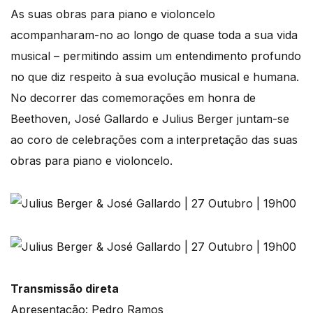
As suas obras para piano e violoncelo
acompanharam-no ao longo de quase toda a sua vida
musical – permitindo assim um entendimento profundo
no que diz respeito à sua evolução musical e humana.
No decorrer das comemorações em honra de
Beethoven, José Gallardo e Julius Berger juntam-se
ao coro de celebrações com a interpretação das suas
obras para piano e violoncelo.
Transmissão direta
Apresentação: Pedro Ramos