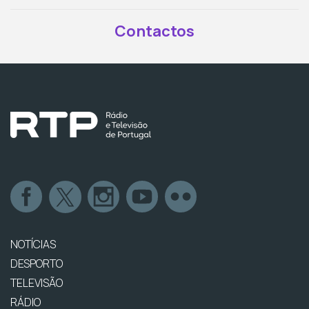
Contactos
NOTÍCIAS
DESPORTO
TELEVISÃO
RÁDIO