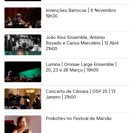
Invenções Barrocas | 6 Novembro
19h30
João Roiz Ensemble, António
Rosado e Carisa Marcelino | 12 Abril
21h00
Lumina | Omniae Large Ensemble |
20, 23 e 28 Março | 19h00
Concerto de Câmara | OSP 25 | 13
Janeiro | 21h00
Prokofiev no Festival de Marvão