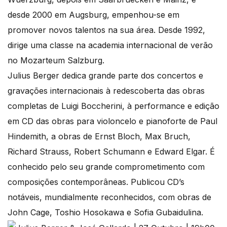
desde 2000 em Augsburg, empenhou-se em
promover novos talentos na sua área. Desde 1992,
dirige uma classe na academia internacional de verão
no Mozarteum Salzburg.
Julius Berger dedica grande parte dos concertos e
gravações internacionais à redescoberta das obras
completas de Luigi Boccherini, à performance e edição
em CD das obras para violoncelo e pianoforte de Paul
Hindemith, a obras de Ernst Bloch, Max Bruch,
Richard Strauss, Robert Schumann e Edward Elgar. É
conhecido pelo seu grande comprometimento com
composições contemporâneas. Publicou CD’s
notáveis, mundialmente reconhecidos, com obras de
John Cage, Toshio Hosokawa e Sofia Gubaidulina.