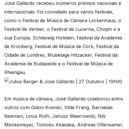
José Gallardo recebeu inúmeros prémios nacionais e
internacionais. Foi convidado para vários festivais,
como o Festival de Música de Câmara Lockenhaus, o
Festival de Verbier, o Festival de Lucerna, Chopin e a
sua Europa, Schleswig Holstein, Festival da Academia
de Kronberg, Festival de Música de Cork, Festival da
Cidade de Londres, Musiktage Hitzacker, Festival da
Academia de Budapeste e o Festival de Música de
Rheingau.
Em música de câmara, José Gallardo colaborou entre
outros com Gidon Kremer, Vilde Frang, Barnabás
Kelemen, Linus Roth, Janusz Wawrowski, Nils
Mönkemeyer, Tomoko Akasaka, Andreas Ottensamer,