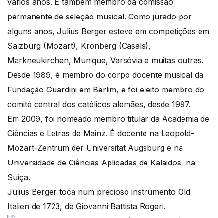
vários anos. É também membro da comissão
permanente de seleção musical. Como jurado por
alguns anos, Julius Berger esteve em competições em
Salzburg (Mozart), Kronberg (Casals),
Markneukirchen, Munique, Varsóvia e muitas outras.
Desde 1989, é membro do corpo docente musical da
Fundação Guardini em Berlim, e foi eleito membro do
comité central dos católicos alemães, desde 1997.
Em 2009, foi nomeado membro titular da Academia de
Ciências e Letras de Mainz. É docente na Leopold-
Mozart-Zentrum der Universität Augsburg e na
Universidade de Ciências Aplicadas de Kalaidos, na
Suíça.
Julius Berger toca num precioso instrumento Old
Italien de 1723, de Giovanni Battista Rogeri.