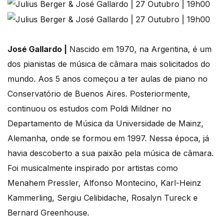
José Gallardo |
Nascido em 1970, na Argentina, é um
dos pianistas de música de câmara mais solicitados do
mundo. Aos 5 anos começou a ter aulas de piano no
Conservatório de Buenos Aires. Posteriormente,
continuou os estudos com Poldi Mildner no
Departamento de Música da Universidade de Mainz,
Alemanha, onde se formou em 1997. Nessa época, já
havia descoberto a sua paixão pela música de câmara.
Foi musicalmente inspirado por artistas como
Menahem Pressler, Alfonso Montecino, Karl-Heinz
Kammerling, Sergiu Celibidache, Rosalyn Tureck e
Bernard Greenhouse.