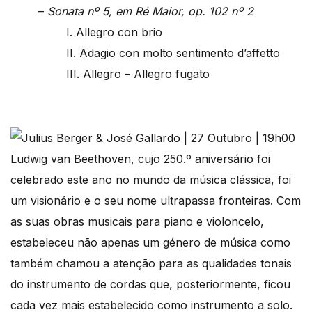
–
Sonata nº 5, em Ré Maior, op. 102 nº 2
I. Allegro con brio
II. Adagio con molto sentimento d’affetto
III. Allegro – Allegro fugato
Ludwig van Beethoven, cujo 250.º aniversário foi
celebrado este ano no mundo da música clássica, foi
um visionário e o seu nome ultrapassa fronteiras. Com
as suas obras musicais para piano e violoncelo,
estabeleceu não apenas um género de música como
também chamou a atenção para as qualidades tonais
do instrumento de cordas que, posteriormente, ficou
cada vez mais estabelecido como instrumento a solo.