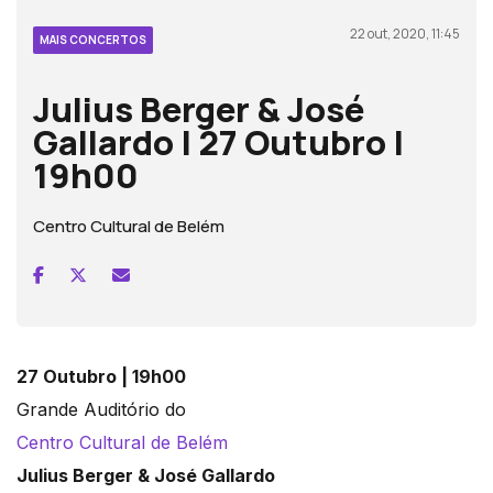
22 out, 2020, 11:45
MAIS CONCERTOS
Julius Berger & José
Gallardo | 27 Outubro |
19h00
Centro Cultural de Belém
27 Outubro | 19h00
Grande Auditório do
Centro Cultural de Belém
Julius Berger & José Gallardo