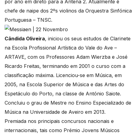
por ano em direto para a Antena 2. Atualmente é
chefe de naipe dos 2ºs violinos da Orquestra Sinfónica
Portuguesa – TNSC.
Cândida Oliveira
, iniciou os seus estudos de Clarinete
na Escola Profissional Artística do Vale do Ave –
ARTAVE, com os Professores Adam Wierzba e José
Ricardo Freitas, terminando em 2001 o curso com a
classificação máxima. Licenciou-se em Música, em
2005, na Escola Superior de Música e das Artes do
Espetáculo do Porto, na classe de António Saiote.
Concluiu o grau de Mestre no Ensino Especializado de
Música na Universidade de Aveiro em 2013.
Premiada nos principais concursos nacionais e
internacionais, tais como Prémio Jovens Músicos