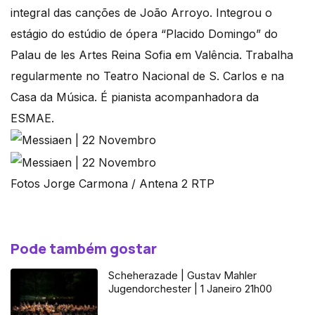
integral das canções de João Arroyo. Integrou o
estágio do estúdio de ópera “Placido Domingo” do
Palau de les Artes Reina Sofia em Valência. Trabalha
regularmente no Teatro Nacional de S. Carlos e na
Casa da Música. É pianista acompanhadora da
ESMAE.
Fotos Jorge Carmona / Antena 2 RTP
Pode também gostar
Scheherazade | Gustav Mahler
Jugendorchester | 1 Janeiro 21h00