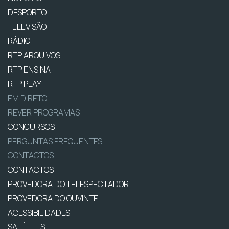
DESPORTO
TELEVISÃO
RÁDIO
RTP ARQUIVOS
RTP ENSINA
RTP PLAY
EM DIRETO
REVER PROGRAMAS
CONCURSOS
PERGUNTAS FREQUENTES
CONTACTOS
CONTACTOS
PROVEDORA DO TELESPECTADOR
PROVEDORA DO OUVINTE
ACESSIBILIDADES
SATÉLITES