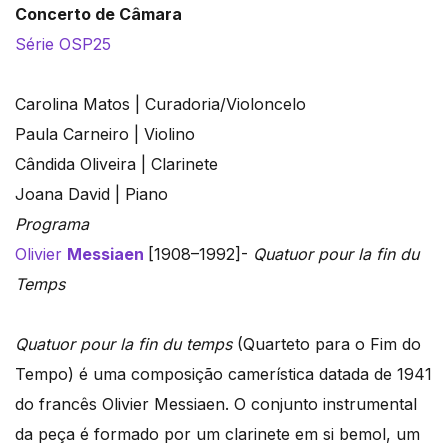
Concerto de Câmara
Série OSP25
Carolina Matos | Curadoria/Violoncelo
Paula Carneiro | Violino
Cândida Oliveira | Clarinete
Joana David | Piano
Programa
Olivier
Messiaen
[1908–1992]-
Quatuor pour la fin du
Temps
Quatuor pour la fin du temps
(Quarteto para o Fim do
Tempo) é uma composição camerística datada de 1941
do francês Olivier Messiaen. O conjunto instrumental
da peça é formado por um clarinete em si bemol, um