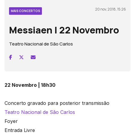
20 nov, 2018, 15:26
MAIS CONCERTOS
Messiaen | 22 Novembro
Teatro Nacional de São Carlos
22 Novembro | 18h30
Concerto gravado para posterior transmissão
Teatro Nacional de São Carlos
Foyer
Entrada Livre