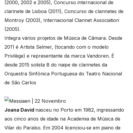
(2000, 2002 e 2005), Concurso internacional de
clarinete de Lisboa (2011), Concurso de clarinetes de
Montroy (2003), Internacional Clarinet Association
(2005).
Integra vários projetos de Música de Câmara. Desde
2011 é Artista Selmer, (tocando com o modelo
Privilège) e representante da marca Vandoren. É
desde 2015 solista B do naipe de clarinetes da
Orquestra Sinfónica Portuguesa do Teatro Nacional
de São Carlos
Joana David
nasceu no Porto em 1982, ingressando
aos cinco anos de idade na Academia de Música de
Vilar do Paraíso. Em 2004 licenciou‐se em piano de