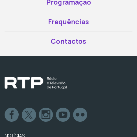
Programação
Frequências
Contactos
NOTÍCIAS