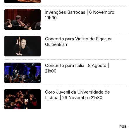
Invenções Barrocas | 6 Novembro
19h30
Concerto para Violino de Elgar, na
Gulbenkian
Concerto para Itália | 8 Agosto |
21h00
Coro Juvenil da Universidade de
Lisboa | 26 Novembro 21h30
PUB