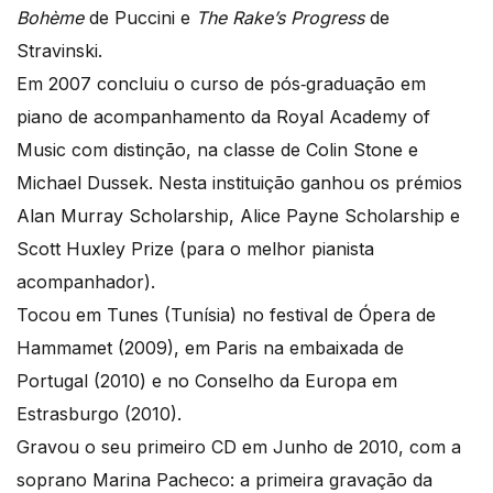
Bohème
de Puccini e
The Rake’s Progress
de
Stravinski.
Em 2007 concluiu o curso de pós‐graduação em
piano de acompanhamento da Royal Academy of
Music com distinção, na classe de Colin Stone e
Michael Dussek. Nesta instituição ganhou os prémios
Alan Murray Scholarship, Alice Payne Scholarship e
Scott Huxley Prize (para o melhor pianista
acompanhador).
Tocou em Tunes (Tunísia) no festival de Ópera de
Hammamet (2009), em Paris na embaixada de
Portugal (2010) e no Conselho da Europa em
Estrasburgo (2010).
Gravou o seu primeiro CD em Junho de 2010, com a
soprano Marina Pacheco: a primeira gravação da