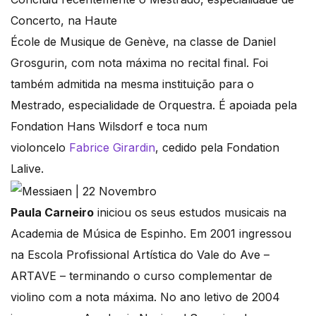
Concerto, na Haute
École de Musique de Genève, na classe de Daniel
Grosgurin, com nota máxima no recital final. Foi
também admitida na mesma instituição para o
Mestrado, especialidade de Orquestra. É apoiada pela
Fondation Hans Wilsdorf e toca num
violoncelo
Fabrice Girardin
, cedido pela Fondation
Lalive.
Paula Carneiro
iniciou os seus estudos musicais na
Academia de Música de Espinho. Em 2001 ingressou
na Escola Profissional Artística do Vale do Ave –
ARTAVE – terminando o curso complementar de
violino com a nota máxima. No ano letivo de 2004