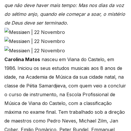
que não deve haver mais tempo: Mas nos dias da voz
do sétimo anjo, quando ele começar a soar, o mistério
de Deus deve ser terminado.
Carolina Matos
nasceu em Viana do Castelo, em
1986. Iniciou os seus estudos musicais aos 8 anos de
idade, na Academia de Música da sua cidade natal, na
classe de Pétia Samardjieva, com quem veio a concluir
o curso de instrumento, na Escola Profissional de
Música de Viana do Castelo, com a classificação
máxima no exame final. Tem trabalhado sob a direção
de maestros como Pedro Neves, Michael Zilm, Jan
Cober, Emilio Pomàrico, Peter Rundel, Emmanuel