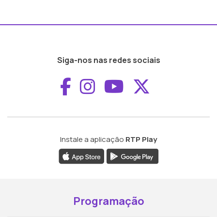
Siga-nos nas redes sociais
Aceder ao Faceboo
Aceder ao Inst
Aceder ao 
Aceder a
Instale a aplicação
RTP Play
Programação