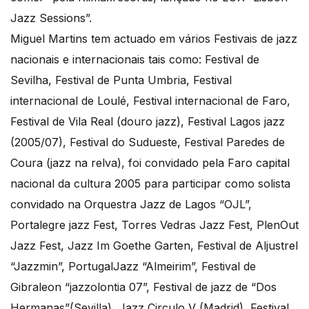
Jazz Sessions”.
Miguel Martins tem actuado em vários Festivais de jazz
nacionais e internacionais tais como: Festival de
Sevilha, Festival de Punta Umbria, Festival
internacional de Loulé, Festival internacional de Faro,
Festival de Vila Real (douro jazz), Festival Lagos jazz
(2005/07), Festival do Sudueste, Festival Paredes de
Coura (jazz na relva), foi convidado pela Faro capital
nacional da cultura 2005 para participar como solista
convidado na Orquestra Jazz de Lagos “OJL”,
Portalegre jazz Fest, Torres Vedras Jazz Fest, PlenOut
Jazz Fest, Jazz Im Goethe Garten, Festival de Aljustrel
“Jazzmin”, PortugalJazz “Almeirim”, Festival de
Gibraleon “jazzolontia 07”, Festival de jazz de “Dos
Hermanas”(Sevilla), Jazz Circulo V (Madrid), Festival