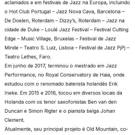
aclamados e em festivais de Jazz na Europa, incluindo
o Hot Club Portugal – Jazz Nova Cava, Barcelona –
De Doelen, Roterdam – Dizzy’s, Roterdam – Jazz na
cidade de Duke – Loulé Jazz Festival – Festival Cutting
Edge – Music Village, Bruxelas – Festival de Jazz
Minde – Teatro S. Luiz, Lisboa – Festival de Jazz PjPj –
Teatro Lethes, Faro.
Em junho de 2017, terminou o mestrado em Jazz
Performance, no Royal Conservatory de Haia, onde
estudou com o renomado baterista holandês Erik
Ineke. Em 2015 e 2016, tocou em diversos locais da
Holanda com os tenor saxofonistas Ben van den
Duncan e Simon Rigter e o pianista belga Johan
Clement.
Atualmente, seu principal projeto é Old Mountain, co-