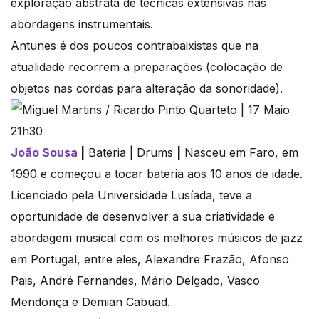
exploração abstrata de técnicas extensivas nas
abordagens instrumentais.
Antunes é dos poucos contrabaixistas que na
atualidade recorrem a preparações (colocação de
objetos nas cordas para alteração da sonoridade).
João Sousa
|
Bateria | Drums
|
Nasceu em Faro, em
1990 e começou a tocar bateria aos 10 anos de idade.
Licenciado pela Universidade Lusíada, teve a
oportunidade de desenvolver a sua criatividade e
abordagem musical com os melhores músicos de jazz
em Portugal, entre eles, Alexandre Frazão, Afonso
Pais, André Fernandes, Mário Delgado, Vasco
Mendonça e Demian Cabuad.