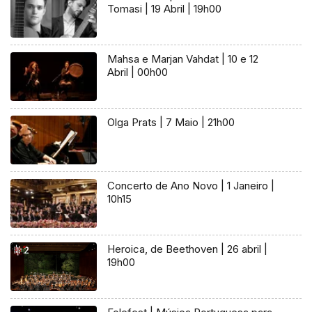
Tomasi | 19 Abril | 19h00
Mahsa e Marjan Vahdat | 10 e 12
Abril | 00h00
Olga Prats | 7 Maio | 21h00
Concerto de Ano Novo | 1 Janeiro |
10h15
Heroica, de Beethoven | 26 abril |
19h00