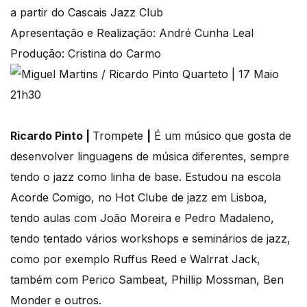
a partir do Cascais Jazz Club
Apresentação e Realização: André Cunha Leal
Produção: Cristina do Carmo
Ricardo Pinto |
Trompete
|
É um músico que gosta de
desenvolver linguagens de música diferentes, sempre
tendo o jazz como linha de base. Estudou na escola
Acorde Comigo, no Hot Clube de jazz em Lisboa,
tendo aulas com João Moreira e Pedro Madaleno,
tendo tentado vários workshops e seminários de jazz,
como por exemplo Ruffus Reed e Walrrat Jack,
também com Perico Sambeat, Phillip Mossman, Ben
Monder e outros.