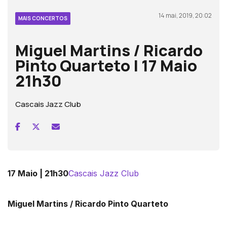
14 mai, 2019, 20:02
MAIS CONCERTOS
Miguel Martins / Ricardo
Pinto Quarteto | 17 Maio
21h30
Cascais Jazz Club
17 Maio | 21h30
Cascais Jazz Club
Miguel Martins / Ricardo Pinto Quarteto