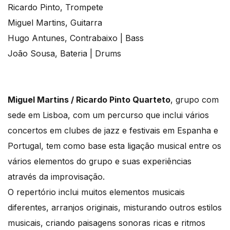
Ricardo Pinto, Trompete
Miguel Martins, Guitarra
Hugo Antunes, Contrabaixo | Bass
João Sousa, Bateria | Drums
Miguel Martins / Ricardo Pinto Quarteto
, grupo com
sede em Lisboa, com um percurso que inclui vários
concertos em clubes de jazz e festivais em Espanha e
Portugal, tem como base esta ligação musical entre os
vários elementos do grupo e suas experiências
através da improvisação.
O repertório inclui muitos elementos musicais
diferentes, arranjos originais, misturando outros estilos
musicais, criando paisagens sonoras ricas e ritmos