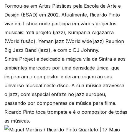
Formou-se em Artes Plásticas pela Escola de Arte e
Design (ESAD) em 2002. Atualmente, Ricardo Pinto
vive em Lisboa onde participa em vários projectos
musicais: Yeti projeto (jazz), Kumpania Algazarra
(World fusão), Yeman jazz (World wide jazz) Reunion
Big Jazz Band (jazz), e com o DJ Johnny.
Sintra Project é dedicado à mágica vila de Sintra e aos
ambientes marcados por uma densidade única, que
inspiraram o compositor e deram origem ao seu
universo musical neste disco. A sua música atravessa
o jazz, com especial enfaze no jazz europeu,
passando por componentes de música para filme.
Ricardo Pinto toca trompete e é o compositor de todas
as músicas.