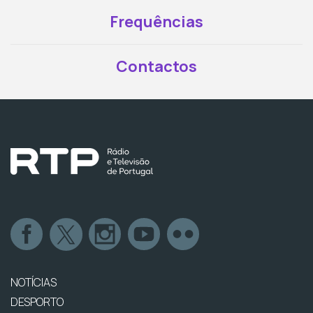
Frequências
Contactos
NOTÍCIAS
DESPORTO