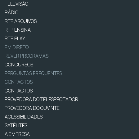
TELEVISÃO
RÁDIO
RTP ARQUIVOS
RTP ENSINA
RTP PLAY
EM DIRETO
REVER PROGRAMAS
CONCURSOS
PERGUNTAS FREQUENTES
CONTACTOS
CONTACTOS
PROVEDORA DO TELESPECTADOR
PROVEDORA DO OUVINTE
ACESSIBILIDADES
SATÉLITES
A EMPRESA