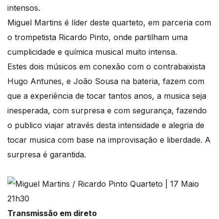
intensos.
Miguel Martins é líder deste quarteto, em parceria com
o trompetista Ricardo Pinto, onde partilham uma
cumplicidade e química musical muito intensa.
Estes dois músicos em conexão com o contrabaixista
Hugo Antunes, e João Sousa na bateria, fazem com
que a experiência de tocar tantos anos, a musica seja
inesperada, com surpresa e com segurança, fazendo
o publico viajar através desta intensidade e alegria de
tocar musica com base na improvisação e liberdade. A
surpresa é garantida.
Transmissão em direto