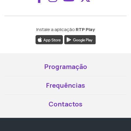
Instale a aplicação
RTP Play
Programação
Frequências
Contactos