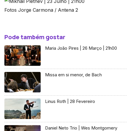
Fotos Jorge Carmona / Antena 2
Pode também gostar
Maria João Pires | 26 Março | 21h00
Missa em si menor, de Bach
Linus Roth | 28 Fevereiro
Daniel Neto Trio | Wes Montgomery