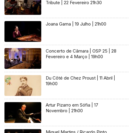
Tribute | 22 Fevereiro 21h30
Joana Gama | 19 Julho | 21h00
Concerto de Câmara | OSP 25 | 28
Fevereiro e 4 Março | 19h00
Du Côté de Chez Proust | 11 Abril |
19h00
Artur Pizarro em Sófia | 17
Novembro | 21h00
Miguel Martins / Ricardo Pinto