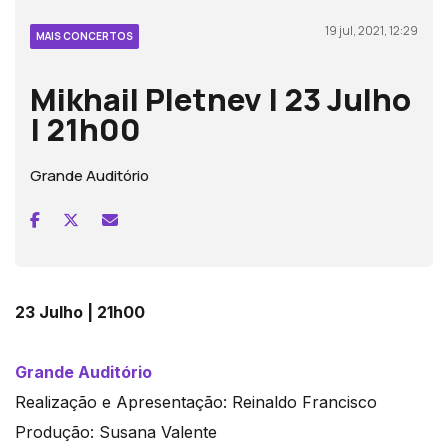
19 jul, 2021, 12:29
MAIS CONCERTOS
Mikhail Pletnev | 23 Julho
| 21h00
Grande Auditório
23 Julho | 21h00
Grande Auditório
Realização e Apresentação: Reinaldo Francisco
Produção: Susana Valente