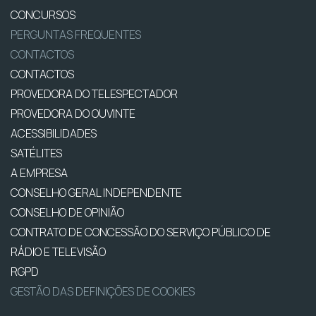
CONCURSOS
PERGUNTAS FREQUENTES
CONTACTOS
CONTACTOS
PROVEDORA DO TELESPECTADOR
PROVEDORA DO OUVINTE
ACESSIBILIDADES
SATÉLITES
A EMPRESA
CONSELHO GERAL INDEPENDENTE
CONSELHO DE OPINIÃO
CONTRATO DE CONCESSÃO DO SERVIÇO PÚBLICO DE
RÁDIO E TELEVISÃO
RGPD
GESTÃO DAS DEFINIÇÕES DE COOKIES