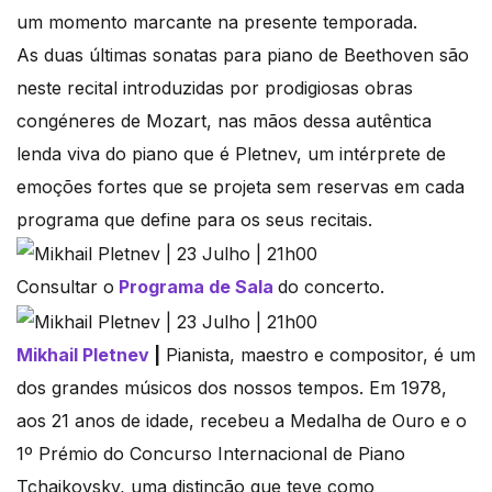
um momento marcante na presente temporada.
As duas últimas sonatas para piano de Beethoven são
neste recital introduzidas por prodigiosas obras
congéneres de Mozart, nas mãos dessa autêntica
lenda viva do piano que é Pletnev, um intérprete de
emoções fortes que se projeta sem reservas em cada
programa que define para os seus recitais.
Consultar o
Programa de Sala
do concerto.
Mikhail Pletnev
|
Pianista, maestro e compositor, é um
dos grandes músicos dos nossos tempos. Em 1978,
aos 21 anos de idade, recebeu a Medalha de Ouro e o
1º Prémio do Concurso Internacional de Piano
Tchaikovsky, uma distinção que teve como