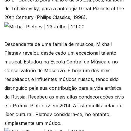
de Tchaikovsky, para a antologia Great Pianists of the
20th Century (Philips Classics, 1998).
Descendente de uma família de músicos, Mikhail
Pletnev revelou desde cedo um excecional talento
musical. Estudou na Escola Central de Música e no
Conservatório de Moscovo. É hoje um dos mais
respeitados e influentes músicos russos, tendo sido
distinguido pela sua contribuição para a vida artística
da Rússia. Recebeu as mais altas condecorações civis
e o Prémio Platonov em 2014. Artista multifacetado e
líder cultural, Pletnev considera-se, no entanto,
simplesmente um músico.