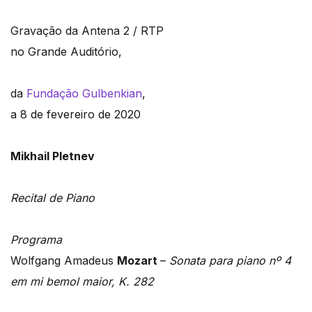
Gravação da Antena 2 / RTP
no Grande Auditório,
da
Fundação Gulbenkian
,
a 8 de fevereiro de 2020
Mikhail Pletnev
Recital de Piano
Programa
Wolfgang Amadeus
Mozart
–
Sonata para piano nº 4
em mi bemol maior, K. 282