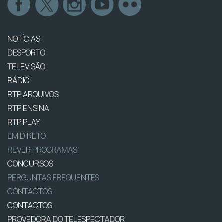
NOTÍCIAS
DESPORTO
TELEVISÃO
RÁDIO
RTP ARQUIVOS
RTP ENSINA
RTP PLAY
EM DIRETO
REVER PROGRAMAS
CONCURSOS
PERGUNTAS FREQUENTES
CONTACTOS
CONTACTOS
PROVEDORA DO TELESPECTADOR