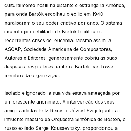
culturalmente hostil na distante e estrangeira América,
para onde Bartók escolheu o exílio em 1940,
paralisaram o seu poder criativo por anos. O sistema
imunológico debilitado de Bartók facilitou as
recorrentes crises de leucemia. Mesmo assim, a
ASCAP, Sociedade Americana de Compositores,
Autores e Editores, generosamente cobriu as suas
despesas hospitalares, embora Bartók não fosse
membro da organização.
Isolado e ignorado, a sua vida estava ameaçada por
um crescente anonimato. A intervenção dos seus
amigos artistas Fritz Reiner e József Szigeti junto ao
influente maestro da Orquestra Sinfónica de Boston, o
russo exilado Sergei Koussevitzky, proporcionou a