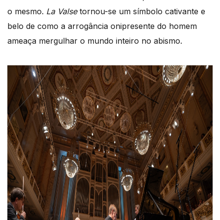
o mesmo.
La Valse
tornou-se um símbolo cativante e
belo de como a arrogância onipresente do homem
ameaça mergulhar o mundo inteiro no abismo.