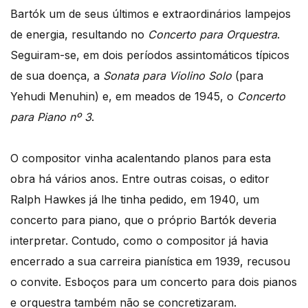
Bartók um de seus últimos e extraordinários lampejos
de energia, resultando no
Concerto para Orquestra
.
Seguiram-se, em dois períodos assintomáticos típicos
de sua doença, a
Sonata para Violino Solo
(para
Yehudi Menuhin) e, em meados de 1945, o
Concerto
para Piano nº 3
.
O compositor vinha acalentando planos para esta
obra há vários anos. Entre outras coisas, o editor
Ralph Hawkes já lhe tinha pedido, em 1940, um
concerto para piano, que o próprio Bartók deveria
interpretar. Contudo, como o compositor já havia
encerrado a sua carreira pianística em 1939, recusou
o convite. Esboços para um concerto para dois pianos
e orquestra também não se concretizaram.