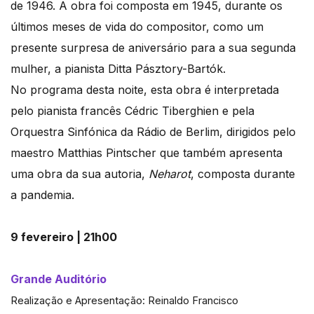
de 1946. A obra foi composta em 1945, durante os
últimos meses de vida do compositor, como um
presente surpresa de aniversário para a sua segunda
mulher, a pianista Ditta Pásztory-Bartók.
No programa desta noite, esta obra é interpretada
pelo pianista francês Cédric Tiberghien e pela
Orquestra Sinfónica da Rádio de Berlim, dirigidos pelo
maestro Matthias Pintscher que também apresenta
uma obra da sua autoria,
Neharot
, composta durante
a pandemia.
9 fevereiro | 21h00
Grande Auditório
Realização e Apresentação: Reinaldo Francisco