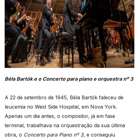
Béla Bartók e o Concerto para piano e orquestra nº 3
A 22 de setembro de 1945, Béla Bartók faleceu de
leucemia no West Side Hospital, em Nova York.
Apenas um dia antes, o compositor, já em fase
terminal, trabalhava na orquestração da sua última
obra, o
Concerto para Piano nº 3,
e conseguiu