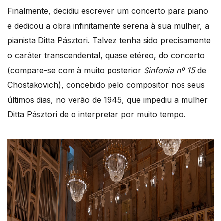
Finalmente, decidiu escrever um concerto para piano
e dedicou a obra infinitamente serena à sua mulher, a
pianista Ditta Pásztori. Talvez tenha sido precisamente
o caráter transcendental, quase etéreo, do concerto
(compare-se com à muito posterior
Sinfonia nº 15
de
Chostakovich), concebido pelo compositor nos seus
últimos dias, no verão de 1945, que impediu a mulher
Ditta Pásztori de o interpretar por muito tempo.