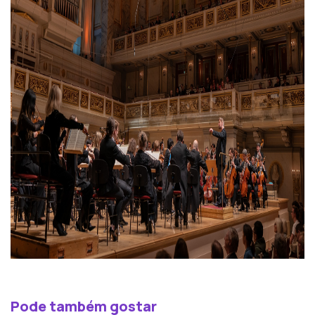
Pode também gostar