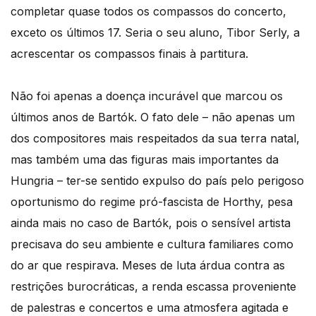
completar quase todos os compassos do concerto,
exceto os últimos 17. Seria o seu aluno, Tibor Serly, a
acrescentar os compassos finais à partitura.
Não foi apenas a doença incurável que marcou os
últimos anos de Bartók. O fato dele – não apenas um
dos compositores mais respeitados da sua terra natal,
mas também uma das figuras mais importantes da
Hungria – ter-se sentido expulso do país pelo perigoso
oportunismo do regime pró-fascista de Horthy, pesa
ainda mais no caso de Bartók, pois o sensível artista
precisava do seu ambiente e cultura familiares como
do ar que respirava. Meses de luta árdua contra as
restrições burocráticas, a renda escassa proveniente
de palestras e concertos e uma atmosfera agitada e