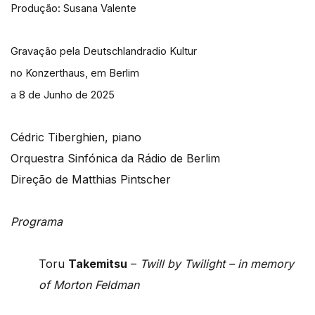
Produção: Susana Valente
Gravação pela Deutschlandradio Kultur
no Konzerthaus, em Berlim
a 8 de Junho de 2025
Cédric Tiberghien, piano
Orquestra Sinfónica da Rádio de Berlim
Direção de Matthias Pintscher
Programa
Toru
Takemitsu
–
Twill by Twilight – in memory
of Morton Feldman