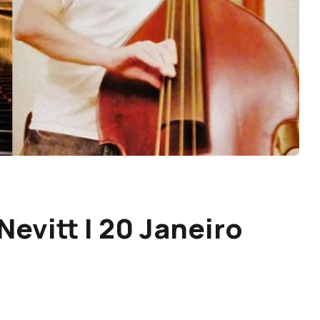
Nevitt | 20 Janeiro