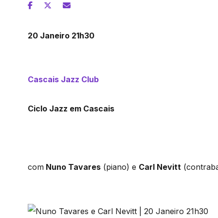
20 Janeiro 21h30
Cascais Jazz Club
Ciclo Jazz em Cascais
com
Nuno Tavares
(piano) e
Carl Nevitt
(contrab