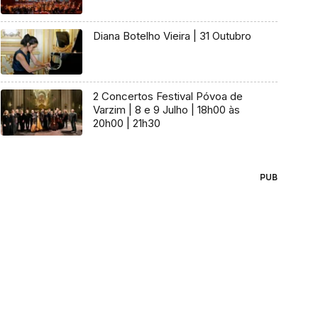
Diana Botelho Vieira | 31 Outubro
2 Concertos Festival Póvoa de
Varzim | 8 e 9 Julho | 18h00 às
20h00 | 21h30
PUB