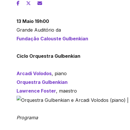
13 Maio 19h00
Grande Auditório da
Fundação Calouste Gulbenkian
Ciclo Orquestra Gulbenkian
Arcadi Volodos
, piano
Orquestra Gulbenkian
Lawrence Foster
, maestro
Programa