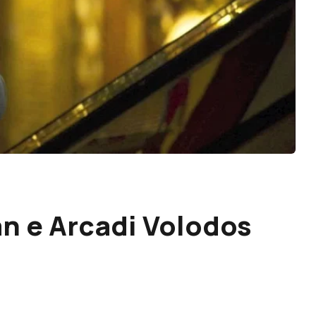
n e Arcadi Volodos