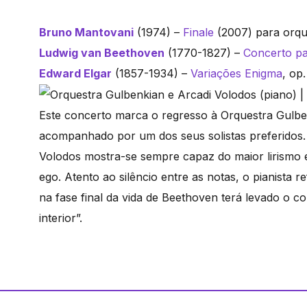
Bruno Mantovani
(1974) –
Finale
(2007) para orqu
Ludwig van Beethoven
(1770-1827) –
Concerto pa
Edward Elgar
(1857-1934) –
Variações Enigma
, op
Este concerto marca o regresso à Orquestra Gulbe
acompanhado por um dos seus solistas preferidos. 
Volodos mostra-se sempre capaz do maior lirismo e
ego. Atento ao silêncio entre as notas, o pianista 
na fase final da vida de Beethoven terá levado o 
interior”.