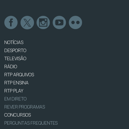
NOTÍCIAS
DESPORTO
TELEVISÃO
RÁDIO
RTP ARQUIVOS
RTP ENSINA
RTP PLAY
EM DIRETO
REVER PROGRAMAS
CONCURSOS
PERGUNTAS FREQUENTES