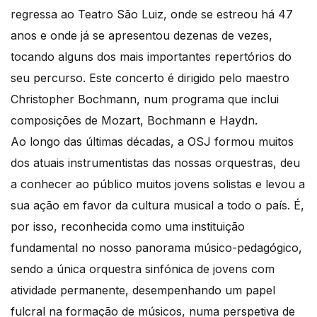
regressa ao Teatro São Luiz, onde se estreou há 47
anos e onde já se apresentou dezenas de vezes,
tocando alguns dos mais importantes repertórios do
seu percurso. Este concerto é dirigido pelo maestro
Christopher Bochmann, num programa que inclui
composições de Mozart, Bochmann e Haydn.
Ao longo das últimas décadas, a OSJ formou muitos
dos atuais instrumentistas das nossas orquestras, deu
a conhecer ao público muitos jovens solistas e levou a
sua ação em favor da cultura musical a todo o país. É,
por isso, reconhecida como uma instituição
fundamental no nosso panorama músico-pedagógico,
sendo a única orquestra sinfónica de jovens com
atividade permanente, desempenhando um papel
fulcral na formação de músicos, numa perspetiva de