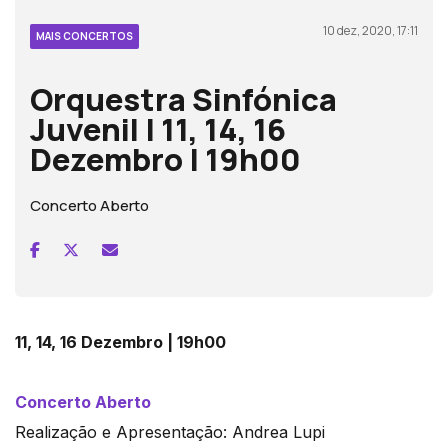
10 dez, 2020, 17:11
MAIS CONCERTOS
Orquestra Sinfónica
Juvenil | 11, 14, 16
Dezembro | 19h00
Concerto Aberto
11, 14, 16 Dezembro | 19h00
Concerto Aberto
Realização e Apresentação: Andrea Lupi