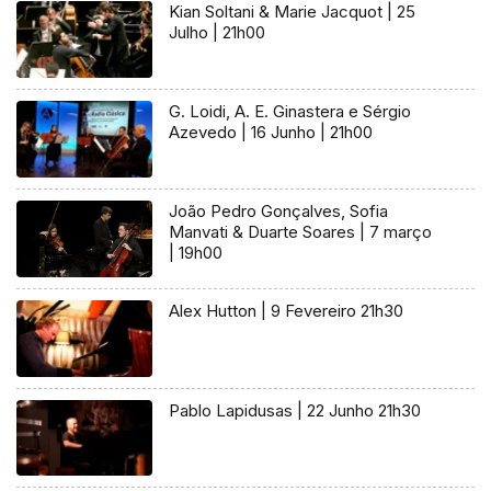
Kian Soltani & Marie Jacquot | 25
Julho | 21h00
G. Loidi, A. E. Ginastera e Sérgio
Azevedo | 16 Junho | 21h00
João Pedro Gonçalves, Sofia
Manvati & Duarte Soares | 7 março
| 19h00
Alex Hutton | 9 Fevereiro 21h30
Pablo Lapidusas | 22 Junho 21h30