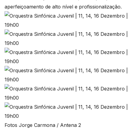
aperfeiçoamento de alto nível e profissionalização.
Fotos Jorge Carmona / Antena 2