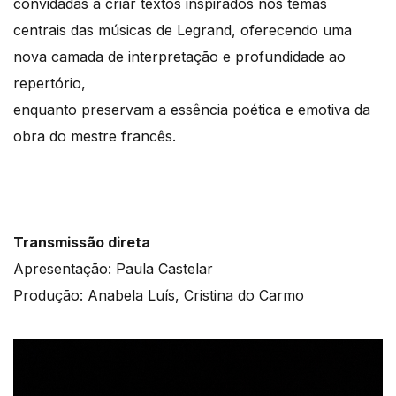
convidadas a criar textos inspirados nos temas
centrais das músicas de Legrand, oferecendo uma
nova camada de interpretação e profundidade ao
repertório,
enquanto preservam a essência poética e emotiva da
obra do mestre francês.
Transmissão direta
Apresentação: Paula Castelar
Produção: Anabela Luís, Cristina do Carmo