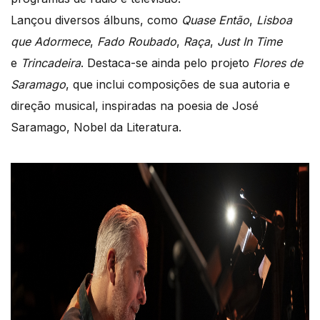
Lançou diversos álbuns, como
Quase Então
,
Lisboa
que Adormece
,
Fado Roubado
,
Raça
,
Just In Time
e
Trincadeira
. Destaca-se ainda pelo projeto
Flores de
Saramago
, que inclui composições de sua autoria e
direção musical, inspiradas na poesia de José
Saramago, Nobel da Literatura.