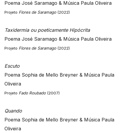
Poema José Saramago & Música Paula Oliveira
Projeto
Flores de Saramago
(2022)
Taxidermia ou poeticamente Hipócrita
Poema José Saramago & Música Paula Oliveira
Projeto
Flores de Saramago
(2022)
Escuto
Poema Sophia de Mello Breyner & Música Paula
Oliveira
Projeto
Fado Roubado
(2007)
Quando
Poema Sophia de Mello Breyner & Música Paula
Oliveira