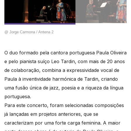
@ Jorge Carmona / Antena 2
O duo formado pela cantora portuguesa Paula Oliveira
e pelo pianista suíço Leo Tardin, com mais de 20 anos
de colaboração, combina a expressividade vocal de
Paula à inventividade harmónica de Tardin, criando
uma fusão única de jazz, poesia e a riqueza da língua
portuguesa.
Para este concerto, foram selecionadas composições
já lançadas em projetos anteriores, que se
caracterizam por uma forte carga feminina. A maior