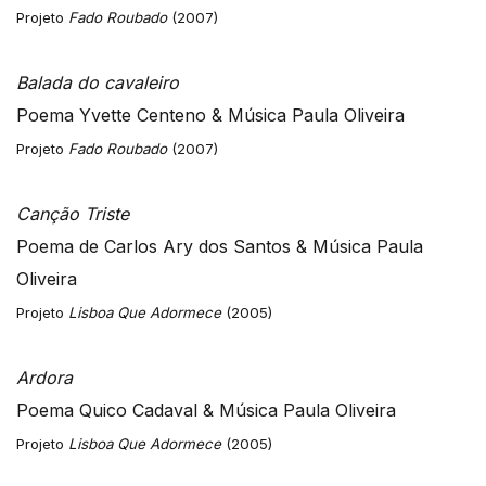
Projeto
Fado Roubado
(2007)
Balada do cavaleiro
Poema Yvette Centeno & Música Paula Oliveira
Projeto
Fado Roubado
(2007)
Canção Triste
Poema de Carlos Ary dos Santos & Música Paula
Oliveira
Projeto
Lisboa Que Adormece
(2005)
Ardora
Poema Quico Cadaval & Música Paula Oliveira
Projeto
Lisboa Que Adormece
(2005)