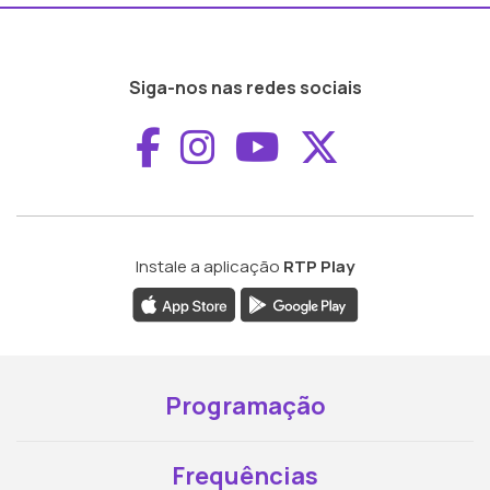
Siga-nos nas redes sociais
Aceder ao Faceboo
Aceder ao Inst
Aceder ao 
Aceder a
Instale a aplicação
RTP Play
Programação
Frequências