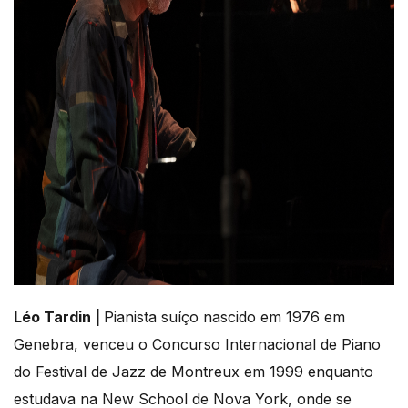
Léo Tardin |
Pianista suíço nascido em 1976 em
Genebra, venceu o Concurso Internacional de Piano
do Festival de Jazz de Montreux em 1999 enquanto
estudava na New School de Nova York, onde se