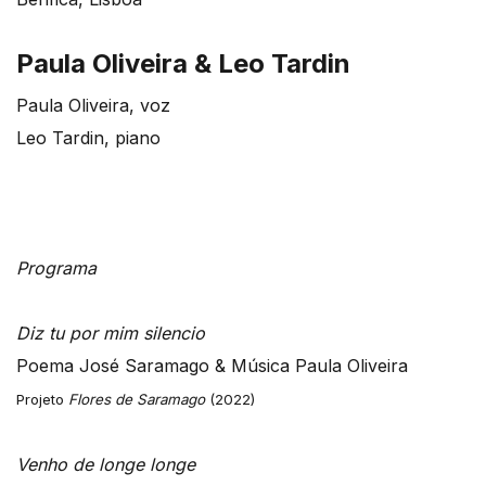
Paula Oliveira & Leo Tardin
Paula Oliveira, voz
Leo Tardin, piano
Programa
Diz tu por mim silencio
Poema José Saramago & Música Paula Oliveira
Projeto
Flores de Saramago
(2022)
Venho de longe longe