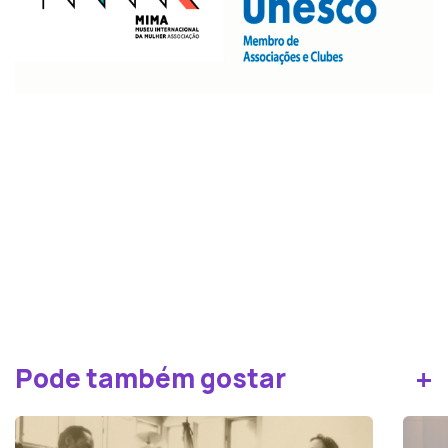
+
Pode também gostar