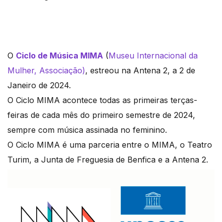
O
Ciclo de Música MIMA
(
Museu Internacional da
Mulher, Associação)
, estreou na Antena 2, a 2 de
Janeiro de 2024.
O Ciclo MIMA acontece todas as primeiras terças-
feiras de cada mês do primeiro semestre de 2024,
sempre com música assinada no feminino.
O Ciclo MIMA é uma parceria entre o MIMA, o Teatro
Turim, a Junta de Freguesia de Benfica e a Antena 2.