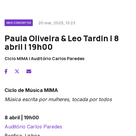
20 mar, 2025, 13:23
MAIS CONCERTOS
Paula Oliveira & Leo Tardin | 8
abril | 19h00
Ciclo MIMA | Auditório Carlos Paredes
Ciclo de Música MIMA
Música escrita por mulheres, tocada por todos
8 abril | 19h00
Auditório Carlos Paredes
Benfica, Lisboa