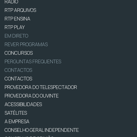
RÁDIO
RTP ARQUIVOS
RTP ENSINA
RTP PLAY
EM DIRETO
REVER PROGRAMAS
CONCURSOS
PERGUNTAS FREQUENTES
CONTACTOS
CONTACTOS
PROVEDORA DO TELESPECTADOR
PROVEDORA DO OUVINTE
ACESSIBILIDADES
SATÉLITES
A EMPRESA
CONSELHO GERAL INDEPENDENTE