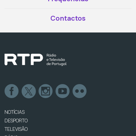
Contactos
NOTÍCIAS
DESPORTO
TELEVISÃO