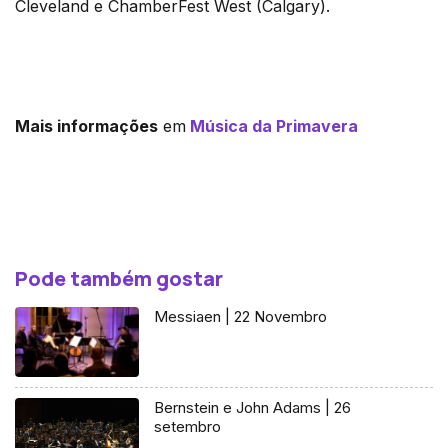
Cleveland e ChamberFest West (Calgary).
Mais informações
em
Música da Primavera
Pode também gostar
Messiaen | 22 Novembro
Bernstein e John Adams | 26
setembro