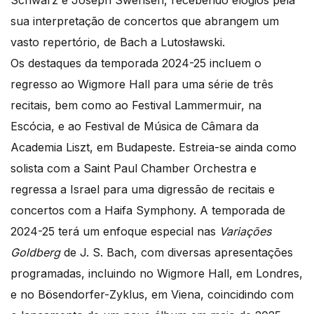
sua interpretação de concertos que abrangem um
vasto repertório, de Bach a Lutosławski.
Os destaques da temporada 2024-25 incluem o
regresso ao Wigmore Hall para uma série de três
recitais, bem como ao Festival Lammermuir, na
Escócia, e ao Festival de Música de Câmara da
Academia Liszt, em Budapeste. Estreia-se ainda como
solista com a Saint Paul Chamber Orchestra e
regressa a Israel para uma digressão de recitais e
concertos com a Haifa Symphony. A temporada de
2024-25 terá um enfoque especial nas
Variações
Goldberg
de J. S. Bach, com diversas apresentações
programadas, incluindo no Wigmore Hall, em Londres,
e no Bösendorfer-Zyklus, em Viena, coincidindo com