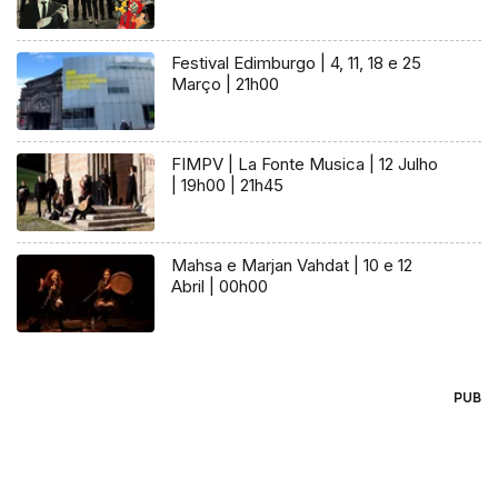
Festival Edimburgo | 4, 11, 18 e 25
Março | 21h00
FIMPV | La Fonte Musica | 12 Julho
| 19h00 | 21h45
Mahsa e Marjan Vahdat | 10 e 12
Abril | 00h00
PUB