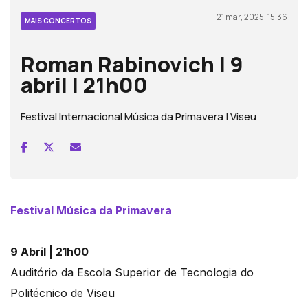
21 mar, 2025, 15:36
MAIS CONCERTOS
Roman Rabinovich | 9
abril | 21h00
Festival Internacional Música da Primavera | Viseu
Festival Música da Primavera
9 Abril | 21h00
Auditório da Escola Superior de Tecnologia do
Politécnico de Viseu