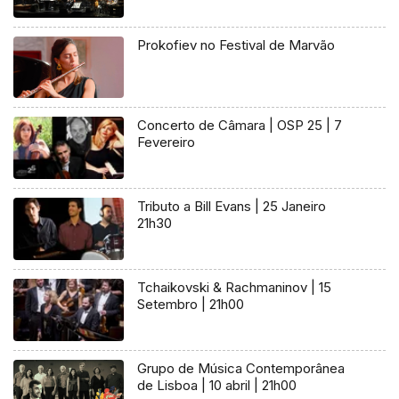
Prokofiev no Festival de Marvão
Concerto de Câmara | OSP 25 | 7
Fevereiro
Tributo a Bill Evans | 25 Janeiro
21h30
Tchaikovski & Rachmaninov | 15
Setembro | 21h00
Grupo de Música Contemporânea
de Lisboa | 10 abril | 21h00