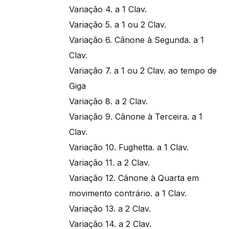
Variação 4. a 1 Clav.
Variação 5. a 1 ou 2 Clav.
Variação 6. Cânone à Segunda. a 1
Clav.
Variação 7. a 1 ou 2 Clav. ao tempo de
Giga
Variação 8. a 2 Clav.
Variação 9. Cânone à Terceira. a 1
Clav.
Variação 10. Fughetta. a 1 Clav.
Variação 11. a 2 Clav.
Variação 12. Cânone à Quarta em
movimento contrário. a 1 Clav.
Variação 13. a 2 Clav.
Variação 14. a 2 Clav.