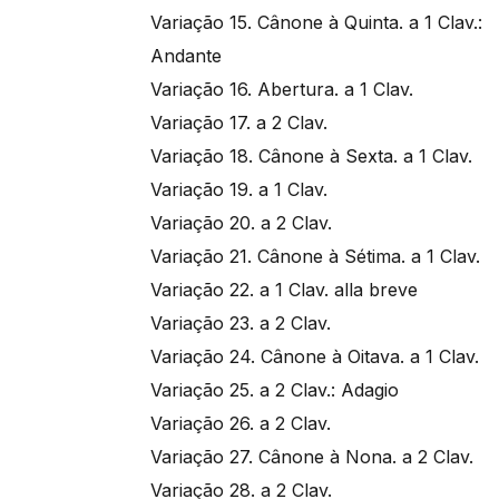
Variação 15. Cânone à Quinta. a 1 Clav.:
Andante
Variação 16. Abertura. a 1 Clav.
Variação 17. a 2 Clav.
Variação 18. Cânone à Sexta. a 1 Clav.
Variação 19. a 1 Clav.
Variação 20. a 2 Clav.
Variação 21. Cânone à Sétima. a 1 Clav.
Variação 22. a 1 Clav. alla breve
Variação 23. a 2 Clav.
Variação 24. Cânone à Oitava. a 1 Clav.
Variação 25. a 2 Clav.: Adagio
Variação 26. a 2 Clav.
Variação 27. Cânone à Nona. a 2 Clav.
Variação 28. a 2 Clav.