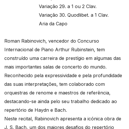
Variação 29. a 1 ou 2 Clav.
Variação 30. Quodlibet. a 1 Clav.
Aria da Capo
Roman Rabinovich, vencedor do Concurso
Internacional de Piano Arthur Rubinstein, tem
construído uma carreira de prestígio em algumas das
mais importantes salas de concerto do mundo.
Reconhecido pela expressividade e pela profundidade
das suas interpretações, tem colaborado com
orquestras de renome e maestros de referência,
destacando-se ainda pelo seu trabalho dedicado ao
repertório de Haydn e Bach.
Neste recital, Rabinovich apresenta a icónica obra de
J. S. Bach, um dos maiores desafios do repertório