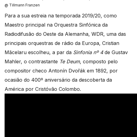
@ Tillmann Franzen
Para a sua estreia na temporada 2019/20, como
Maestro principal na Orquestra Sinfónica da
Radiodifusão do Oeste da Alemanha, WDR, uma das
principais orquestras de rádio da Europa, Cristian
Măcelaru escolheu, a par da
Sinfonia nº 4
de Gustav
Mahler, o contrastante
Te Deum
, composto pelo
compositor checo Antonín Dvořák em 1892, por
ocasião do 400º aniversário da descoberta da
América por Cristóvão Colombo.