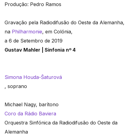
Produção: Pedro Ramos
Gravação pela Radiodifusão do Oeste da Alemanha,
na
Philharmonie
, em Colónia,
a 6 de Setembro de 2019
Gustav Mahler | Sinfonia nº 4
Simona Houda-Šaturová
, soprano
Michael Nagy, barítono
Coro da Rádio Baviera
Orquestra Sinfónica da Radiodifusão do Oeste da
Alemanha