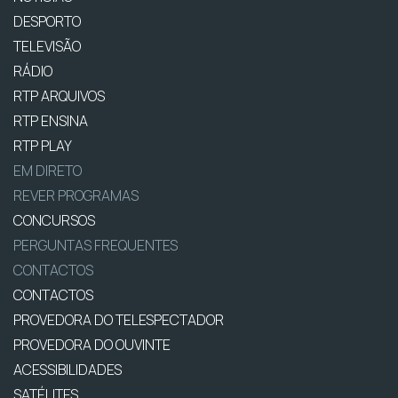
DESPORTO
TELEVISÃO
RÁDIO
RTP ARQUIVOS
RTP ENSINA
RTP PLAY
EM DIRETO
REVER PROGRAMAS
CONCURSOS
PERGUNTAS FREQUENTES
CONTACTOS
CONTACTOS
PROVEDORA DO TELESPECTADOR
PROVEDORA DO OUVINTE
ACESSIBILIDADES
SATÉLITES