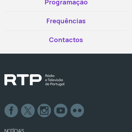
Programação
Frequências
Contactos
NOTÍCIAS