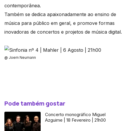
contemporânea.
Também se dedica apaixonadamente ao ensino de
música para público em geral, e promove formas
inovadoras de concertos e projetos de música digital.
@ Joern Neumann
Pode também gostar
Concerto monográfico Miguel
Azguime | 18 Fevereiro | 21h00