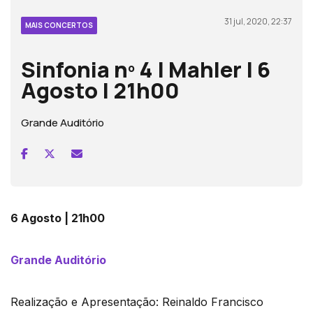
31 jul, 2020, 22:37
MAIS CONCERTOS
Sinfonia nº 4 | Mahler | 6
Agosto | 21h00
Grande Auditório
6 Agosto | 21h00
Grande Auditório
Realização e Apresentação: Reinaldo Francisco