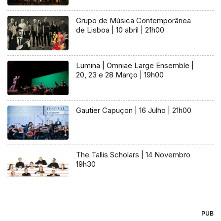
Grupo de Música Contemporânea
de Lisboa | 10 abril | 21h00
Lumina | Omniae Large Ensemble |
20, 23 e 28 Março | 19h00
Gautier Capuçon | 16 Julho | 21h00
The Tallis Scholars | 14 Novembro
19h30
PUB