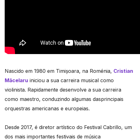
Nascido em 1980 em Timișoara, na Roménia,
Cristian
Măcelaru
iniciou a sua carreira musical como
violinista. Rapidamente desenvolve a sua carreira
como maestro, conduzindo algumas dasprincipais
orquestras americanas e europeias.
Desde 2017, é diretor artístico do Festival Cabrillo, um
dos mais importantes festivais de música