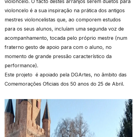
violoncelo. O facto destes arranjos serem duetos para
violoncelo é a sua inspiração na prática dos antigos
mestres violoncelistas que, ao comporem estudos
para os seus alunos, incluíam uma segunda voz de
acompanhamento, tocada pelo próprio mestre (num
fraterno gesto de apoio para com o aluno, no
momento de grande pressão característico da
performance).
Este projeto é apoiado pela DGArtes, no âmbito das
Comemorações Oficiais dos 50 anos do 25 de Abril.