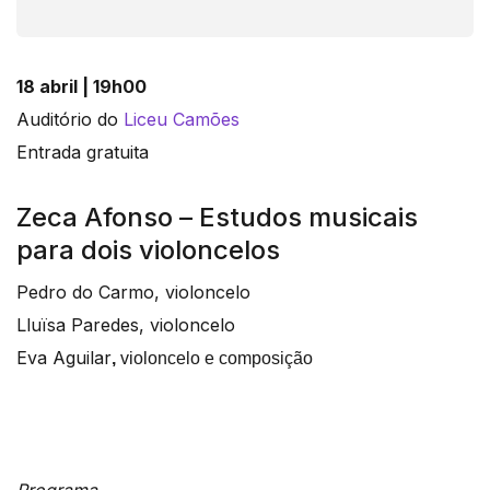
18 abril | 19h00
Auditório do
Liceu Camões
Entrada gratuita
Zeca Afonso – Estudos musicais
para dois violoncelos
Pedro do Carmo, violoncelo
Lluïsa Paredes, violoncelo
Eva Aguilar
,
violoncelo e composição
Programa