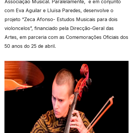
Associação Musical. Paralelamente, e em conjunto
com Eva Aguilar e Lluïsa Paredes, desenvolve o
projeto “Zeca Afonso- Estudos Musicais para dois
violoncelos”, financiado pela Direcção-Geral das
Artes, em parceria com as Comemorações Oficiais dos
50 anos do 25 de abril.