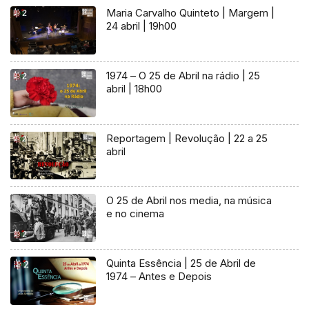
Maria Carvalho Quinteto | Margem |
24 abril | 19h00
1974 – O 25 de Abril na rádio | 25
abril | 18h00
Reportagem | Revolução | 22 a 25
abril
O 25 de Abril nos media, na música
e no cinema
Quinta Essência | 25 de Abril de
1974 – Antes e Depois