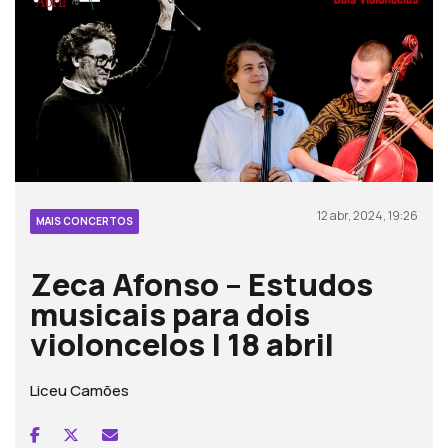
12 abr, 2024, 19:26
MAIS CONCERTOS
Zeca Afonso – Estudos
musicais para dois
violoncelos | 18 abril
Liceu Camões