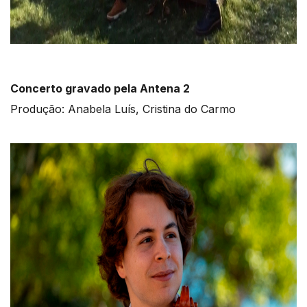
Concerto gravado pela Antena 2
Produção: Anabela Luís, Cristina do Carmo