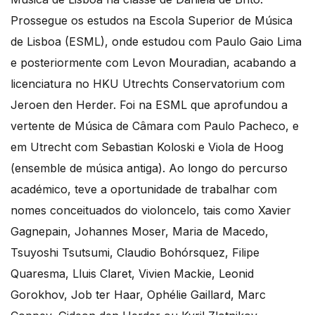
Prossegue os estudos na Escola Superior de Música
de Lisboa (ESML), onde estudou com Paulo Gaio Lima
e posteriormente com Levon Mouradian, acabando a
licenciatura no HKU Utrechts Conservatorium com
Jeroen den Herder. Foi na ESML que aprofundou a
vertente de Música de Câmara com Paulo Pacheco, e
em Utrecht com Sebastian Koloski e Viola de Hoog
(ensemble de música antiga). Ao longo do percurso
académico, teve a oportunidade de trabalhar com
nomes conceituados do violoncelo, tais como Xavier
Gagnepain, Johannes Moser, Maria de Macedo,
Tsuyoshi Tsutsumi, Claudio Bohórsquez, Filipe
Quaresma, Lluis Claret, Vivien Mackie, Leonid
Gorokhov, Job ter Haar, Ophélie Gaillard, Marc