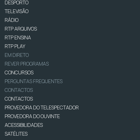
DESPORTO
TELEVISÃO
RÁDIO
RTP ARQUIVOS
RTP ENSINA
RTP PLAY
EM DIRETO
REVER PROGRAMAS
CONCURSOS
PERGUNTAS FREQUENTES
CONTACTOS
CONTACTOS
PROVEDORA DO TELESPECTADOR
PROVEDORA DO OUVINTE
ACESSIBILIDADES
SATÉLITES