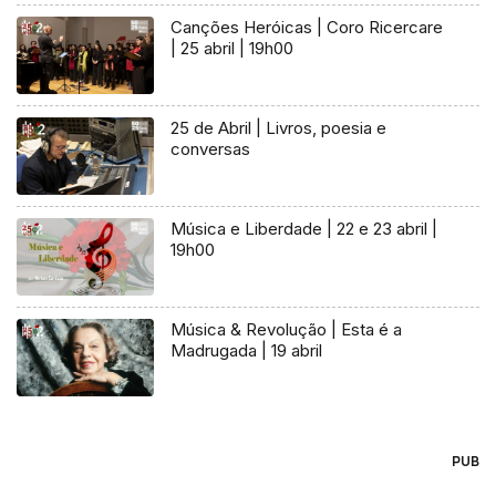
Canções Heróicas | Coro Ricercare
| 25 abril | 19h00
25 de Abril | Livros, poesia e
conversas
Música e Liberdade | 22 e 23 abril |
19h00
Música & Revolução | Esta é a
Madrugada | 19 abril
PUB