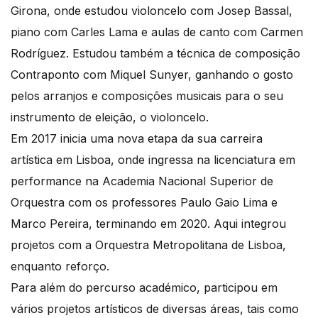
Girona, onde estudou violoncelo com Josep Bassal,
piano com Carles Lama e aulas de canto com Carmen
Rodríguez. Estudou também a técnica de composição
Contraponto com Miquel Sunyer, ganhando o gosto
pelos arranjos e composições musicais para o seu
instrumento de eleição, o violoncelo.
Em 2017 inicia uma nova etapa da sua carreira
artística em Lisboa, onde ingressa na licenciatura em
performance na Academia Nacional Superior de
Orquestra com os professores Paulo Gaio Lima e
Marco Pereira, terminando em 2020. Aqui integrou
projetos com a Orquestra Metropolitana de Lisboa,
enquanto reforço.
Para além do percurso académico, participou em
vários projetos artísticos de diversas áreas, tais como