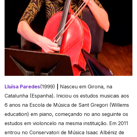
Lluïsa Paredes
(1999)
|
Nasceu em Girona, na
Catalunha (Espanha). Iniciou os estudos musicais aos
6 anos na Escola de Música de Sant Gregori (Willems
education) em piano, começando no ano seguinte os
estudos em violoncelo na mesma instituição. Em 2011
entrou no Conservatori de Música Isaac Albéniz de