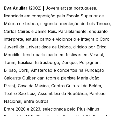
Eva Aguilar
(2002)
|
Jovem artista portuguesa,
licenciada em composição pela Escola Superior de
Música de Lisboa, segundo orientação de Luís Tinoco,
Carlos Caires e Jaime Reis. Paralelamente, enquanto
intérprete, estuda canto e violoncelo e integra o Coro
Juvenil da Universidade de Lisboa, dirigido por Erica
Mandillo, tendo participado em festivais em Vesoul,
Turim, Basileia, Estrasburgo, Zurique, Perpignan,
Bilbao, Cork, Amsterdão e concertos na Fundação
Calouste Gulbenkian (com a pianista Maria João
Pires), Casa da Música, Centro Cultural de Belém,
Teatro São Luiz, Assembleia da República, Panteão
Nacional, entre outros.
Entre 2020 e 2023, selecionada pelo Plus-Minus