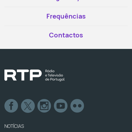
Frequências
Contactos
NOTÍCIAS