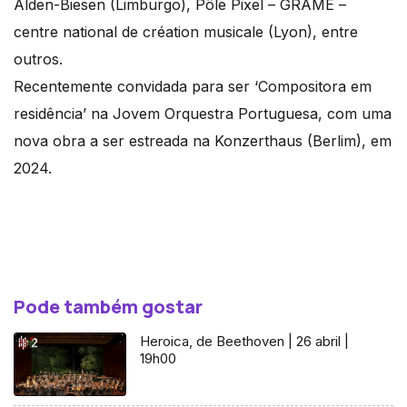
Alden-Biesen (Limburgo), Pôle Pixel – GRAME –
centre national de création musicale (Lyon), entre
outros.
Recentemente convidada para ser ‘Compositora em
residência’ na Jovem Orquestra Portuguesa, com uma
nova obra a ser estreada na Konzerthaus (Berlim), em
2024.
Pode também gostar
Heroica, de Beethoven | 26 abril |
19h00