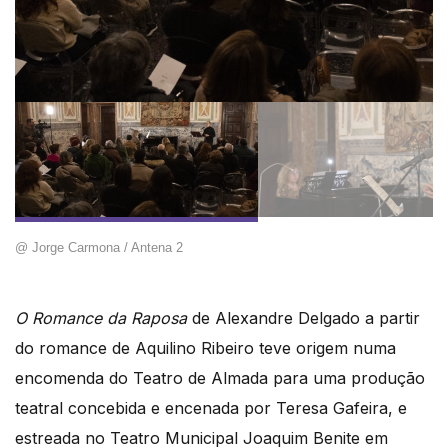
@ Jorge Carmona / Antena 2
O Romance da Raposa
de Alexandre Delgado a partir
do romance de Aquilino Ribeiro teve origem numa
encomenda do Teatro de Almada para uma produção
teatral concebida e encenada por Teresa Gafeira, e
estreada no Teatro Municipal Joaquim Benite em