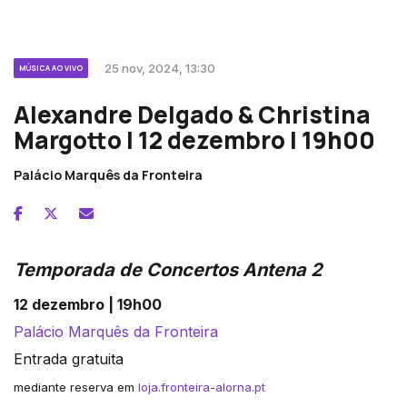
25 nov, 2024, 13:30
MÚSICA AO VIVO
Alexandre Delgado & Christina
Margotto | 12 dezembro | 19h00
Palácio Marquês da Fronteira
Temporada de Concertos Antena 2
12 dezembro | 19h00
Palácio Marquês da Fronteira
Entrada gratuita
mediante reserva em
loja.fronteira-alorna.pt