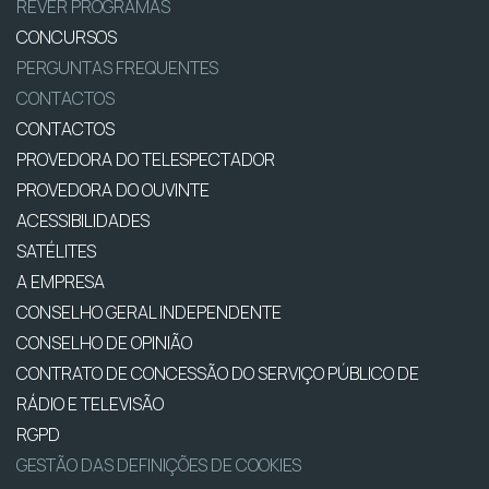
REVER PROGRAMAS
CONCURSOS
PERGUNTAS FREQUENTES
CONTACTOS
CONTACTOS
PROVEDORA DO TELESPECTADOR
PROVEDORA DO OUVINTE
ACESSIBILIDADES
SATÉLITES
A EMPRESA
CONSELHO GERAL INDEPENDENTE
CONSELHO DE OPINIÃO
CONTRATO DE CONCESSÃO DO SERVIÇO PÚBLICO DE
RÁDIO E TELEVISÃO
RGPD
GESTÃO DAS DEFINIÇÕES DE COOKIES