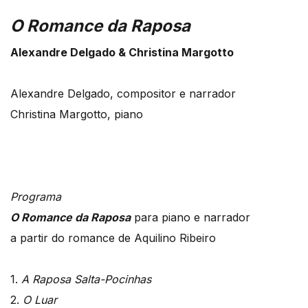
O Romance da Raposa
Alexandre Delgado & Christina Margotto
Alexandre Delgado, compositor e narrador
Christina Margotto, piano
Programa
O Romance da Raposa
para piano e narrador
a partir do romance de Aquilino Ribeiro
1.
A Raposa Salta-Pocinhas
2.
O Luar