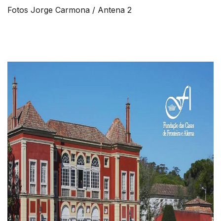
Fotos Jorge Carmona / Antena 2