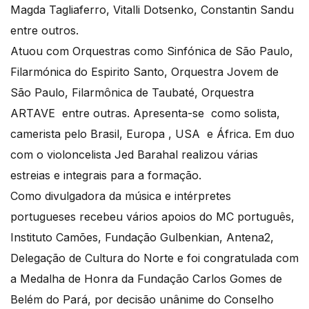
Magda Tagliaferro, Vitalli Dotsenko, Constantin Sandu
entre outros.
Atuou com Orquestras como Sinfónica de São Paulo,
Filarmónica do Espirito Santo, Orquestra Jovem de
São Paulo, Filarmônica de Taubaté, Orquestra
ARTAVE entre outras. Apresenta-se como solista,
camerista pelo Brasil, Europa , USA e África. Em duo
com o violoncelista Jed Barahal realizou várias
estreias e integrais para a formação.
Como divulgadora da música e intérpretes
portugueses recebeu vários apoios do MC português,
Instituto Camões, Fundação Gulbenkian, Antena2,
Delegação de Cultura do Norte e foi congratulada com
a Medalha de Honra da Fundação Carlos Gomes de
Belém do Pará, por decisão unânime do Conselho