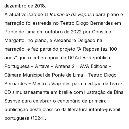
dezembro de 2018.
A atual versão de
O Romance da Raposa
para piano e
narração foi estreada no Teatro Diogo Bernardes em
Ponte de Lima em outubro de 2022 por Christina
Margotto, no piano, e Alexandre Delgado na
narração, e faz parte do projeto “A Raposa faz 100
anos” que recebeu apoio da DGArtes-República
Portuguesa – Artave – Antena 2 – AVA Editions –
Câmara Municipal de Ponte de Lima – Teatro Diogo
Bernardes – Mestres Viajantes para a edição de Livro-
CD simultaneamente em braille com ilustração de Dina
Sashse para celebrar o centenário da primeira
publicação deste clássico da literatura infanto-juvenil
portuguesa (1924).