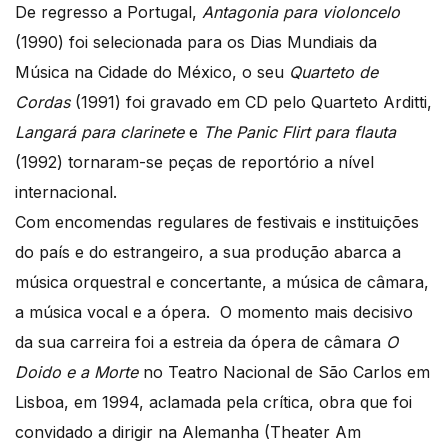
De regresso a Portugal,
Antagonia para violoncelo
(1990) foi selecionada para os Dias Mundiais da
Música na Cidade do México, o seu
Quarteto de
Cordas
(1991) foi gravado em CD pelo Quarteto Arditti,
Langará para clarinete
e
The Panic Flirt para flauta
(1992) tornaram-se peças de reportório a nível
internacional.
Com encomendas regulares de festivais e instituições
do país e do estrangeiro, a sua produção abarca a
música orquestral e concertante, a música de câmara,
a música vocal e a ópera. O momento mais decisivo
da sua carreira foi a estreia da ópera de câmara
O
Doido e a Morte
no Teatro Nacional de São Carlos em
Lisboa, em 1994, aclamada pela crítica, obra que foi
convidado a dirigir na Alemanha (Theater Am