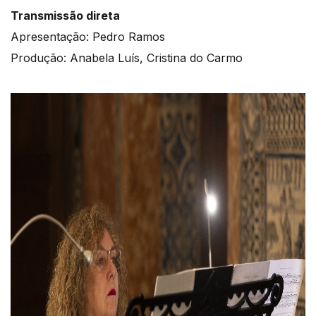
Transmissão direta
Apresentação: Pedro Ramos
Produção: Anabela Luís, Cristina do Carmo