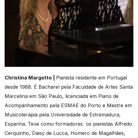
Christina Margotto |
Pianista residente em Portugal
desde 1988. É Bacharel pela Faculdade de Artes Santa
Marcelina em São Paulo, licenciada em Piano de
Acompanhamento pela ESMAE do Porto e Mestre em
Musicoterapia pela Universidade de Estremadura,
Espanha. Teve como formadores os pianistas Alfredo
Cerquinho, Daisy de Lucca, Homero de Magalhães,