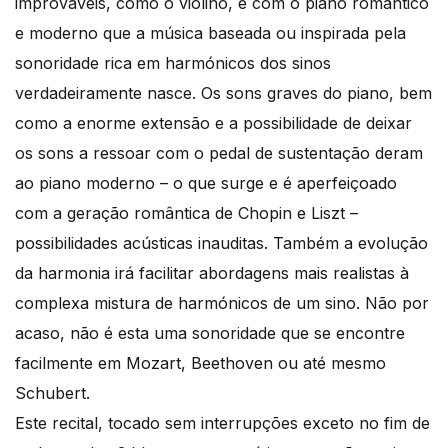
improváveis, como o violino, é com o piano romântico
e moderno que a música baseada ou inspirada pela
sonoridade rica em harmónicos dos sinos
verdadeiramente nasce. Os sons graves do piano, bem
como a enorme extensão e a possibilidade de deixar
os sons a ressoar com o pedal de sustentação deram
ao piano moderno – o que surge e é aperfeiçoado
com a geração romântica de Chopin e Liszt –
possibilidades acústicas inauditas. Também a evolução
da harmonia irá facilitar abordagens mais realistas à
complexa mistura de harmónicos de um sino. Não por
acaso, não é esta uma sonoridade que se encontre
facilmente em Mozart, Beethoven ou até mesmo
Schubert.
Este recital, tocado sem interrupções exceto no fim de