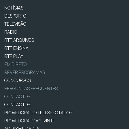
NOTÍCIAS
DESPORTO
TELEVISÃO
RÁDIO
RTP ARQUIVOS
RTP ENSINA
RTP PLAY
EM DIRETO
REVER PROGRAMAS
CONCURSOS
PERGUNTAS FREQUENTES
CONTACTOS
CONTACTOS
PROVEDORA DO TELESPECTADOR
PROVEDORA DO OUVINTE
ACESSIBILIDADES