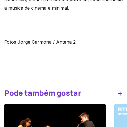
a música de cinema e minimal.
Fotos Jorge Carmona / Antena 2
+
Pode também gostar