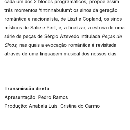
cada um dos 3 blocos programáticos, propõe assim
três momentos ‘tintinnabulum’: os sinos da geração
romântica e nacionalista, de Liszt a Copland, os sinos
místicos de Satie e Part, e, a finalizar, a estreia de uma
série de peças de Sérgio Azevedo intitulada
Peças de
Sinos
, nas quais a evocação romântica é revisitada
através de uma linguagem musical dos nossos dias.
Transmissão direta
Apresentação: Pedro Ramos
Produção: Anabela Luís, Cristina do Carmo