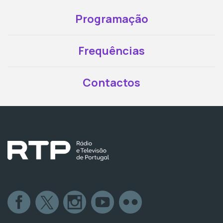
Programação
Frequências
Contactos