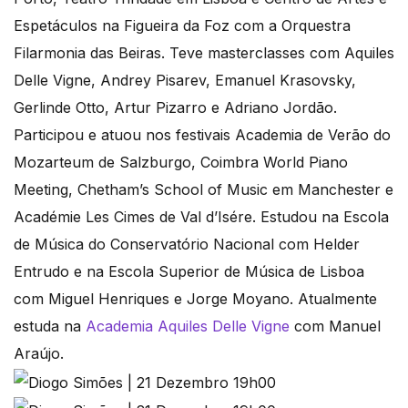
Espetáculos na Figueira da Foz com a Orquestra
Filarmonia das Beiras. Teve masterclasses com Aquiles
Delle Vigne, Andrey Pisarev, Emanuel Krasovsky,
Gerlinde Otto, Artur Pizarro e Adriano Jordão.
Participou e atuou nos festivais Academia de Verão do
Mozarteum de Salzburgo, Coimbra World Piano
Meeting, Chetham’s School of Music em Manchester e
Académie Les Cimes de Val d’Isére. Estudou na Escola
de Música do Conservatório Nacional com Helder
Entrudo e na Escola Superior de Música de Lisboa
com Miguel Henriques e Jorge Moyano. Atualmente
estuda na
Academia Aquiles Delle Vigne
com Manuel
Araújo.