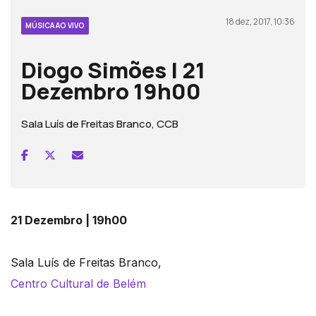
18 dez, 2017, 10:36
MÚSICA AO VIVO
Diogo Simões | 21
Dezembro 19h00
Sala Luís de Freitas Branco, CCB
21 Dezembro | 19h00
Sala Luís de Freitas Branco,
Centro Cultural de Belém