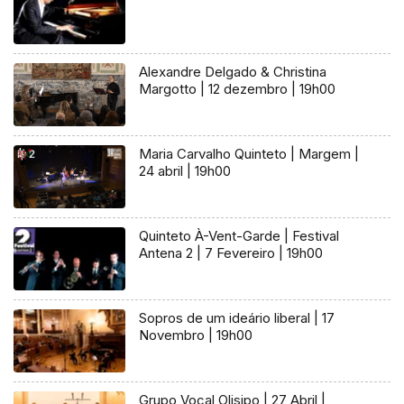
Alexandre Delgado & Christina
Margotto | 12 dezembro | 19h00
Maria Carvalho Quinteto | Margem |
24 abril | 19h00
Quinteto À-Vent-Garde | Festival
Antena 2 | 7 Fevereiro | 19h00
Sopros de um ideário liberal | 17
Novembro | 19h00
Grupo Vocal Olisipo | 27 Abril |