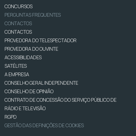
CONCURSOS
PERGUNTAS FREQUENTES
CONTACTOS
CONTACTOS
PROVEDORA DO TELESPECTADOR
PROVEDORA DO OUVINTE
ACESSIBILIDADES
SATÉLITES
A EMPRESA
CONSELHO GERAL INDEPENDENTE
CONSELHO DE OPINIÃO
CONTRATO DE CONCESSÃO DO SERVIÇO PÚBLICO DE
RÁDIO E TELEVISÃO
RGPD
GESTÃO DAS DEFINIÇÕES DE COOKIES