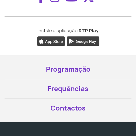
Instale a aplicação
RTP Play
Programação
Frequências
Contactos