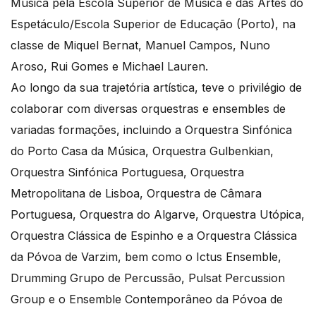
Música pela Escola Superior de Música e das Artes do
Espetáculo/Escola Superior de Educação (Porto), na
classe de Miquel Bernat, Manuel Campos, Nuno
Aroso, Rui Gomes e Michael Lauren.
Ao longo da sua trajetória artística, teve o privilégio de
colaborar com diversas orquestras e ensembles de
variadas formações, incluindo a Orquestra Sinfónica
do Porto Casa da Música, Orquestra Gulbenkian,
Orquestra Sinfónica Portuguesa, Orquestra
Metropolitana de Lisboa, Orquestra de Câmara
Portuguesa, Orquestra do Algarve, Orquestra Utópica,
Orquestra Clássica de Espinho e a Orquestra Clássica
da Póvoa de Varzim, bem como o Ictus Ensemble,
Drumming Grupo de Percussão, Pulsat Percussion
Group e o Ensemble Contemporâneo da Póvoa de