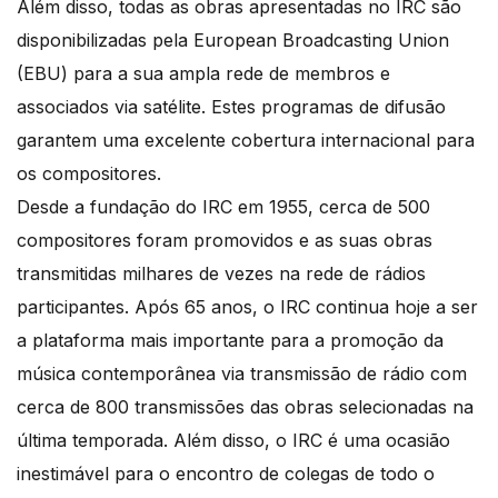
Além disso, todas as obras apresentadas no IRC são
disponibilizadas pela European Broadcasting Union
(EBU) para a sua ampla rede de membros e
associados via satélite. Estes programas de difusão
garantem uma excelente cobertura internacional para
os compositores.
Desde a fundação do IRC em 1955, cerca de 500
compositores foram promovidos e as suas obras
transmitidas milhares de vezes na rede de rádios
participantes. Após 65 anos, o IRC continua hoje a ser
a plataforma mais importante para a promoção da
música contemporânea via transmissão de rádio com
cerca de 800 transmissões das obras selecionadas na
última temporada. Além disso, o IRC é uma ocasião
inestimável para o encontro de colegas de todo o