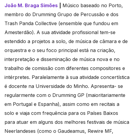
João M. Braga Simões
|
Músico baseado no Porto,
membro do Drumming Grupo de Percussão e dos
Trash Panda Collective (ensemble que fundou em
Amesterdão). A sua atividade profissional tem-se
estendido a projetos a solo, de música de câmara e de
orquestra e o seu foco principal está na criação,
interpretação e disseminação de música nova e no
trabalho de comissão com diferentes compositores e
intérpretes. Paralelamente à sua atividade concertística
é docente na Universidade do Minho. Apresenta- se
regularmente com o Drumming GP (maioritariamente
em Portugal e Espanha), assim como em recitais a
solo e viaja com frequência para os Países Baixos
para atuar em alguns dos melhores festivais de música
Neerlandeses (como o Gaudeamus, Rewire MF,