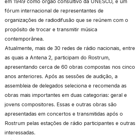
em 1949 como órgão consultivo da UNESCO, é um
fórum internacional de representantes de
organizações de radiodifusão que se reúnem com o
propósito de trocar e transmitir música
contemporânea.
Atualmente, mais de 30 redes de rádio nacionais, entre
as quais a Antena 2, participam do Rostrum,
apresentando cerca de 60 obras compostas nos cinco
anos anteriores. Após as sessões de audição, a
assembleia de delegados seleciona e recomenda as
obras mais importantes em duas categorias: geral e
jovens compositores. Essas e outras obras são
apresentadas em concertos e transmitidas após o
Rostrum pelas estações de rádio participantes e outras
interessadas.