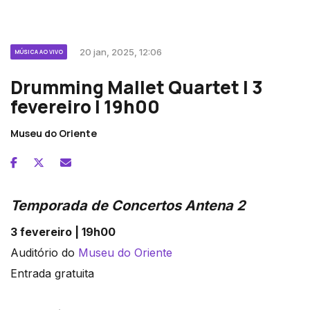
20 jan, 2025, 12:06
MÚSICA AO VIVO
Drumming Mallet Quartet | 3
fevereiro | 19h00
Museu do Oriente
Temporada de Concertos Antena 2
3 fevereiro | 19h00
Auditório do
Museu do Oriente
Entrada gratuita