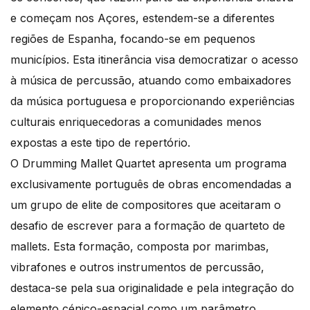
e começam nos Açores, estendem-se a diferentes
regiões de Espanha, focando-se em pequenos
municípios. Esta itinerância visa democratizar o acesso
à música de percussão, atuando como embaixadores
da música portuguesa e proporcionando experiências
culturais enriquecedoras a comunidades menos
expostas a este tipo de repertório.
O Drumming Mallet Quartet apresenta um programa
exclusivamente português de obras encomendadas a
um grupo de elite de compositores que aceitaram o
desafio de escrever para a formação de quarteto de
mallets. Esta formação, composta por marimbas,
vibrafones e outros instrumentos de percussão,
destaca-se pela sua originalidade e pela integração do
elemento cénico-espacial como um parâmetro