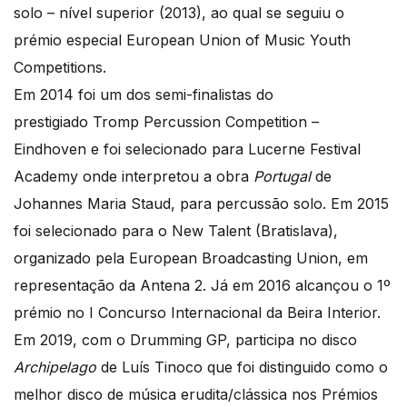
solo – nível superior (2013), ao qual se seguiu o
prémio especial European Union of Music Youth
Competitions.
Em 2014 foi um dos semi-finalistas do
prestigiado Tromp Percussion Competition –
Eindhoven e foi selecionado para Lucerne Festival
Academy onde interpretou a obra
Portugal
de
Johannes Maria Staud, para percussão solo. Em 2015
foi selecionado para o New Talent (Bratislava),
organizado pela European Broadcasting Union, em
representação da Antena 2. Já em 2016 alcançou o 1º
prémio no I Concurso Internacional da Beira Interior.
Em 2019, com o Drumming GP, participa no disco
Archipelago
de Luís Tinoco que foi distinguido como o
melhor disco de música erudita/clássica nos Prémios