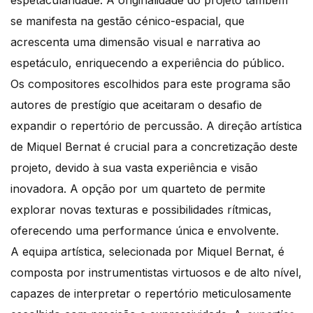
espetacularidade. A originalidade do projeto também
se manifesta na gestão cénico-espacial, que
acrescenta uma dimensão visual e narrativa ao
espetáculo, enriquecendo a experiência do público.
Os compositores escolhidos para este programa são
autores de prestígio que aceitaram o desafio de
expandir o repertório de percussão. A direção artística
de Miquel Bernat é crucial para a concretização deste
projeto, devido à sua vasta experiência e visão
inovadora. A opção por um quarteto de permite
explorar novas texturas e possibilidades rítmicas,
oferecendo uma performance única e envolvente.
A equipa artística, selecionada por Miquel Bernat, é
composta por instrumentistas virtuosos e de alto nível,
capazes de interpretar o repertório meticulosamente