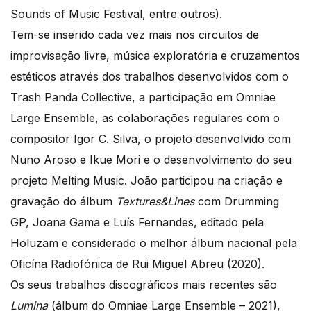
Sounds of Music Festival, entre outros).
Tem-se inserido cada vez mais nos circuitos de
improvisação livre, música exploratória e cruzamentos
estéticos através dos trabalhos desenvolvidos com o
Trash Panda Collective, a participação em Omniae
Large Ensemble, as colaborações regulares com o
compositor Igor C. Silva, o projeto desenvolvido com
Nuno Aroso e Ikue Mori e o desenvolvimento do seu
projeto Melting Music. João participou na criação e
gravação do álbum
Textures&Lines
com Drumming
GP, Joana Gama e Luís Fernandes, editado pela
Holuzam e considerado o melhor álbum nacional pela
Oficína Radiofónica de Rui Miguel Abreu (2020).
Os seus trabalhos discográficos mais recentes são
Lumina
(álbum do Omniae Large Ensemble – 2021),