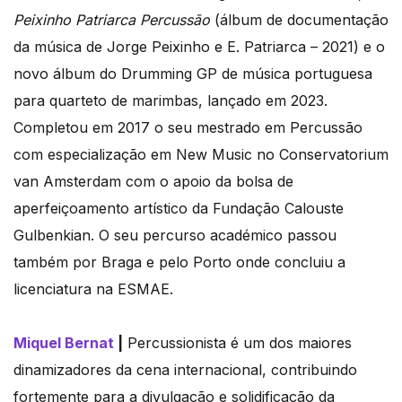
Peixinho Patriarca Percussão
(álbum de documentação
da música de Jorge Peixinho e E. Patriarca – 2021) e o
novo álbum do Drumming GP de música portuguesa
para quarteto de marimbas, lançado em 2023.
Completou em 2017 o seu mestrado em Percussão
com especialização em New Music no Conservatorium
van Amsterdam com o apoio da bolsa de
aperfeiçoamento artístico da Fundação Calouste
Gulbenkian. O seu percurso académico passou
também por Braga e pelo Porto onde concluiu a
licenciatura na ESMAE.
Miquel Bernat
|
Percussionista é um dos maiores
dinamizadores da cena internacional, contribuindo
fortemente para a divulgação e solidificação da