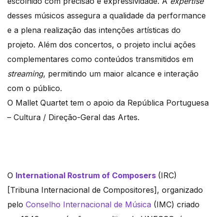
escolhido com precisão e expressividade. A
expertise
desses músicos assegura a qualidade da performance
e a plena realização das intenções artísticas do
projeto. Além dos concertos, o projeto inclui ações
complementares como conteúdos transmitidos em
streaming
, permitindo um maior alcance e interação
com o público.
O Mallet Quartet tem o apoio da República Portuguesa
– Cultura / Direção-Geral das Artes.
O
International Rostrum of Composers
(IRC)
[Tribuna Internacional de Compositores], organizado
pelo
Conselho Internacional de Música
(IMC) criado