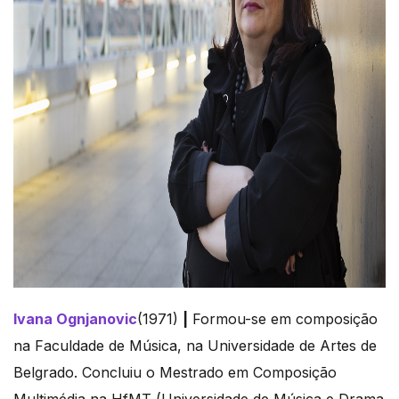
Ivana Ognjanovic
(1971)
|
Formou-se em composição
na Faculdade de Música, na Universidade de Artes de
Belgrado. Concluiu o Mestrado em Composição