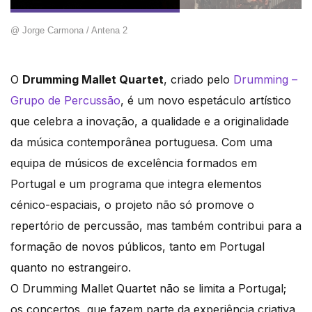
@ Jorge Carmona / Antena 2
O
Drumming Mallet Quartet
, criado pelo
Drumming –
Grupo de Percussão
, é um novo espetáculo artístico
que celebra a inovação, a qualidade e a originalidade
da música contemporânea portuguesa. Com uma
equipa de músicos de excelência formados em
Portugal e um programa que integra elementos
cénico-espaciais, o projeto não só promove o
repertório de percussão, mas também contribui para a
formação de novos públicos, tanto em Portugal
quanto no estrangeiro.
O Drumming Mallet Quartet não se limita a Portugal;
os concertos, que fazem parte da experiência criativa