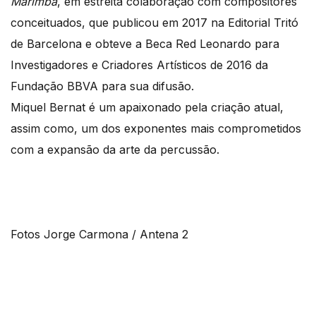
Marimba
, em estreita colaboração com compositores
conceituados, que publicou em 2017 na Editorial Tritó
de Barcelona e obteve a Beca Red Leonardo para
Investigadores e Criadores Artísticos de 2016 da
Fundação BBVA para sua difusão.
Miquel Bernat é um apaixonado pela criação atual,
assim como, um dos exponentes mais comprometidos
com a expansão da arte da percussão.
Fotos Jorge Carmona / Antena 2