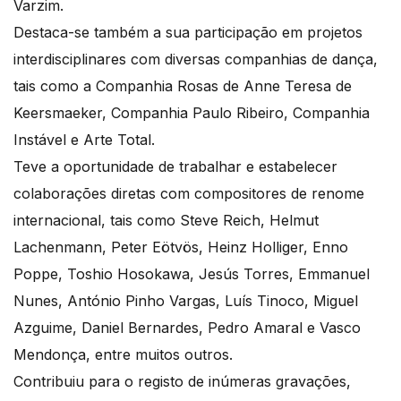
Varzim.
Destaca-se também a sua participação em projetos
interdisciplinares com diversas companhias de dança,
tais como a Companhia Rosas de Anne Teresa de
Keersmaeker, Companhia Paulo Ribeiro, Companhia
Instável e Arte Total.
Teve a oportunidade de trabalhar e estabelecer
colaborações diretas com compositores de renome
internacional, tais como Steve Reich, Helmut
Lachenmann, Peter Eötvös, Heinz Holliger, Enno
Poppe, Toshio Hosokawa, Jesús Torres, Emmanuel
Nunes, António Pinho Vargas, Luís Tinoco, Miguel
Azguime, Daniel Bernardes, Pedro Amaral e Vasco
Mendonça, entre muitos outros.
Contribuiu para o registo de inúmeras gravações,