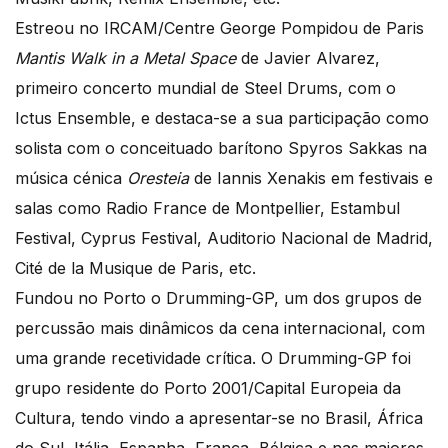
Estreou no IRCAM/Centre George Pompidou de Paris
Mantis Walk in a Metal Space
de Javier Alvarez,
primeiro concerto mundial de Steel Drums, com o
Ictus Ensemble, e destaca-se a sua participação como
solista com o conceituado barítono Spyros Sakkas na
música cénica
Oresteia
de Iannis Xenakis em festivais e
salas como Radio France de Montpellier, Estambul
Festival, Cyprus Festival, Auditorio Nacional de Madrid,
Cité de la Musique de Paris, etc.
Fundou no Porto o Drumming-GP, um dos grupos de
percussão mais dinâmicos da cena internacional, com
uma grande recetividade crítica. O Drumming-GP foi
grupo residente do Porto 2001/Capital Europeia da
Cultura, tendo vindo a apresentar-se no Brasil, África