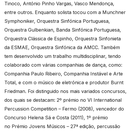
Tinoco, António Pinho Vargas, Vasco Mendonça,
entre outros. Enquanto solista tocou com a Munchner
Symphoniker, Orquestra Sinfónica Portuguesa,
Orquestra Gulbenkian, Banda Sinfónica Portuguesa,
Orquestra Clássica de Espinho, Orquestra Sinfonieta
da ESMAE, Orquestra Sinfónica da AMCC. Também
tem desenvolvido um trabalho multidisciplinar, tendo
colaborado com várias companhias de dança, como:
Companhia Paulo Ribeiro, Companhia Instável e Arte
Total, e com o músico de eletrónica e produtor Burnt
Friedman. Foi distinguido nos mais variados concursos,
dos quais se destacam: 2º prémio no VI International
Percussion Competition – Fermo (2008), vencedor do
Concurso Helena Sá e Costa (2011), 1º prémio
no Prémio Jovens Músicos – 27ª edição, percussão