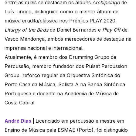
entre as quais se destacam os álbuns
Archipelago
de
Luís Tinoco, distinguido como o melhor álbum de
música erudita/clássica nos Prémios PLAY 2020,
Liturgy of the Birds
de Daniel Bernardes e
Play Off
de
Vasco Mendonça, ambos merecedores de destaque na
imprensa nacional e internacional.
Atualmente, é membro dos Drumming Grupo de
Percussão, membro fundador dos Pulsat Percussion
Group, reforço regular da Orquestra Sinfónica do
Porto Casa da Música, Solista A na Banda Sinfónica
Portuguesa e docente na Academia de Música de
Costa Cabral.
André Dias
|
Licenciado em percussão e mestre em
Ensino de Música pela ESMAE (Porto), foi distinguido