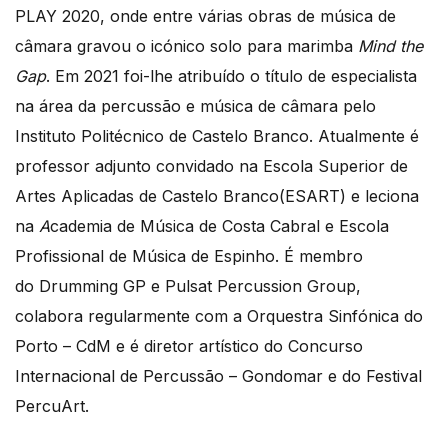
PLAY 2020, onde entre várias obras de música de
câmara gravou o icónico solo para marimba
Mind the
Gap
. Em 2021 foi-lhe atribuído o título de especialista
na área da percussão e música de câmara pelo
Instituto Politécnico de Castelo Branco. Atualmente é
professor adjunto convidado na Escola Superior de
Artes Aplicadas de Castelo Branco(ESART) e leciona
na
A
cademia de Música de Costa Cabral e Escola
Profissional de Música de Espinho. É membro
do Drumming GP e Pulsat Percussion Group,
colabora regularmente com a Orquestra Sinfónica do
Porto – CdM e é diretor artístico do Concurso
Internacional de Percussão – Gondomar e do Festival
PercuArt.