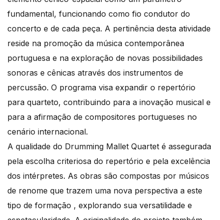
fundamental, funcionando como fio condutor do
concerto e de cada peça. A pertinência desta atividade
reside na promoção da música contemporânea
portuguesa e na exploração de novas possibilidades
sonoras e cênicas através dos instrumentos de
percussão. O programa visa expandir o repertório
para quarteto, contribuindo para a inovação musical e
para a afirmação de compositores portugueses no
cenário internacional.
A qualidade do Drumming Mallet Quartet é assegurada
pela escolha criteriosa do repertório e pela excelência
dos intérpretes. As obras são compostas por músicos
de renome que trazem uma nova perspectiva a este
tipo de formação , explorando sua versatilidade e