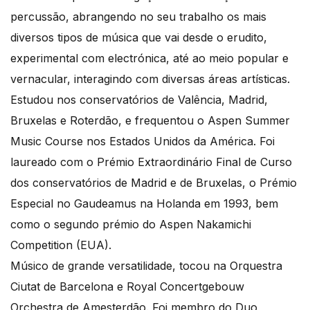
percussão, abrangendo no seu trabalho os mais
diversos tipos de música que vai desde o erudito,
experimental com electrónica, até ao meio popular e
vernacular, interagindo com diversas áreas artísticas.
Estudou nos conservatórios de Valência, Madrid,
Bruxelas e Roterdão, e frequentou o Aspen Summer
Music Course nos Estados Unidos da América. Foi
laureado com o Prémio Extraordinário Final de Curso
dos conservatórios de Madrid e de Bruxelas, o Prémio
Especial no Gaudeamus na Holanda em 1993, bem
como o segundo prémio do Aspen Nakamichi
Competition (EUA).
Músico de grande versatilidade, tocou na Orquestra
Ciutat de Barcelona e Royal Concertgebouw
Orchestra de Amesterdão. Foi membro do Duo