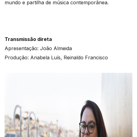
mundo e partilha de música contemporânea.
Transmissão direta
Apresentação: João Almeida
Produção: Anabela Luís, Reinaldo Francisco