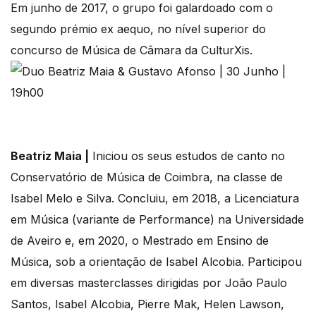
Em junho de 2017, o grupo foi galardoado com o
segundo prémio ex aequo, no nível superior do
concurso de Música de Câmara da CulturXis.
Beatriz Maia |
Iniciou os seus estudos de canto no
Conservatório de Música de Coimbra, na classe de
Isabel Melo e Silva. Concluiu, em 2018, a Licenciatura
em Música (variante de Performance) na Universidade
de Aveiro e, em 2020, o Mestrado em Ensino de
Música, sob a orientação de Isabel Alcobia. Participou
em diversas masterclasses dirigidas por João Paulo
Santos, Isabel Alcobia, Pierre Mak, Helen Lawson,