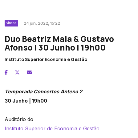
24 jun, 2022, 15:22
VÍDEOS
Duo Beatriz Maia & Gustavo
Afonso | 30 Junho | 19h00
Instituto Superior Economia e Gestão
Temporada Concertos Antena 2
30 Junho | 19h00
Auditório do
Instituto Superior de Economia e Gestão