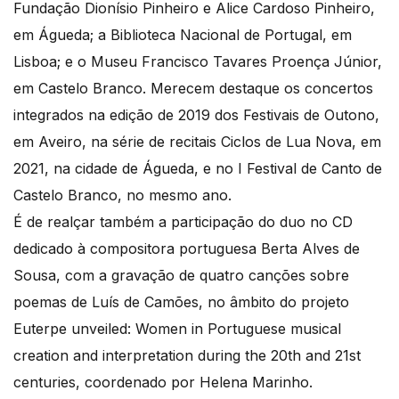
Fundação Dionísio Pinheiro e Alice Cardoso Pinheiro,
em Águeda; a Biblioteca Nacional de Portugal, em
Lisboa; e o Museu Francisco Tavares Proença Júnior,
em Castelo Branco. Merecem destaque os concertos
integrados na edição de 2019 dos Festivais de Outono,
em Aveiro, na série de recitais Ciclos de Lua Nova, em
2021, na cidade de Águeda, e no I Festival de Canto de
Castelo Branco, no mesmo ano.
É de realçar também a participação do duo no CD
dedicado à compositora portuguesa Berta Alves de
Sousa, com a gravação de quatro canções sobre
poemas de Luís de Camões, no âmbito do projeto
Euterpe unveiled: Women in Portuguese musical
creation and interpretation during the 20th and 21st
centuries, coordenado por Helena Marinho.