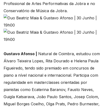
Profissional de Artes Performativas da Jobra e no
Conservatório de Música da Jobra.
Gustavo Afonso |
Natural de Coimbra, estudou com
Álvaro Teixeira Lopes, Rita Dourado e Helena Paula
Figueiredo, tendo sido premiado em concursos de
piano a nível nacional e internacional. Participa com
regularidade em masterclasses orientadas por
pianistas como Ecaterina Baranov, Fausto Neves,
Guigla Katsarava, João Paulo Santos, Josep Colom,
Miguel Borges Coelho, Olga Prats, Pedro Burmester,