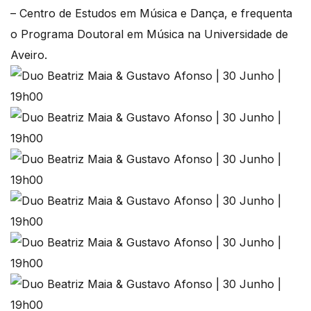
– Centro de Estudos em Música e Dança, e frequenta
o Programa Doutoral em Música na Universidade de
Aveiro.