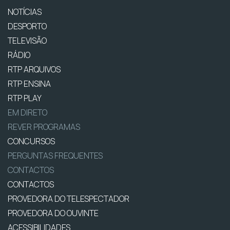
NOTÍCIAS
DESPORTO
TELEVISÃO
RÁDIO
RTP ARQUIVOS
RTP ENSINA
RTP PLAY
EM DIRETO
REVER PROGRAMAS
CONCURSOS
PERGUNTAS FREQUENTES
CONTACTOS
CONTACTOS
PROVEDORA DO TELESPECTADOR
PROVEDORA DO OUVINTE
ACESSIBILIDADES