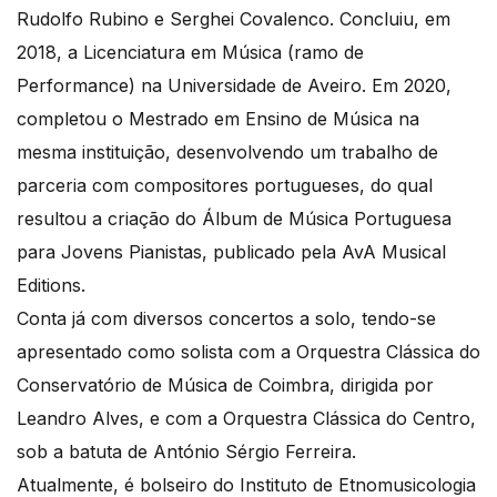
Rudolfo Rubino e Serghei Covalenco. Concluiu, em
2018, a Licenciatura em Música (ramo de
Performance) na Universidade de Aveiro. Em 2020,
completou o Mestrado em Ensino de Música na
mesma instituição, desenvolvendo um trabalho de
parceria com compositores portugueses, do qual
resultou a criação do Álbum de Música Portuguesa
para Jovens Pianistas, publicado pela AvA Musical
Editions.
Conta já com diversos concertos a solo, tendo-se
apresentado como solista com a Orquestra Clássica do
Conservatório de Música de Coimbra, dirigida por
Leandro Alves, e com a Orquestra Clássica do Centro,
sob a batuta de António Sérgio Ferreira.
Atualmente, é bolseiro do Instituto de Etnomusicologia