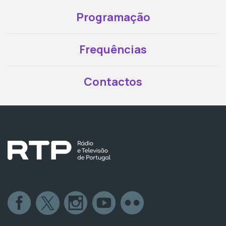
Programação
Frequências
Contactos