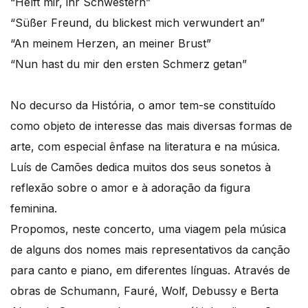
“Helft mir, ihr Schwestern”
“Süßer Freund, du blickest mich verwundert an”
“An meinem Herzen, an meiner Brust”
“Nun hast du mir den ersten Schmerz getan”
No decurso da História, o amor tem-se constituído
como objeto de interesse das mais diversas formas de
arte, com especial ênfase na literatura e na música.
Luís de Camões dedica muitos dos seus sonetos à
reflexão sobre o amor e à adoração da figura
feminina.
Propomos, neste concerto, uma viagem pela música
de alguns dos nomes mais representativos da canção
para canto e piano, em diferentes línguas. Através de
obras de Schumann, Fauré, Wolf, Debussy e Berta