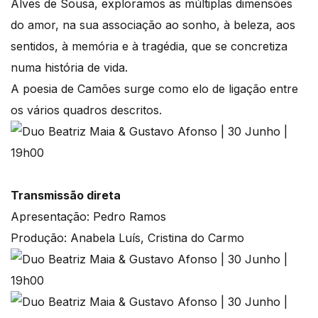
Alves de Sousa, exploramos as múltiplas dimensões
do amor, na sua associação ao sonho, à beleza, aos
sentidos, à memória e à tragédia, que se concretiza
numa história de vida.
A poesia de Camões surge como elo de ligação entre
os vários quadros descritos.
Transmissão direta
Apresentação: Pedro Ramos
Produção: Anabela Luís, Cristina do Carmo