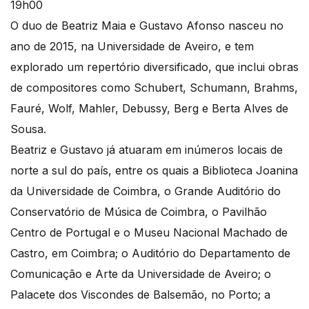
O duo de Beatriz Maia e Gustavo Afonso nasceu no
ano de 2015, na Universidade de Aveiro, e tem
explorado um repertório diversificado, que inclui obras
de compositores como Schubert, Schumann, Brahms,
Fauré, Wolf, Mahler, Debussy, Berg e Berta Alves de
Sousa.
Beatriz e Gustavo já atuaram em inúmeros locais de
norte a sul do país, entre os quais a Biblioteca Joanina
da Universidade de Coimbra, o Grande Auditório do
Conservatório de Música de Coimbra, o Pavilhão
Centro de Portugal e o Museu Nacional Machado de
Castro, em Coimbra; o Auditório do Departamento de
Comunicação e Arte da Universidade de Aveiro; o
Palacete dos Viscondes de Balsemão, no Porto; a