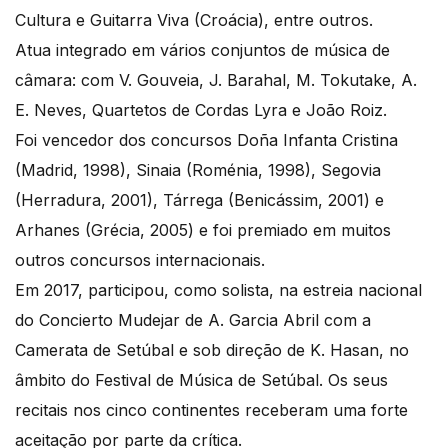
Cultura e Guitarra Viva (Croácia), entre outros.
Atua integrado em vários conjuntos de música de
câmara: com V. Gouveia, J. Barahal, M. Tokutake, A.
E. Neves, Quartetos de Cordas Lyra e João Roiz.
Foi vencedor dos concursos Doña Infanta Cristina
(Madrid, 1998), Sinaia (Roménia, 1998), Segovia
(Herradura, 2001), Tárrega (Benicássim, 2001) e
Arhanes (Grécia, 2005) e foi premiado em muitos
outros concursos internacionais.
Em 2017, participou, como solista, na estreia nacional
do Concierto Mudejar de A. Garcia Abril com a
Camerata de Setúbal e sob direção de K. Hasan, no
âmbito do Festival de Música de Setúbal. Os seus
recitais nos cinco continentes receberam uma forte
aceitação por parte da crítica.