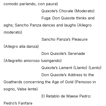
comodo parlando, con paura)
Quixote’s Chorale (Moderato)
Fuga: Don Quixote thinks and
sighs; Sancho Panza dances and laughs (Allegro
moderato)
Sancho Panza’s Pleasure
(Allegro alla danza)
Don Quixote’s Serenade
(Allegretto amoroso lusingando)
Quixote’s Lament (Llanto) (Lento)
Don Quixote’s Address to the
Goatherds concerning the Age of Gold (Pensoso in
sogno, Valse lente)
El Retablo de Maese Pedro:
Pedro’s Fanfare