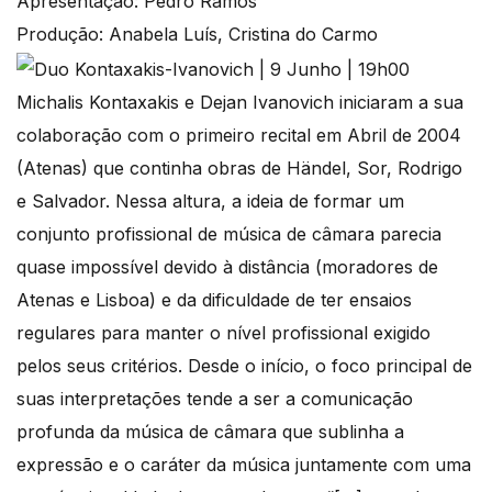
Apresentação: Pedro Ramos
Produção: Anabela Luís, Cristina do Carmo
Michalis Kontaxakis e Dejan Ivanovich iniciaram a sua
colaboração com o primeiro recital em Abril de 2004
(Atenas) que continha obras de Händel, Sor, Rodrigo
e Salvador. Nessa altura, a ideia de formar um
conjunto profissional de música de câmara parecia
quase impossível devido à distância (moradores de
Atenas e Lisboa) e da dificuldade de ter ensaios
regulares para manter o nível profissional exigido
pelos seus critérios. Desde o início, o foco principal de
suas interpretações tende a ser a comunicação
profunda da música de câmara que sublinha a
expressão e o caráter da música juntamente com uma