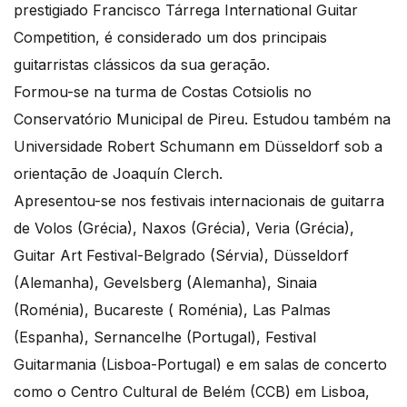
prestigiado Francisco Tárrega International Guitar
Competition, é considerado um dos principais
guitarristas clássicos da sua geração.
Formou-se na turma de Costas Cotsiolis no
Conservatório Municipal de Pireu. Estudou também na
Universidade Robert Schumann em Düsseldorf sob a
orientação de Joaquín Clerch.
Apresentou-se nos festivais internacionais de guitarra
de Volos (Grécia), Naxos (Grécia), Veria (Grécia),
Guitar Art Festival-Belgrado (Sérvia), Düsseldorf
(Alemanha), Gevelsberg (Alemanha), Sinaia
(Roménia), Bucareste ( Roménia), Las Palmas
(Espanha), Sernancelhe (Portugal), Festival
Guitarmania (Lisboa-Portugal) e em salas de concerto
como o Centro Cultural de Belém (CCB) em Lisboa,