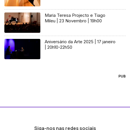
Maria Teresa Projecto e Tiago
Mileu | 23 Novembro | 19h00
Aniversário da Arte 2025 | 17 janeiro
| 20h10-22h50
PUB
Siga-nos nas redes sociais