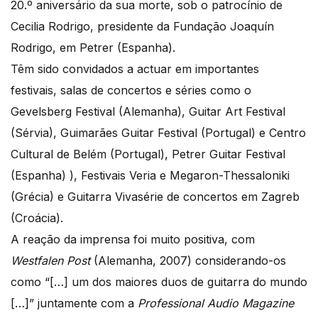
20.º aniversário da sua morte, sob o patrocínio de
Cecilia Rodrigo, presidente da Fundação Joaquín
Rodrigo, em Petrer (Espanha).
Têm sido convidados a actuar em importantes
festivais, salas de concertos e séries como o
Gevelsberg Festival (Alemanha), Guitar Art Festival
(Sérvia), Guimarães Guitar Festival (Portugal) e Centro
Cultural de Belém (Portugal), Petrer Guitar Festival
(Espanha) ), Festivais Veria e Megaron-Thessaloniki
(Grécia) e Guitarra Vivasérie de concertos em Zagreb
(Croácia).
A reação da imprensa foi muito positiva, com
Westfalen Post
(Alemanha, 2007) considerando-os
como “[…] um dos maiores duos de guitarra do mundo
[…]” juntamente com a
Professional Audio Magazine