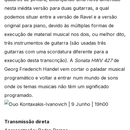
nesta inédita versão para duas guitarras, a qual
podemos situar entre a versão de Ravel e a versão
original para piano, devido às múltiplas formas de
execução de material musical nos dois, ou melhor dito,
três instrumentos de guitarra (são usadas três
guitarras com uma scordatura diferente para a
execução desta transcrição). A
Sonata HWV 427
de
Georg Friederich Handel vem cortar o paladar musical
programático e voltar a entrar num mundo de sons
onde os temas musicais não têm um significado
programado.
Transmissão direta