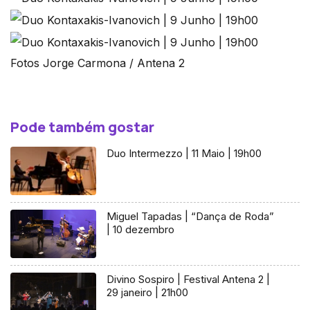
Fotos Jorge Carmona / Antena 2
Pode também gostar
Duo Intermezzo | 11 Maio | 19h00
Miguel Tapadas | “Dança de Roda”
| 10 dezembro
Divino Sospiro | Festival Antena 2 |
29 janeiro | 21h00