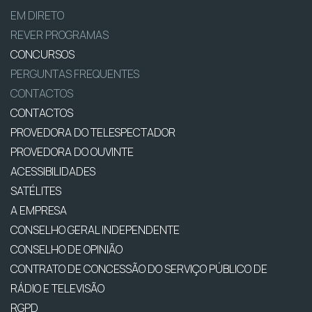
EM DIRETO
REVER PROGRAMAS
CONCURSOS
PERGUNTAS FREQUENTES
CONTACTOS
CONTACTOS
PROVEDORA DO TELESPECTADOR
PROVEDORA DO OUVINTE
ACESSIBILIDADES
SATÉLITES
A EMPRESA
CONSELHO GERAL INDEPENDENTE
CONSELHO DE OPINIÃO
CONTRATO DE CONCESSÃO DO SERVIÇO PÚBLICO DE
RÁDIO E TELEVISÃO
RGPD