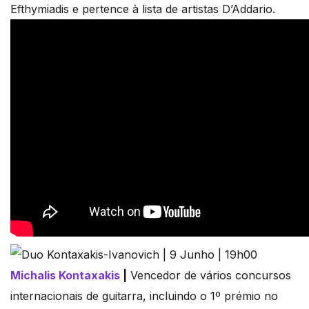
Efthymiadis e pertence à lista de artistas D’Addario.
Michalis Kontaxakis
|
Vencedor de vários concursos
internacionais de guitarra, incluindo o 1º prémio no