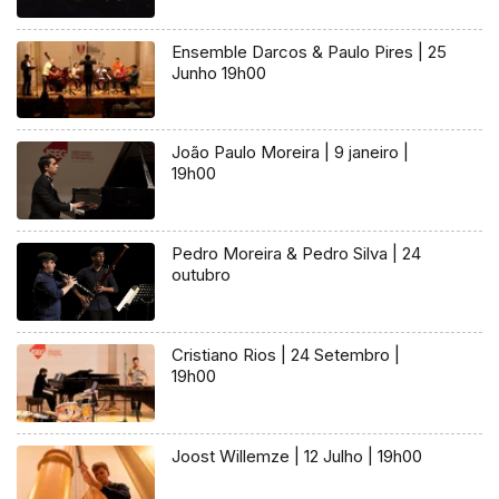
Ensemble Darcos & Paulo Pires | 25
Junho 19h00
João Paulo Moreira | 9 janeiro |
19h00
Pedro Moreira & Pedro Silva | 24
outubro
Cristiano Rios | 24 Setembro |
19h00
Joost Willemze | 12 Julho | 19h00