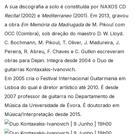
A sua discografia a solo é constituída por NAXOS CD
Recital
(2002) e
Mediterraneo
(2001). Em 2013, gravou
a obra
Em Memória da Madrugada
de M. Pikoul com
OCC (Coimbra), sob direção do maestro D. W. Lloyd.
C. Bochmann, M. Pikoul, T. Oliver, J. Madureira, J.
Pereira, R. Abreu, F. Chaves e C. Gutkin escreveram
obras para Dejan. Integra desde 2004 o Duo de
guitarras Kontaxakis-Ivanovich.
Em 2005 cria o Festival Internacional Guitarmania em
Lisboa do qual é diretor artístico até 2010. É desde
2007 professor de guitarra no Departamento de
Música da Universidade de Évora. É doutorado em
Música/Interpretação desde 2015.