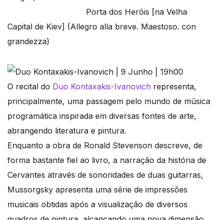
Porta dos Heróis [na Velha
Capital de Kiev] (Allegro alla breve. Maestoso. con
grandezza)
O recital do
Duo Kontaxakis-Ivanovich
representa,
principalmente, uma passagem pelo mundo de música
programática inspirada em diversas fontes de arte,
abrangendo literatura e pintura.
Enquanto a obra de Ronald Stevenson descreve, de
forma bastante fiel ao livro, a narração da história de
Cervantes através de sonoridades de duas guitarras,
Mussorgsky apresenta uma série de impressões
musicais obtidas após a visualização de diversos
quadros de pintura, alcançando uma nova dimensão