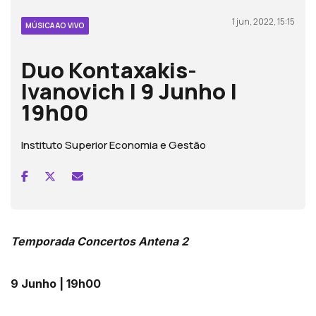
1 jun, 2022, 15:15
MÚSICA AO VIVO
Duo Kontaxakis-
Ivanovich | 9 Junho |
19h00
Instituto Superior Economia e Gestão
Temporada Concertos Antena 2
9 Junho | 19h00