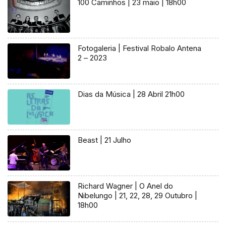
100 Caminhos | 23 maio | 18h00
Fotogaleria | Festival Robalo Antena
2 – 2023
Dias da Música | 28 Abril 21h00
Beast | 21 Julho
Richard Wagner | O Anel do
Nibelungo | 21, 22, 28, 29 Outubro |
18h00