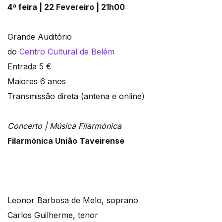
4ª feira | 22 Fevereiro | 21h00
Grande Auditório
do
Centro Cultural de Belém
Entrada 5 €
Maiores 6 anos
Transmissão direta (antena e online)
Concerto | Música
Filarmónica
Filarmónica União Taveirense
Leonor Barbosa de Melo, soprano
Carlos Guilherme, tenor