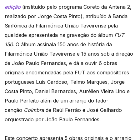
edição
(instituído pelo programa Coreto da Antena 2,
realizado por Jorge Costa Pinto), atribuído à Banda
Sinfónica da Filarmónica União Taveirense pela
qualidade apresentada na gravação do álbum
FUT –
150
. O álbum assinala 150 anos de história da
Filarmónica União Taveirense e 15 anos sob a direção
de João Paulo Fernandes, e dá a ouvir 6 obras
originais encomendadas pela FUT aos compositores
portugueses Luís Cardoso, Telmo Marques, Jorge
Costa Pinto, Daniel Bernardes, Aurélien Vieira Lino e
Paulo Perfeito além de um arranjo do fado-
canção
Coimbra
de Raúl Ferrão e José Galhardo
orquestrado por João Paulo Fernandes.
Este concerto apresenta 5 obras originais e o arranjo