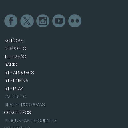
NOTÍCIAS
DESPORTO
TELEVISÃO
RÁDIO
RTP ARQUIVOS
RTP ENSINA
RTP PLAY
EM DIRETO
REVER PROGRAMAS
CONCURSOS
PERGUNTAS FREQUENTES