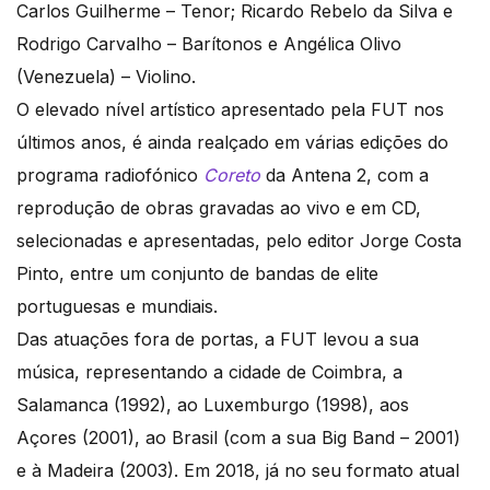
Carlos Guilherme – Tenor; Ricardo Rebelo da Silva e
Rodrigo Carvalho – Barítonos e Angélica Olivo
(Venezuela) – Violino.
O elevado nível artístico apresentado pela FUT nos
últimos anos, é ainda realçado em várias edições do
programa radiofónico
Coreto
da Antena 2, com a
reprodução de obras gravadas ao vivo e em CD,
selecionadas e apresentadas, pelo editor Jorge Costa
Pinto, entre um conjunto de bandas de elite
portuguesas e mundiais.
Das atuações fora de portas, a FUT levou a sua
música, representando a cidade de Coimbra, a
Salamanca (1992), ao Luxemburgo (1998), aos
Açores (2001), ao Brasil (com a sua Big Band – 2001)
e à Madeira (2003). Em 2018, já no seu formato atual