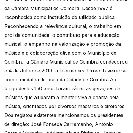
da Câmara Municipal de Coimbra. Desde 1997 é
reconhecida como instituição de utilidade pública.
Reconhecendo a relevância cultural, o trabalho em
prol da comunidade, o contributo para a educação
musical, o empenho na valorização e promoção da
música e a colaboração ativa com o Município de
Coimbra, a Câmara Municipal de Coimbra condecorou
a 4 de Julho de 2019, a Filarmónica União Taveirense
com a medalha de ouro da Cidade de Coimbra.Ao
longo destes 150 anos foram várias as gerações de
músicos que ajudaram a manter viva a chama pela
música, orientados por diversos maestros e diretores.
Dos registos existentes mencionamos os presidentes
de direção: José Fonseca Carramanho, António