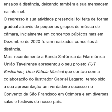
ensaios à distância, deixando também a sua mensagem
na internet.
O regresso à sua atividade presencial foi feita de forma
gradual através de pequenos grupos de música de
câmara, inicialmente em concertos públicos mas em
Dezembro de 2020 foram realizados concertos à
distância.
Mais recentemente a Banda Sinfónica da Filarmónica
União Taveirense apresentou o seu projeto
FUT –
Bestiarium, Uma Fábula Musical
que contou com a
colaboração do ilustrador Gabriel Lagarto, tendo sido
a sua apresentação um verdadeiro sucesso no
Convento de São Francisco em Coimbra e em diversas
salas e festivais do nosso país.