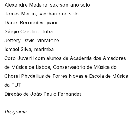
Alexandre Madeira, sax-soprano solo
Tomás Martin, sax-barítono solo
Daniel Bernardes, piano
Sérgio Carolino, tuba
Jeffery Davis, vibrafone
Ismael Silva, marimba
Coro Juvenil com alunos da Academia dos Amadores
de Música de Lisboa, Conservatório de Música do
Choral Phydellius de Torres Novas e Escola de Música
da FUT
Direção de João Paulo Fernandes
Programa