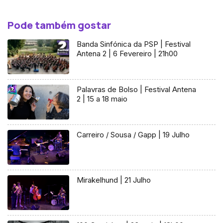
Pode também gostar
Banda Sinfónica da PSP | Festival
Antena 2 | 6 Fevereiro | 21h00
Palavras de Bolso | Festival Antena
2 | 15 a 18 maio
Carreiro / Sousa / Gapp | 19 Julho
Mirakelhund | 21 Julho