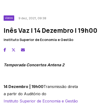
9 dez, 2021, 09:38
VÍDEOS
Inês Vaz | 14 Dezembro | 19h00
Instituto Superior de Economia e Gestão
Temporada Concertos Antena 2
14 Dezembro | 19h00
Transmissão direta
a partir do Auditório do
Instituto Superior de Economia e Gestão