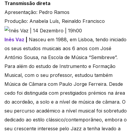
Transmissão direta
Apresentação: Pedro Ramos
Produção: Anabela Luís, Reinaldo Francisco
Inês Vaz
|
Nasceu em 1988, em Lisboa, tendo iniciado
os seus estudos musicais aos 6 anos com José
António Sousa, na Escola de Música “Semibreve”.
Para além do estudo de Instrumento e Formação
Musical, com o seu professor, estudou também
Música de Câmara com Paulo Jorge Ferreira. Desde
cedo foi distinguida com prestigiados prémios na área
do acordeão, a solo e a nível de música de câmara. O
seu percurso académico a nível musical foi sobretudo
dedicado ao estilo clássico/contemporâneo, embora o
seu crescente interesse pelo Jazz a tenha levado a