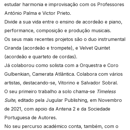
estudar harmonia e improvisação com os Professores
António Palma e Victor Prieto.
Divide a sua vida entre o ensino de acordeão e piano,
performance, composição e produção musicais.
Os seus mais recentes projetos são o duo instrumental
Ciranda (acordeão e trompete), e Velvet Quintet
(acordeão e quarteto de cordas).
Já colaborou como solista com a Orquestra e Coro
Gulbenkian, Camerata Atlântica. Colabora com vários
artistas, destacando-se, Vitorino e Salvador Sobral.
O seu primeiro trabalho a solo chama-se
Timeless
Suite
, editado pela Jugular Publishing, em Novembro
de 2021, com apoio da Antena 2 e da Sociedade
Portuguesa de Autores.
No seu percurso académico conta, também, com o