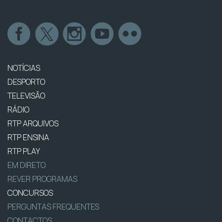
NOTÍCIAS
DESPORTO
TELEVISÃO
RÁDIO
RTP ARQUIVOS
RTP ENSINA
RTP PLAY
EM DIRETO
REVER PROGRAMAS
CONCURSOS
PERGUNTAS FREQUENTES
CONTACTOS