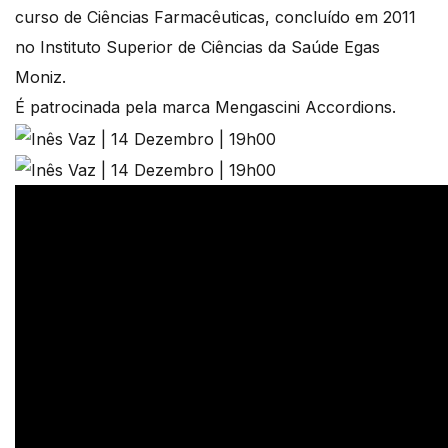
curso de Ciências Farmacêuticas, concluído em 2011
no Instituto Superior de Ciências da Saúde Egas
Moniz.
É patrocinada pela marca Mengascini Accordions.