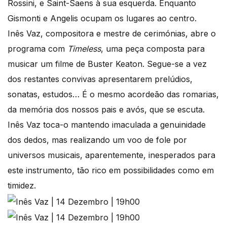
Rossini, e Saint-Saens à sua esquerda. Enquanto
Gismonti e Angelis ocupam os lugares ao centro.
Inês Vaz, compositora e mestre de cerimónias, abre o
programa com
Timeless
, uma peça composta para
musicar um filme de Buster Keaton. Segue-se a vez
dos restantes convivas apresentarem prelúdios,
sonatas, estudos… É o mesmo acordeão das romarias,
da memória dos nossos pais e avós, que se escuta.
Inês Vaz toca-o mantendo imaculada a genuinidade
dos dedos, mas realizando um voo de fole por
universos musicais, aparentemente, inesperados para
este instrumento, tão rico em possibilidades como em
timidez.