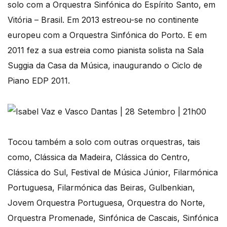
solo com a Orquestra Sinfónica do Espírito Santo, em
Vitória – Brasil. Em 2013 estreou-se no continente
europeu com a Orquestra Sinfónica do Porto. E em
2011 fez a sua estreia como pianista solista na Sala
Suggia da Casa da Música, inaugurando o Ciclo de
Piano EDP 2011.
Tocou também a solo com outras orquestras, tais
como, Clássica da Madeira, Clássica do Centro,
Clássica do Sul, Festival de Música Júnior, Filarmónica
Portuguesa, Filarmónica das Beiras, Gulbenkian,
Jovem Orquestra Portuguesa, Orquestra do Norte,
Orquestra Promenade, Sinfónica de Cascais, Sinfónica