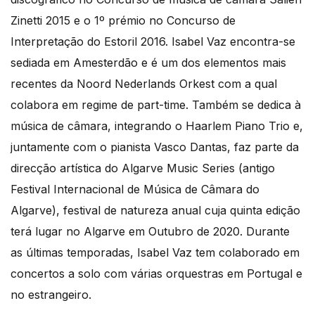
Zinetti 2015 e o 1º prémio no Concurso de
Interpretação do Estoril 2016. Isabel Vaz encontra-se
sediada em Amesterdão e é um dos elementos mais
recentes da Noord Nederlands Orkest com a qual
colabora em regime de part-time. Também se dedica à
música de câmara, integrando o Haarlem Piano Trio e,
juntamente com o pianista Vasco Dantas, faz parte da
direcção artística do Algarve Music Series (antigo
Festival Internacional de Música de Câmara do
Algarve), festival de natureza anual cuja quinta edição
terá lugar no Algarve em Outubro de 2020. Durante
as últimas temporadas, Isabel Vaz tem colaborado em
concertos a solo com várias orquestras em Portugal e
no estrangeiro.