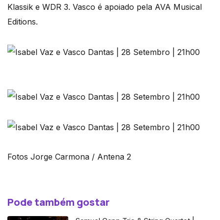
Klassik e WDR 3. Vasco é apoiado pela AVA Musical
Editions.
Fotos Jorge Carmona / Antena 2
Pode também gostar