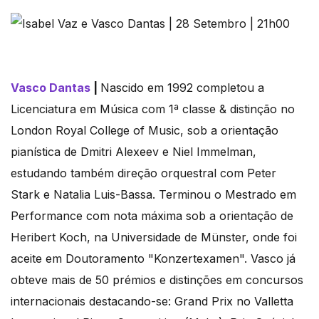
Vasco Dantas
|
Nascido em 1992 completou a
Licenciatura em Música com 1ª classe & distinção no
London Royal College of Music, sob a orientação
pianística de Dmitri Alexeev e Niel Immelman,
estudando também direção orquestral com Peter
Stark e Natalia Luis-Bassa. Terminou o Mestrado em
Performance com nota máxima sob a orientação de
Heribert Koch, na Universidade de Münster, onde foi
aceite em Doutoramento "Konzertexamen". Vasco já
obteve mais de 50 prémios e distinções em concursos
internacionais destacando-se: Grand Prix no Valletta