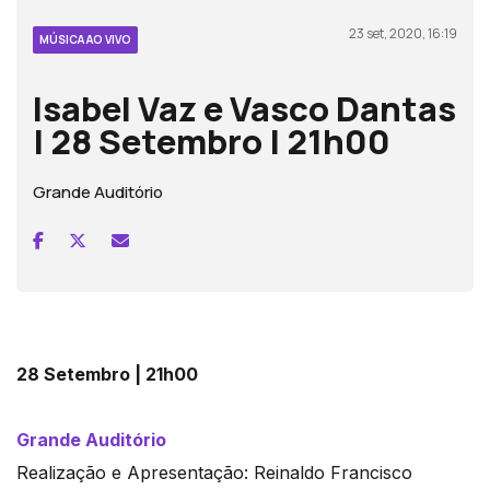
23 set, 2020, 16:19
MÚSICA AO VIVO
Isabel Vaz e Vasco Dantas
| 28 Setembro | 21h00
Grande Auditório
28 Setembro | 21h00
Grande Auditório
Realização e Apresentação: Reinaldo Francisco