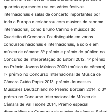
quarteto apresentou-se em vários festivais
internacionais e salas de concerto importantes por
toda a Europa e colaborou com músicos de renome
internacional, como Bruno Canino e músicos do
Quartetto di Cremona. Foi distinguida em vários
concursos nacionais e internacionais, a solo e em
música de câmara: 3º prémio e prémio do público no
Concurso de Interpretação do Estoril 2012, 1º prémio
no Prémio Jovens Músicos 2009 (música de câmara),
1º prémio no Concurso Internacional de Música de
Câmara Guido Papini 2013, prémio Jeunesses
Musicales Deutschland no Premio Borciani 2014, o 3º
prémio no Concurso Internacional de Música de
Câmara de Val Tidone 2014, Prémio especial
discográfico no Concurso de música de câmara Salieri