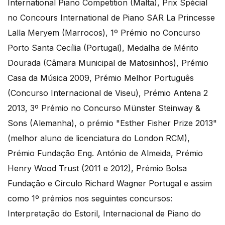
International Piano Competition (Malta), Prix Spécial
no Concours International de Piano SAR La Princesse
Lalla Meryem (Marrocos), 1º Prémio no Concurso
Porto Santa Cecília (Portugal), Medalha de Mérito
Dourada (Câmara Municipal de Matosinhos), Prémio
Casa da Música 2009, Prémio Melhor Português
(Concurso Internacional de Viseu), Prémio Antena 2
2013, 3º Prémio no Concurso Münster Steinway &
Sons (Alemanha), o prémio "Esther Fisher Prize 2013"
(melhor aluno de licenciatura do London RCM),
Prémio Fundação Eng. António de Almeida, Prémio
Henry Wood Trust (2011 e 2012), Prémio Bolsa
Fundação e Círculo Richard Wagner Portugal e assim
como 1º prémios nos seguintes concursos:
Interpretação do Estoril, Internacional de Piano do