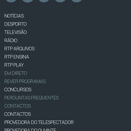
NOTÍCIAS
DESPORTO
TELEVISÃO
RÁDIO
RTP ARQUIVOS
RTP ENSINA
RTP PLAY
EM DIRETO
REVER PROGRAMAS
CONCURSOS
PERGUNTAS FREQUENTES
CONTACTOS
CONTACTOS
PROVEDORA DO TELESPECTADOR
PROVEDORA DO OUVINTE