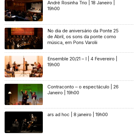
André Rosinha Trio | 18 Janeiro |
19h00
No dia de aniversário da Ponte 25
de Abril, os sons da ponte como
música, em Pons Varolii
Ensemble 20/21 – I | 4 Fevereiro |
19h00
Contraconto – o espectáculo | 26
Janeiro | 19h00
ars ad hoc | 8 janeiro | 19h00