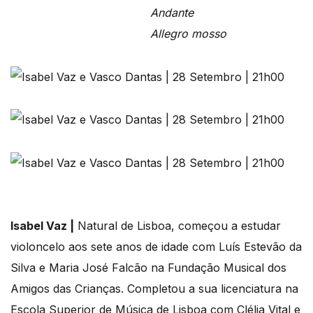
Andante
Allegro mosso
Isabel Vaz |
Natural de Lisboa, começou a estudar
violoncelo aos sete anos de idade com Luís Estevão da
Silva e Maria José Falcão na Fundação Musical dos
Amigos das Crianças. Completou a sua licenciatura na
Escola Superior de Música de Lisboa com Clélia Vital e