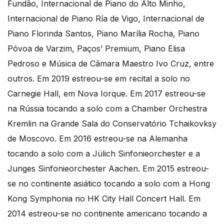
Fundão, Internacional de Piano do Alto Minho,
Internacional de Piano Ría de Vigo, Internacional de
Piano Florinda Santos, Piano Marília Rocha, Piano
Póvoa de Varzim, Paços’ Premium, Piano Elisa
Pedroso e Música de Câmara Maestro Ivo Cruz, entre
outros. Em 2019 estreou-se em recital a solo no
Carnegie Hall, em Nova Iorque. Em 2017 estreou-se
na Rússia tocando a solo com a Chamber Orchestra
Kremlin na Grande Sala do Conservatório Tchaikovksy
de Moscovo. Em 2016 estreou-se na Alemanha
tocando a solo com a Jülich Sinfonieorchester e a
Junges Sinfonieorchester Aachen. Em 2015 estreou-
se no continente asiático tocando a solo com a Hong
Kong Symphonia no HK City Hall Concert Hall. Em
2014 estreou-se no continente americano tocando a