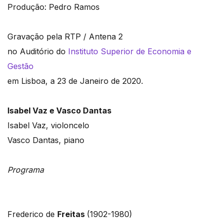
Produção: Pedro Ramos
Gravação pela RTP / Antena 2
no Auditório do
Instituto Superior de Economia e
Gestão
em Lisboa, a 23 de Janeiro de 2020.
Isabel Vaz e Vasco Dantas
Isabel Vaz, violoncelo
Vasco Dantas, piano
Programa
Frederico de
Freitas
(1902-1980)