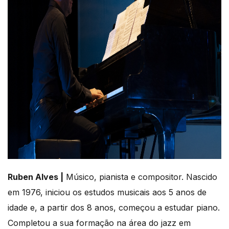
Ruben Alves |
Músico, pianista e compositor. Nascido
em 1976, iniciou os estudos musicais aos 5 anos de
idade e, a partir dos 8 anos, começou a estudar piano.
Completou a sua formação na área do jazz em