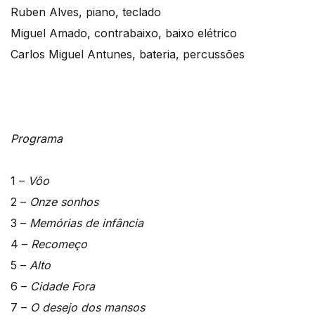
Ruben Alves, piano, teclado
Miguel Amado, contrabaixo, baixo elétrico
Carlos Miguel Antunes, bateria, percussões
Programa
1 –
Vôo
2 –
Onze sonhos
3 –
Memórias de infância
4 –
Recomeço
5 –
Alto
6 –
Cidade Fora
7 –
O desejo dos mansos