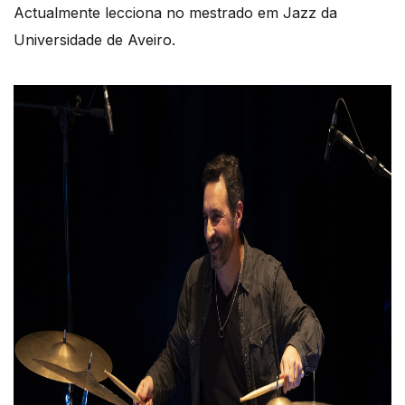
Actualmente lecciona no mestrado em Jazz da
Universidade de Aveiro.