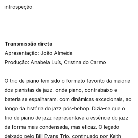
introspeção.
Transmissão direta
Apresentação: João Almeida
Produção: Anabela Luís, Cristina do Carmo
O trio de piano tem sido o formato favorito da maioria
dos pianistas de jazz, onde piano, contrabaixo e
bateria se espalharam, com dinâmicas excecionais, ao
longo da história do jazz pós-bebop. Dizia-se que o
trio de piano de jazz representava a essência do jazz
da forma mais condensada, mas eficaz. O legado
deixado pelo Bill Evans Trio, continuado por Keith