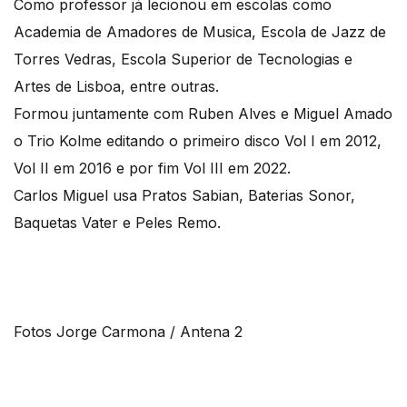
Como professor já lecionou em escolas como
Academia de Amadores de Musica, Escola de Jazz de
Torres Vedras, Escola Superior de Tecnologias e
Artes de Lisboa, entre outras.
Formou juntamente com Ruben Alves e Miguel Amado
o Trio Kolme editando o primeiro disco Vol I em 2012,
Vol II em 2016 e por fim Vol III em 2022.
Carlos Miguel usa Pratos Sabian, Baterias Sonor,
Baquetas Vater e Peles Remo.
Fotos Jorge Carmona / Antena 2