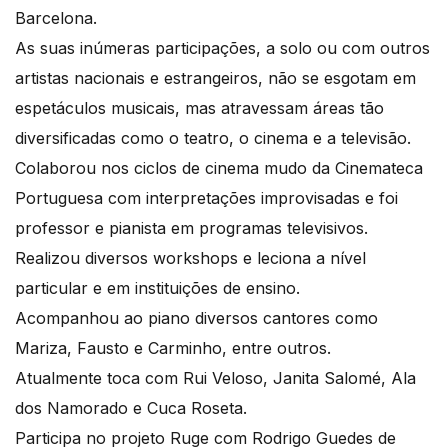
Barcelona.
As suas inúmeras participações, a solo ou com outros
artistas nacionais e estrangeiros, não se esgotam em
espetáculos musicais, mas atravessam áreas tão
diversificadas como o teatro, o cinema e a televisão.
Colaborou nos ciclos de cinema mudo da Cinemateca
Portuguesa com interpretações improvisadas e foi
professor e pianista em programas televisivos.
Realizou diversos workshops e leciona a nível
particular e em instituições de ensino.
Acompanhou ao piano diversos cantores como
Mariza, Fausto e Carminho, entre outros.
Atualmente toca com Rui Veloso, Janita Salomé, Ala
dos Namorado e Cuca Roseta.
Participa no projeto Ruge com Rodrigo Guedes de