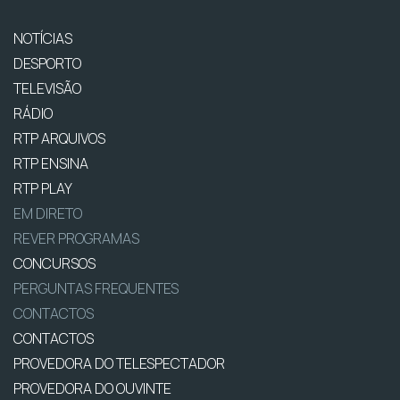
NOTÍCIAS
DESPORTO
TELEVISÃO
RÁDIO
RTP ARQUIVOS
RTP ENSINA
RTP PLAY
EM DIRETO
REVER PROGRAMAS
CONCURSOS
PERGUNTAS FREQUENTES
CONTACTOS
CONTACTOS
PROVEDORA DO TELESPECTADOR
PROVEDORA DO OUVINTE