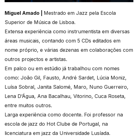
Miguel Amado |
Mestrado em Jazz pela Escola
Superior de Música de Lisboa.
Extensa experiência como instrumentista em diversas
áreas musicais, contando com 5 CDs editados em
nome próprio, e várias dezenas em colaborações com
outros projectos e artistas.
Em palco ou em estúdio já trabalhou com nomes
como: João Gil, Fausto, André Sardet, Lúcia Moniz,
Luísa Sobral, Janita Salomé, Maro, Nuno Guerreiro,
Lena D’Água, Ana Bacalhau, Vitorino, Cuca Roseta,
entre muitos outros.
Larga experiência como docente. Foi professor na
escola de jazz do Hot Clube de Portugal, na
licenciatura em jazz da Universidade Lusíada.