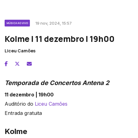
19 nov, 2024, 15:57
MÚSICA AO VIVO
Kolme | 11 dezembro | 19h00
Liceu Camões
Temporada de Concertos Antena 2
11 dezembro | 19h00
Auditório do
Liceu Camões
Entrada gratuita
Kolme