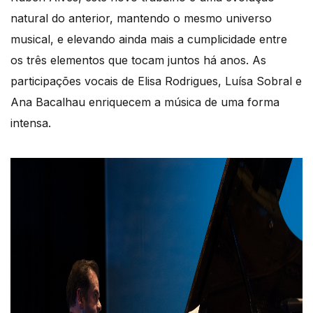
natural do anterior, mantendo o mesmo universo
musical, e elevando ainda mais a cumplicidade entre
os três elementos que tocam juntos há anos. As
participações vocais de Elisa Rodrigues, Luísa Sobral e
Ana Bacalhau enriquecem a música de uma forma
intensa.