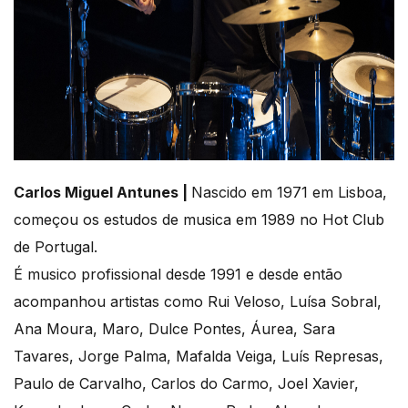
Carlos Miguel Antunes |
Nascido em 1971 em Lisboa,
começou os estudos de musica em 1989 no Hot Club
de Portugal.
É musico profissional desde 1991 e desde então
acompanhou artistas como Rui Veloso, Luísa Sobral,
Ana Moura, Maro, Dulce Pontes, Áurea, Sara
Tavares, Jorge Palma, Mafalda Veiga, Luís Represas,
Paulo de Carvalho, Carlos do Carmo, Joel Xavier,