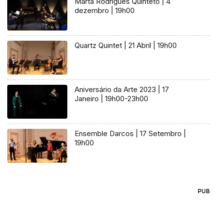
Marta Rodrigues Quinteto | 4
dezembro | 19h00
Quartz Quintet | 21 Abril | 19h00
Aniversário da Arte 2023 | 17
Janeiro | 19h00-23h00
Ensemble Darcos | 17 Setembro |
19h00
PUB