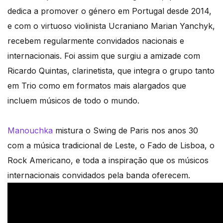
dedica a promover o género em Portugal desde 2014,
e com o virtuoso violinista Ucraniano Marian Yanchyk,
recebem regularmente convidados nacionais e
internacionais. Foi assim que surgiu a amizade com
Ricardo Quintas, clarinetista, que integra o grupo tanto
em Trio como em formatos mais alargados que
incluem músicos de todo o mundo.
Manouchka
mistura o Swing de Paris nos anos 30
com a música tradicional de Leste, o Fado de Lisboa, o
Rock Americano, e toda a inspiração que os músicos
internacionais convidados pela banda oferecem.