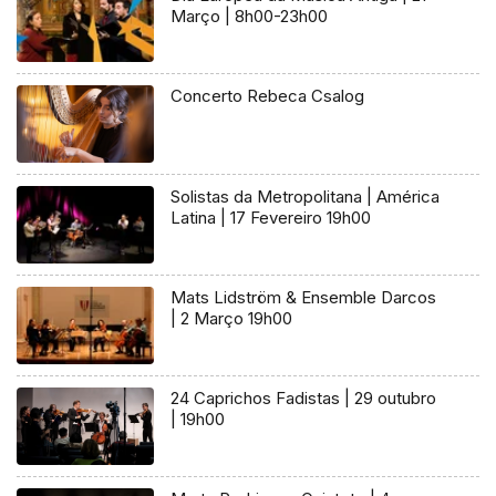
Março | 8h00-23h00
Concerto Rebeca Csalog
Solistas da Metropolitana | América
Latina | 17 Fevereiro 19h00
Mats Lidström & Ensemble Darcos
| 2 Março 19h00
24 Caprichos Fadistas | 29 outubro
| 19h00