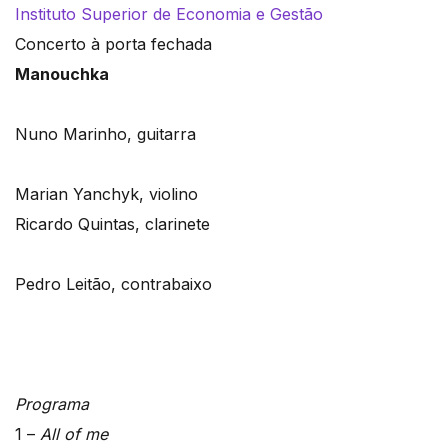
Instituto Superior de Economia e Gestão
Concerto à porta fechada
Manouchka
Nuno Marinho, guitarra
Marian Yanchyk, violino
Ricardo Quintas, clarinete
Pedro Leitão, contrabaixo
Programa
1 –
All of me