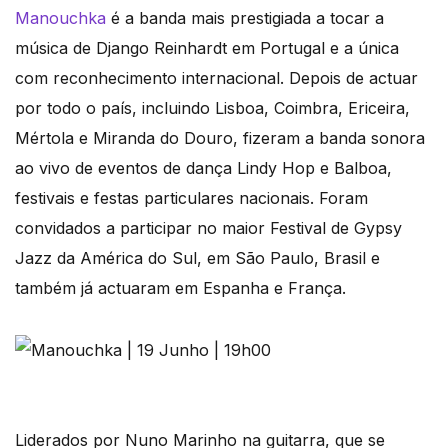
Manouchka
é a banda mais prestigiada a tocar a
música de Django Reinhardt em Portugal e a única
com reconhecimento internacional. Depois de actuar
por todo o país, incluindo Lisboa, Coimbra, Ericeira,
Mértola e Miranda do Douro, fizeram a banda sonora
ao vivo de eventos de dança Lindy Hop e Balboa,
festivais e festas particulares nacionais. Foram
convidados a participar no maior Festival de Gypsy
Jazz da América do Sul, em São Paulo, Brasil e
também já actuaram em Espanha e França.
Liderados por Nuno Marinho na guitarra, que se