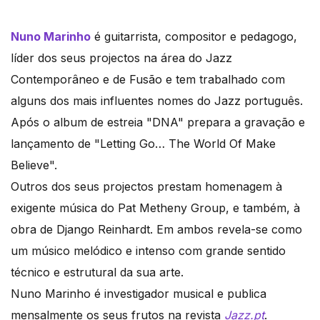
Nuno Marinho
é guitarrista, compositor e pedagogo,
líder dos seus projectos na área do Jazz
Contemporâneo e de Fusão e tem trabalhado com
alguns dos mais influentes nomes do Jazz português.
Após o album de estreia "DNA" prepara a gravação e
lançamento de "Letting Go… The World Of Make
Believe".
Outros dos seus projectos prestam homenagem à
exigente música do Pat Metheny Group, e também, à
obra de Django Reinhardt. Em ambos revela-se como
um músico melódico e intenso com grande sentido
técnico e estrutural da sua arte.
Nuno Marinho é investigador musical e publica
mensalmente os seus frutos na revista
Jazz.pt
.