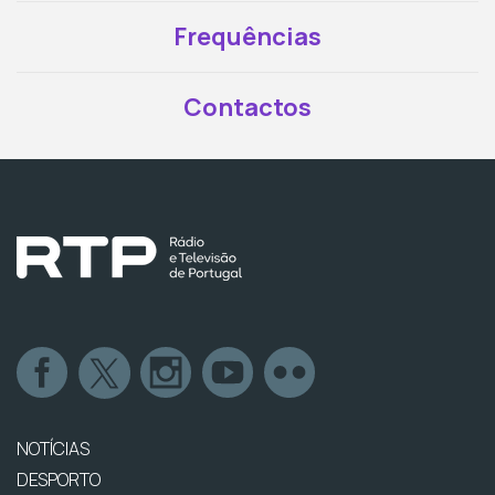
Frequências
Contactos
NOTÍCIAS
DESPORTO