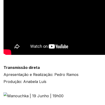
Transmissão direta
Apresentação e Realização: Pedro Ramos
Produção: Anabela Luís