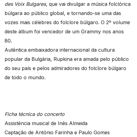
des Voix Bulgares
, que vai divulgar a música folclórica
búlgara ao público global, e tornando-se uma das
vozes mais célebres do folclore búlgaro. O 2º volume
deste álbum foi vencedor de um Grammy nos anos
80.
Autêntica embaixadora internacional da cultura
popular da Bulgária, Rupkina era amada pelo público
do seu país e pelos admiradores do folclore búlgaro
de todo o mundo.
Ficha técnica do concerto
Assistência musical de Inês Almeida
Captação de António Farinha e Paulo Gomes