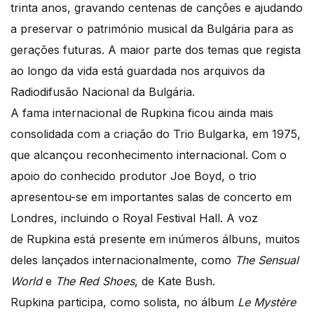
trinta anos, gravando centenas de canções e ajudando
a preservar o património musical da Bulgária para as
gerações futuras. A maior parte dos temas que regista
ao longo da vida está guardada nos arquivos da
Radiodifusão Nacional da Bulgária.
A fama internacional de Rupkina ficou ainda mais
consolidada com a criação do Trio Bulgarka, em 1975,
que alcançou reconhecimento internacional. Com o
apoio do conhecido produtor Joe Boyd, o trio
apresentou-se em importantes salas de concerto em
Londres, incluindo o Royal Festival Hall. A voz
de Rupkina está presente em inúmeros álbuns, muitos
deles lançados internacionalmente, como
The Sensual
World
e
The Red Shoes
, de Kate Bush.
Rupkina participa, como solista, no álbum
Le Mystère