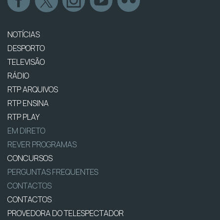
NOTÍCIAS
DESPORTO
TELEVISÃO
RÁDIO
RTP ARQUIVOS
RTP ENSINA
RTP PLAY
EM DIRETO
REVER PROGRAMAS
CONCURSOS
PERGUNTAS FREQUENTES
CONTACTOS
CONTACTOS
PROVEDORA DO TELESPECTADOR