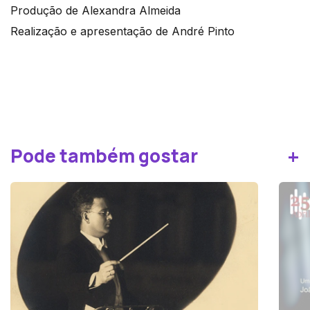
Produção de Alexandra Almeida
Realização e apresentação de André Pinto
+
Pode também gostar