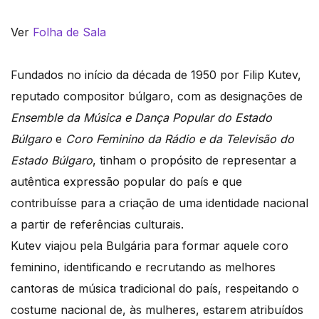
Ver
Folha de Sala
Fundados no início da década de 1950 por Filip Kutev,
reputado compositor búlgaro, com as designações de
Ensemble da Música e Dança Popular do Estado
Búlgaro
e
Coro Feminino da Rádio e da Televisão do
Estado Búlgaro
, tinham o propósito de representar a
autêntica expressão popular do país e que
contribuísse para a criação de uma identidade nacional
a partir de referências culturais.
Kutev viajou pela Bulgária para formar aquele coro
feminino, identificando e recrutando as melhores
cantoras de música tradicional do país, respeitando o
costume nacional de, às mulheres, estarem atribuídos