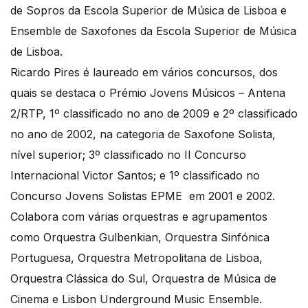
de Sopros da Escola Superior de Música de Lisboa e
Ensemble de Saxofones da Escola Superior de Música
de Lisboa.
Ricardo Pires é laureado em vários concursos, dos
quais se destaca o Prémio Jovens Músicos – Antena
2/RTP, 1º classificado no ano de 2009 e 2º classificado
no ano de 2002, na categoria de Saxofone Solista,
nível superior; 3º classificado no II Concurso
Internacional Victor Santos; e 1º classificado no
Concurso Jovens Solistas EPME em 2001 e 2002.
Colabora com várias orquestras e agrupamentos
como Orquestra Gulbenkian, Orquestra Sinfónica
Portuguesa, Orquestra Metropolitana de Lisboa,
Orquestra Clássica do Sul, Orquestra de Música de
Cinema e Lisbon Underground Music Ensemble.