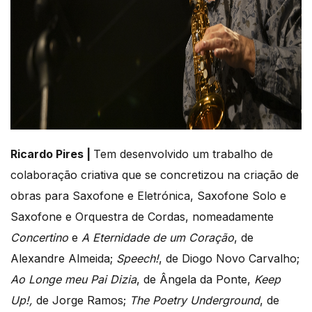
Ricardo Pires |
Tem desenvolvido um trabalho de
colaboração criativa que se concretizou na criação de
obras para Saxofone e Eletrónica, Saxofone Solo e
Saxofone e Orquestra de Cordas, nomeadamente
Concertino
e
A Eternidade de um Coração
, de
Alexandre Almeida;
Speech!
, de Diogo Novo Carvalho;
Ao Longe meu Pai Dizia
, de Ângela da Ponte,
Keep
Up!,
de Jorge Ramos;
The Poetry Underground
, de