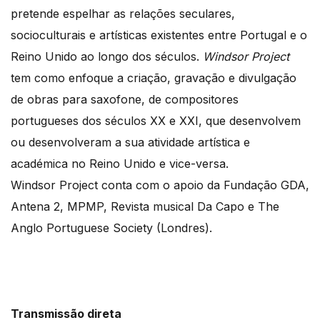
pretende espelhar as relações seculares,
socioculturais e artísticas existentes entre Portugal e o
Reino Unido ao longo dos séculos.
Windsor Project
tem como enfoque a criação, gravação e divulgação
de obras para saxofone, de compositores
portugueses dos séculos XX e XXI, que desenvolvem
ou desenvolveram a sua atividade artística e
académica no Reino Unido e vice-versa.
Windsor Project conta com o apoio da Fundação GDA,
Antena 2, MPMP, Revista musical Da Capo e The
Anglo Portuguese Society (Londres).
Transmissão direta