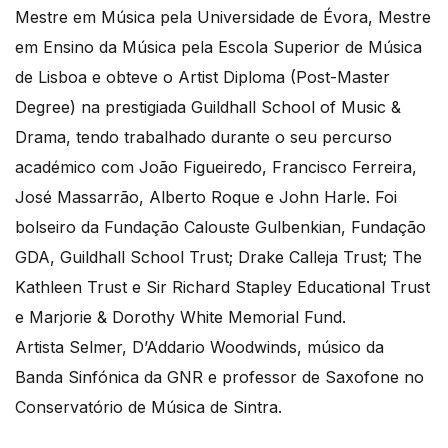
Mestre em Música pela Universidade de Évora, Mestre
em Ensino da Música pela Escola Superior de Música
de Lisboa e obteve o Artist Diploma (Post-Master
Degree) na prestigiada Guildhall School of Music &
Drama, tendo trabalhado durante o seu percurso
académico com João Figueiredo, Francisco Ferreira,
José Massarrão, Alberto Roque e John Harle. Foi
bolseiro da Fundação Calouste Gulbenkian, Fundação
GDA, Guildhall School Trust; Drake Calleja Trust; The
Kathleen Trust e Sir Richard Stapley Educational Trust
e Marjorie & Dorothy White Memorial Fund.
Artista Selmer, D’Addario Woodwinds, músico da
Banda Sinfónica da GNR e professor de Saxofone no
Conservatório de Música de Sintra.