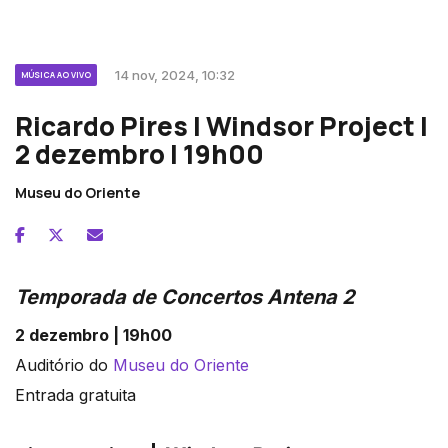
14 nov, 2024, 10:32
MÚSICA AO VIVO
Ricardo Pires | Windsor Project |
2 dezembro | 19h00
Museu do Oriente
Temporada de Concertos Antena 2
2 dezembro | 19h00
Auditório do
Museu do Oriente
Entrada gratuita