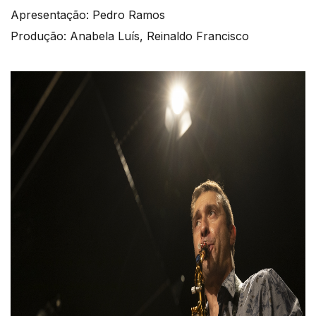
Apresentação: Pedro Ramos
Produção: Anabela Luís, Reinaldo Francisco