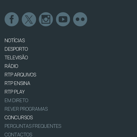
NOTÍCIAS
DESPORTO
TELEVISÃO
RÁDIO
RTP ARQUIVOS
RTP ENSINA
RTP PLAY
EM DIRETO
REVER PROGRAMAS
CONCURSOS
PERGUNTAS FREQUENTES
CONTACTOS