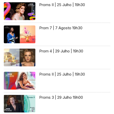
Proms II | 25 Julho | 19h30
Prom 7 | 7 Agosto 19h30
Prom 4 | 29 Julho | 19h30
Proms II | 25 Julho | 19h30
Proms 3 | 29 Julho 19h00