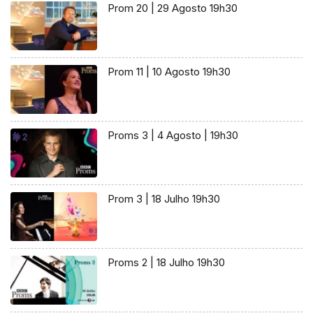
Prom 20 | 29 Agosto 19h30
Prom 11 | 10 Agosto 19h30
Proms 3 | 4 Agosto | 19h30
Prom 3 | 18 Julho 19h30
Proms 2 | 18 Julho 19h30