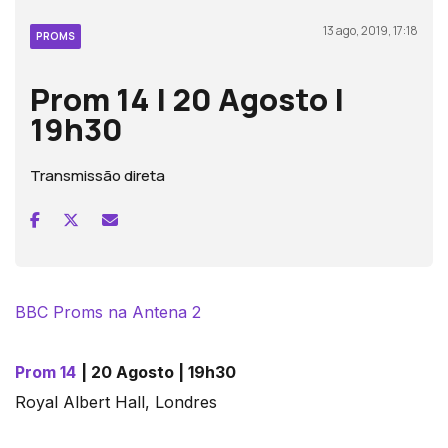
13 ago, 2019, 17:18
PROMS
Prom 14 | 20 Agosto |
19h30
Transmissão direta
BBC Proms na Antena 2
Prom 14
| 20 Agosto | 19h30
Royal Albert Hall, Londres