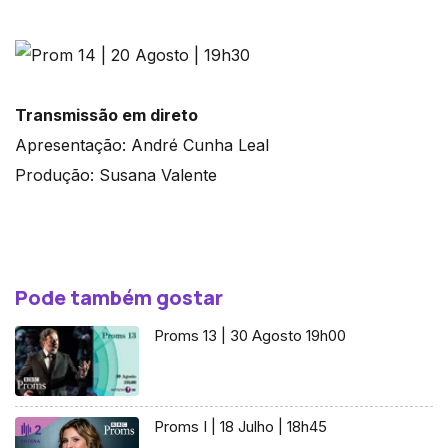
Transmissão em direto
Apresentação: André Cunha Leal
Produção: Susana Valente
Pode também gostar
Proms 13 | 30 Agosto 19h00
Proms I | 18 Julho | 18h45