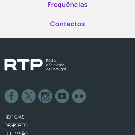
Frequências
Contactos
NOTÍCIAS
DESPORTO
TELEVISÃO