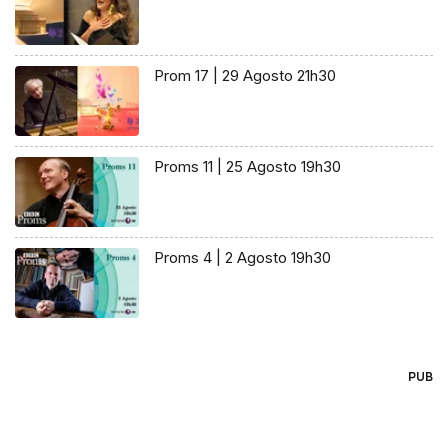
Prom 17 | 29 Agosto 21h30
Proms 11 | 25 Agosto 19h30
Proms 4 | 2 Agosto 19h30
PUB