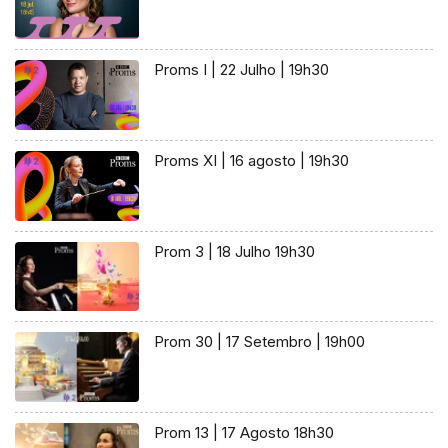
Proms I | 22 Julho | 19h30
Proms XI | 16 agosto | 19h30
Prom 3 | 18 Julho 19h30
Prom 30 | 17 Setembro | 19h00
Prom 13 | 17 Agosto 18h30