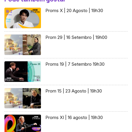
Proms X | 20 Agosto | 19h30
Prom 29 | 16 Setembro | 19h00
Proms 19 | 7 Setembro 19h30
Prom 15 | 23 Agosto | 19h30
Proms XI | 16 agosto | 19h30