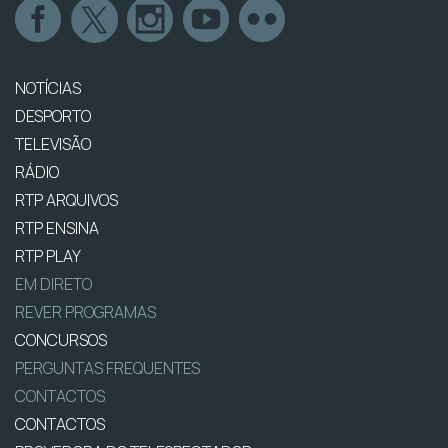
NOTÍCIAS
DESPORTO
TELEVISÃO
RÁDIO
RTP ARQUIVOS
RTP ENSINA
RTP PLAY
EM DIRETO
REVER PROGRAMAS
CONCURSOS
PERGUNTAS FREQUENTES
CONTACTOS
CONTACTOS