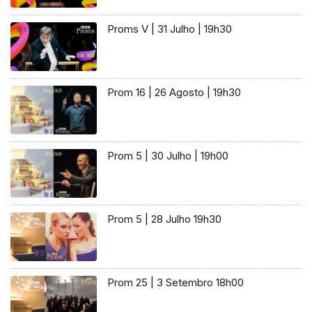
Proms V | 31 Julho | 19h30
Prom 16 | 26 Agosto | 19h30
Prom 5 | 30 Julho | 19h00
Prom 5 | 28 Julho 19h30
Prom 25 | 3 Setembro 18h00