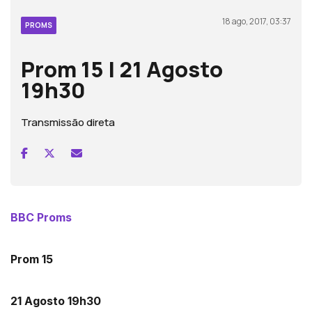
18 ago, 2017, 03:37
PROMS
Prom 15 | 21 Agosto
19h30
Transmissão direta
BBC Proms
Prom 15
21 Agosto 19h30