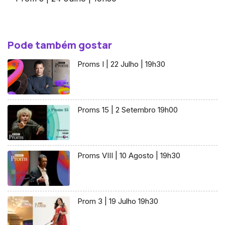
Pode também gostar
Proms I | 22 Julho | 19h30
Proms 15 | 2 Setembro 19h00
Proms VIII | 10 Agosto | 19h30
Prom 3 | 19 Julho 19h30