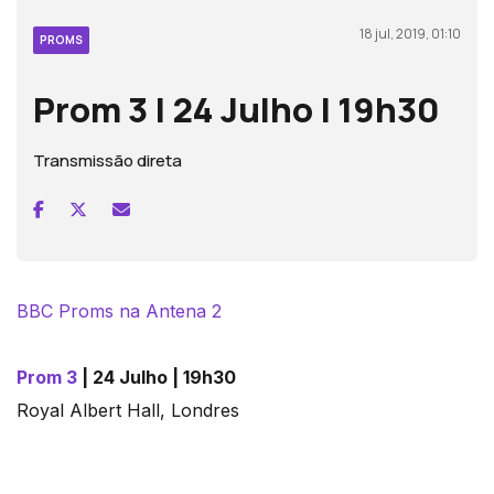
18 jul, 2019, 01:10
PROMS
Prom 3 | 24 Julho | 19h30
Transmissão direta
BBC Proms na Antena 2
Prom 3
| 24 Julho | 19h30
Royal Albert Hall, Londres