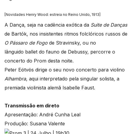
[Novidades Henry Wood: estreia no Reino Unido, 1913]
A Dança, seja na cadência exótica da
Suite de Danças
de Bartók, nos insistentes ritmos folclóricos russos de
O Pássaro de Fogo
de Stravinsky, ou no
lânguido ballet do fauno de Debussy, percorre o
concerto do Prom desta noite.
Peter Eötvös dirige o seu novo concerto para violino
Alhambra
, aqui interpretado
pela singular solista, a
premiada violinista alemã Isabelle Faust.
Transmissão em direto
Apresentação: André Cunha Leal
Produção: Susana Valente