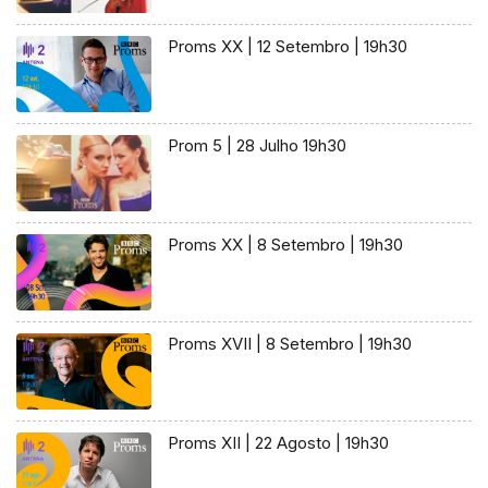
Proms XX | 12 Setembro | 19h30
Prom 5 | 28 Julho 19h30
Proms XX | 8 Setembro | 19h30
Proms XVII | 8 Setembro | 19h30
Proms XII | 22 Agosto | 19h30