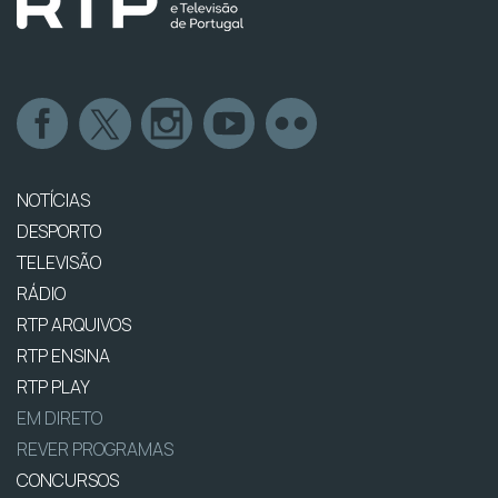
NOTÍCIAS
DESPORTO
TELEVISÃO
RÁDIO
RTP ARQUIVOS
RTP ENSINA
RTP PLAY
EM DIRETO
REVER PROGRAMAS
CONCURSOS