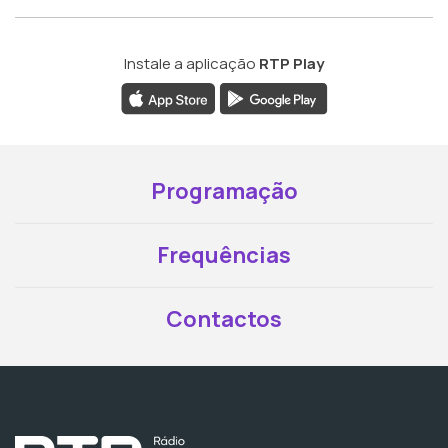
Instale a aplicação
RTP Play
Programação
Frequências
Contactos