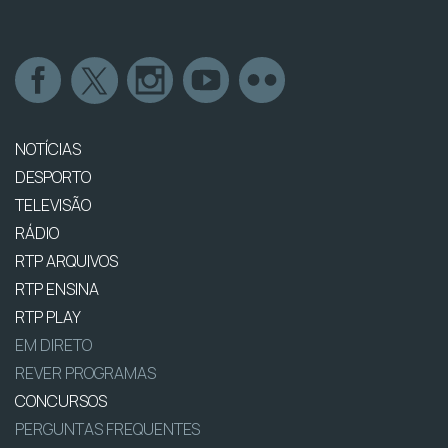
NOTÍCIAS
DESPORTO
TELEVISÃO
RÁDIO
RTP ARQUIVOS
RTP ENSINA
RTP PLAY
EM DIRETO
REVER PROGRAMAS
CONCURSOS
PERGUNTAS FREQUENTES