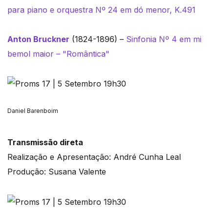
para piano e orquestra Nº 24 em dó menor, K.491
Anton Bruckner
(1824-1896) –
Sinfonia Nº 4 em mi
bemol maior – "Romântica"
Daniel Barenboim
Transmissão direta
Realização e Apresentação: André Cunha Leal
Produção: Susana Valente