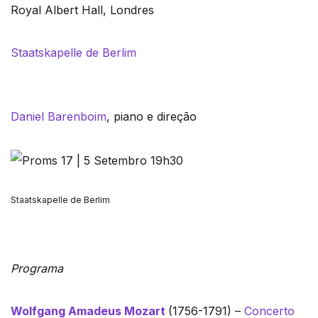
Royal Albert Hall, Londres
Staatskapelle de Berlim
Daniel Barenboim
, piano e direção
Staatskapelle de Berlim
Programa
Wolfgang Amadeus Mozart
(1756-1791) –
Concerto