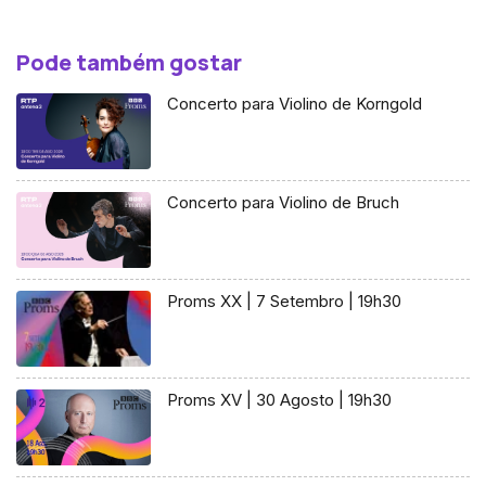
Pode também gostar
Concerto para Violino de Korngold
Concerto para Violino de Bruch
Proms XX | 7 Setembro | 19h30
Proms XV | 30 Agosto | 19h30