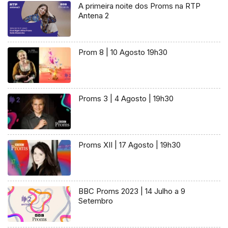
A primeira noite dos Proms na RTP
Antena 2
Prom 8 | 10 Agosto 19h30
Proms 3 | 4 Agosto | 19h30
Proms XII | 17 Agosto | 19h30
BBC Proms 2023 | 14 Julho a 9
Setembro