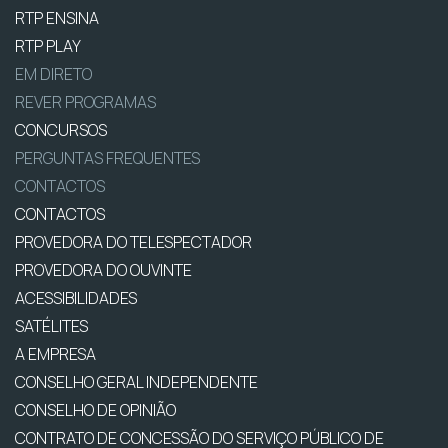
RTP ENSINA
RTP PLAY
EM DIRETO
REVER PROGRAMAS
CONCURSOS
PERGUNTAS FREQUENTES
CONTACTOS
CONTACTOS
PROVEDORA DO TELESPECTADOR
PROVEDORA DO OUVINTE
ACESSIBILIDADES
SATÉLITES
A EMPRESA
CONSELHO GERAL INDEPENDENTE
CONSELHO DE OPINIÃO
CONTRATO DE CONCESSÃO DO SERVIÇO PÚBLICO DE