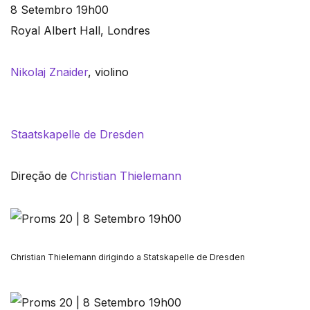
8 Setembro 19h00
Royal Albert Hall, Londres
Nikolaj Znaider
, violino
Staatskapelle de Dresden
Direção de
Christian Thielemann
Christian Thielemann dirigindo a Statskapelle de Dresden