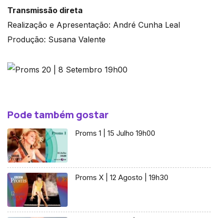
Transmissão direta
Realização e Apresentação: André Cunha Leal
Produção: Susana Valente
Pode também gostar
Proms 1 | 15 Julho 19h00
Proms X | 12 Agosto | 19h30