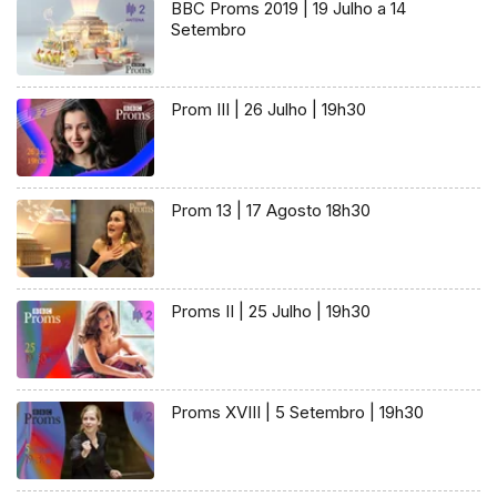
BBC Proms 2019 | 19 Julho a 14
Setembro
Prom III | 26 Julho | 19h30
Prom 13 | 17 Agosto 18h30
Proms II | 25 Julho | 19h30
Proms XVIII | 5 Setembro | 19h30