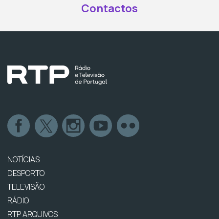
Contactos
NOTÍCIAS
DESPORTO
TELEVISÃO
RÁDIO
RTP ARQUIVOS