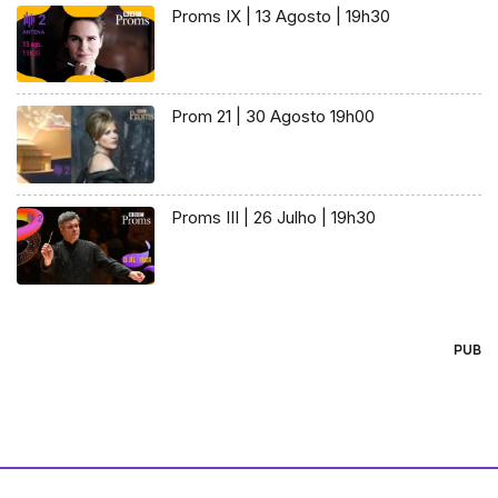
Proms IX | 13 Agosto | 19h30
Prom 21 | 30 Agosto 19h00
Proms III | 26 Julho | 19h30
PUB