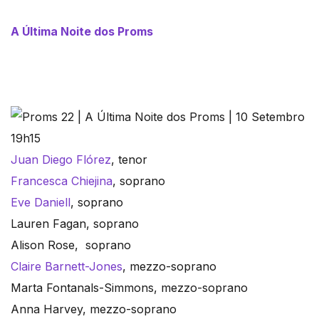
A Última Noite dos Proms
Juan Diego Flórez
, tenor
Francesca Chiejina
, soprano
Eve Daniell
, soprano
Lauren Fagan, soprano
Alison Rose, soprano
Claire Barnett-Jones
, mezzo-soprano
Marta Fontanals-Simmons, mezzo-soprano
Anna Harvey, mezzo-soprano