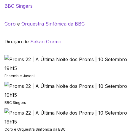
BBC Singers
Coro
e
Orquestra Sinfónica da BBC
Direção de
Sakari Oramo
Ensemble Juvenil
BBC Singers
Coro e Orquestra Sinfónica da BBC