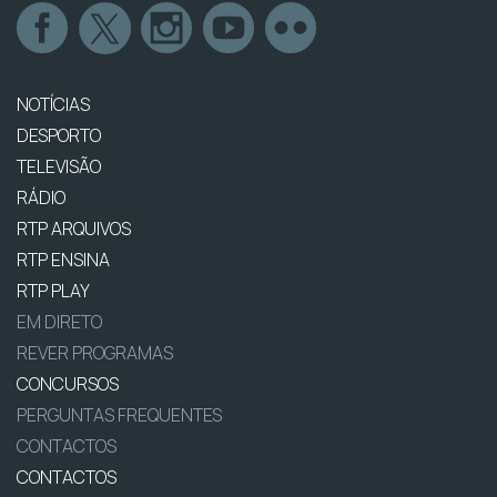
NOTÍCIAS
DESPORTO
TELEVISÃO
RÁDIO
RTP ARQUIVOS
RTP ENSINA
RTP PLAY
EM DIRETO
REVER PROGRAMAS
CONCURSOS
PERGUNTAS FREQUENTES
CONTACTOS
CONTACTOS