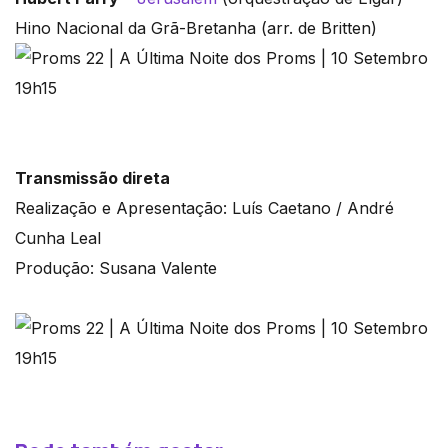
Hino Nacional da Grã-Bretanha (arr. de Britten)
Transmissão direta
Realização e Apresentação: Luís Caetano / André
Cunha Leal
Produção: Susana Valente