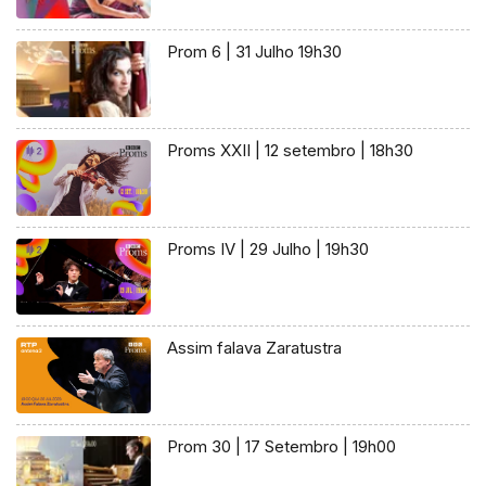
Prom 6 | 31 Julho 19h30
Proms XXII | 12 setembro | 18h30
Proms IV | 29 Julho | 19h30
Assim falava Zaratustra
Prom 30 | 17 Setembro | 19h00