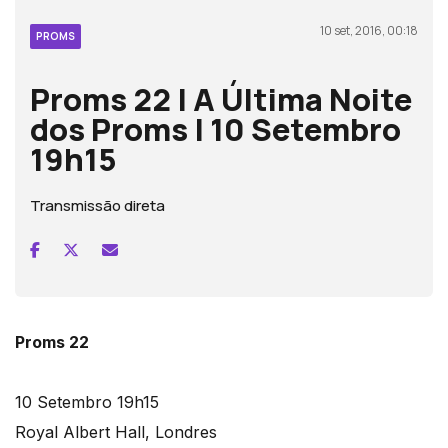
10 set, 2016, 00:18
PROMS
Proms 22 | A Última Noite
dos Proms | 10 Setembro
19h15
Transmissão direta
Proms 22
10 Setembro 19h15
Royal Albert Hall, Londres