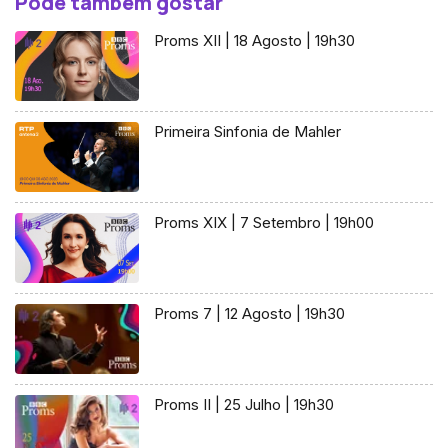
Pode também gostar
Proms XII | 18 Agosto | 19h30
Primeira Sinfonia de Mahler
Proms XIX | 7 Setembro | 19h00
Proms 7 | 12 Agosto | 19h30
Proms II | 25 Julho | 19h30