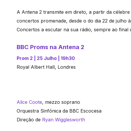
A Antena 2 transmite em direto, a partir da célebr
concertos promenade, desde o do dia 22 de julho à 
Concertos a escutar na sua rádio, sempre ao final 
BBC Proms na Antena 2
Prom 2 | 25 Julho | 19h30
Royal Albert Hall, Londres
Alice Coote
, mezzo soprano
Orquestra Sinfónica da BBC Escocesa
Direção de
Ryan Wigglesworth