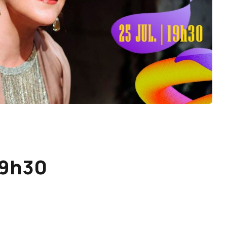
 19h30