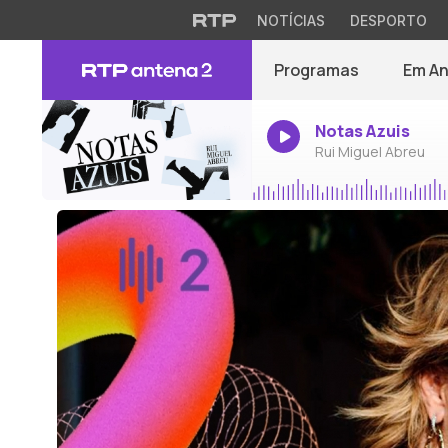
NOTÍCIAS
DESPORTO
Programas
Em A
Notas Azuis
Rui Miguel Abreu