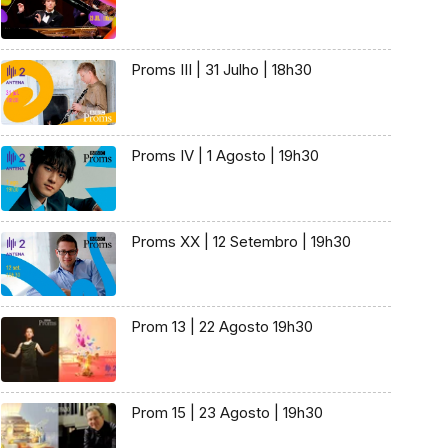
Proms III | 31 Julho | 18h30
Proms IV | 1 Agosto | 19h30
Proms XX | 12 Setembro | 19h30
Prom 13 | 22 Agosto 19h30
Prom 15 | 23 Agosto | 19h30