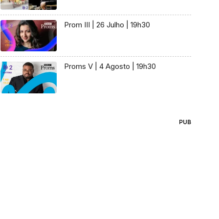
Prom III | 26 Julho | 19h30
Proms V | 4 Agosto | 19h30
PUB