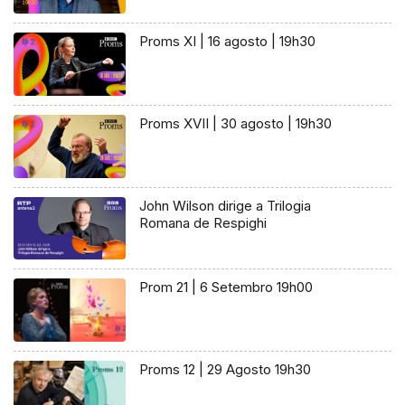
Proms XI | 16 agosto | 19h30
Proms XVII | 30 agosto | 19h30
John Wilson dirige a Trilogia
Romana de Respighi
Prom 21 | 6 Setembro 19h00
Proms 12 | 29 Agosto 19h30