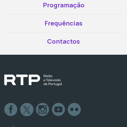
Programação
Frequências
Contactos