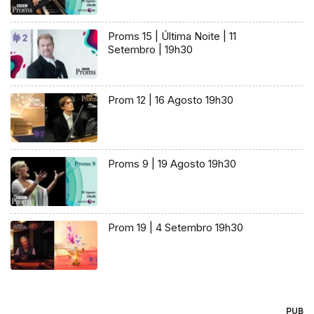
Proms 15 | Última Noite | 11
Setembro | 19h30
Prom 12 | 16 Agosto 19h30
Proms 9 | 19 Agosto 19h30
Prom 19 | 4 Setembro 19h30
PUB