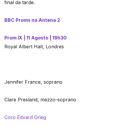
final da tarde.
BBC Proms na Antena 2
Prom IX | 11 Agosto | 19h30
Royal Albert Hall, Londres
Jennifer France, soprano
Clare Presland, mezzo-soprano
Coro Edvard Grieg