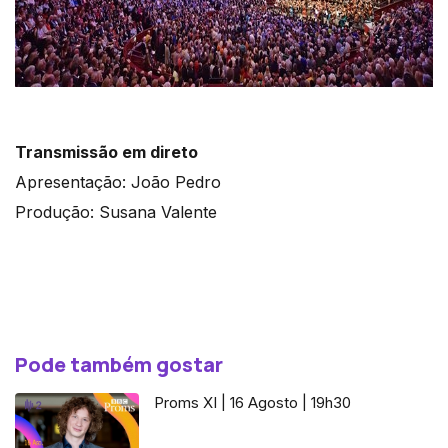
Transmissão em direto
Apresentação: João Pedro
Produção: Susana Valente
Pode também gostar
Proms XI | 16 Agosto | 19h30