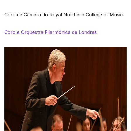
Coro de Câmara do Royal Northern College of Music
Coro e Orquestra Filarmónica de Londres