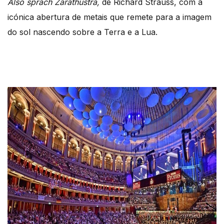
Also sprach Zarathustra,
de Richard Strauss, com a
icónica abertura de metais que remete para a imagem
do sol nascendo sobre a Terra e a Lua.