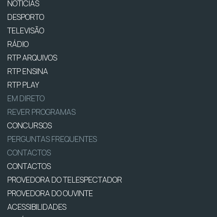
NOTÍCIAS
DESPORTO
TELEVISÃO
RÁDIO
RTP ARQUIVOS
RTP ENSINA
RTP PLAY
EM DIRETO
REVER PROGRAMAS
CONCURSOS
PERGUNTAS FREQUENTES
CONTACTOS
CONTACTOS
PROVEDORA DO TELESPECTADOR
PROVEDORA DO OUVINTE
ACESSIBILIDADES