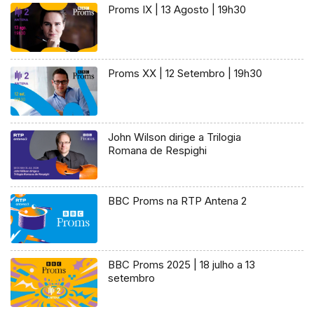
Proms IX | 13 Agosto | 19h30
Proms XX | 12 Setembro | 19h30
John Wilson dirige a Trilogia
Romana de Respighi
BBC Proms na RTP Antena 2
BBC Proms 2025 | 18 julho a 13
setembro