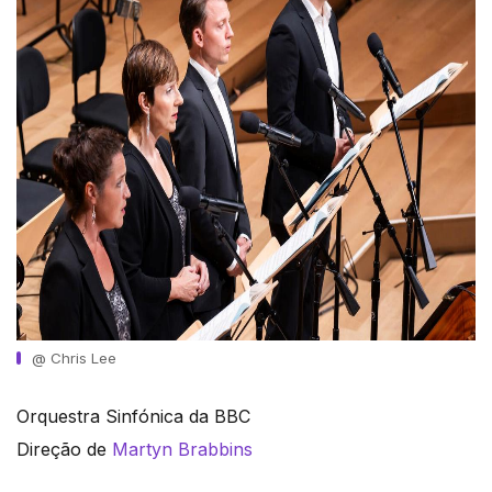
@ Chris Lee
Orquestra Sinfónica da BBC
Direção de
Martyn Brabbins