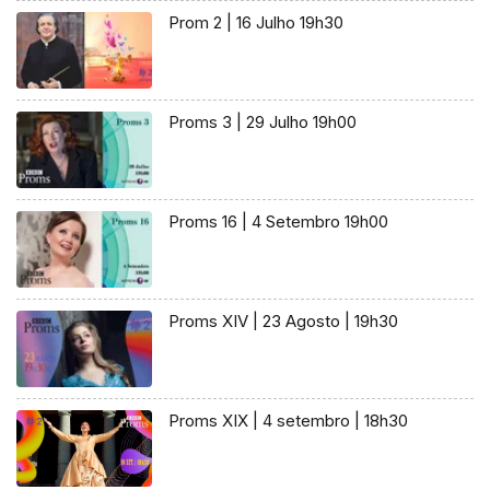
Prom 2 | 16 Julho 19h30
Proms 3 | 29 Julho 19h00
Proms 16 | 4 Setembro 19h00
Proms XIV | 23 Agosto | 19h30
Proms XIX | 4 setembro | 18h30