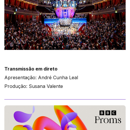
Transmissão em direto
Apresentação: André Cunha Leal
Produção: Susana Valente