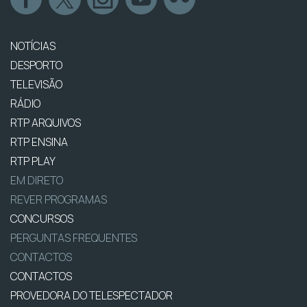
NOTÍCIAS
DESPORTO
TELEVISÃO
RÁDIO
RTP ARQUIVOS
RTP ENSINA
RTP PLAY
EM DIRETO
REVER PROGRAMAS
CONCURSOS
PERGUNTAS FREQUENTES
CONTACTOS
CONTACTOS
PROVEDORA DO TELESPECTADOR