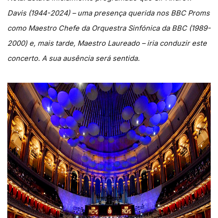
Davis (1944-2024) – uma presença querida nos BBC Proms
como Maestro Chefe da Orquestra Sinfónica da BBC (1989-
2000) e, mais tarde, Maestro Laureado – iria conduzir este
concerto. A sua ausência será sentida.