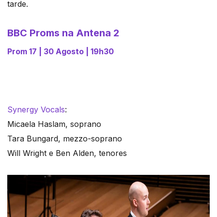
tarde.
BBC Proms na Antena 2
Prom 17 | 30 Agosto | 19h30
Synergy Vocals
:
Micaela Haslam, soprano
Tara Bungard, mezzo-soprano
Will Wright e Ben Alden, tenores