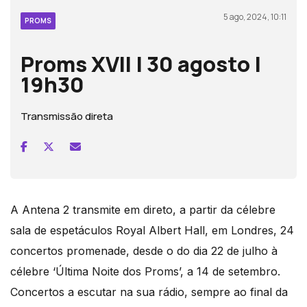
5 ago, 2024, 10:11
PROMS
Proms XVII | 30 agosto |
19h30
Transmissão direta
A Antena 2 transmite em direto, a partir da célebre
sala de espetáculos Royal Albert Hall, em Londres, 24
concertos promenade, desde o do dia 22 de julho à
célebre ‘Última Noite dos Proms’, a 14 de setembro.
Concertos a escutar na sua rádio, sempre ao final da