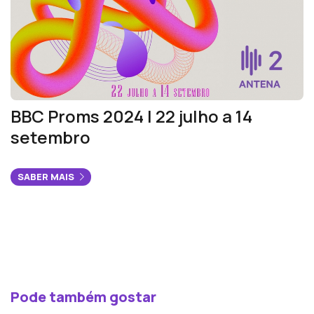
BBC Proms 2024 | 22 julho a 14
setembro
SABER MAIS
Pode também gostar