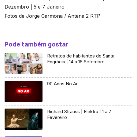
Fotos de Jorge Carmona / Antena 2 RTP
Pode também gostar
Retratos de habitantes de Santa
Engrácia | 14 a 18 Setembro
90 Anos No Ar
Richard Strauss | Elektra | 1 a 7
Fevereiro