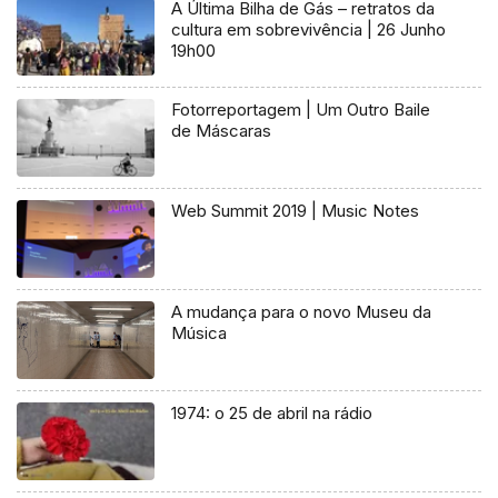
A Última Bilha de Gás – retratos da
cultura em sobrevivência | 26 Junho
19h00
Fotorreportagem | Um Outro Baile
de Máscaras
Web Summit 2019 | Music Notes
A mudança para o novo Museu da
Música
1974: o 25 de abril na rádio