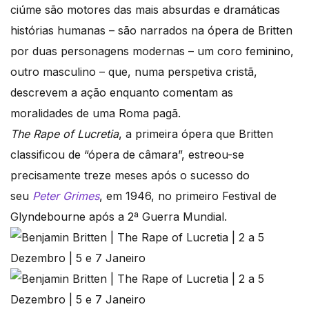
ciúme são motores das mais absurdas e dramáticas
histórias humanas – são narrados na ópera de Britten
por duas personagens modernas – um coro feminino,
outro masculino – que, numa perspetiva cristã,
descrevem a ação enquanto comentam as
moralidades de uma Roma pagã.
The Rape of Lucretia
, a primeira ópera que Britten
classificou de “ópera de câmara”, estreou-se
precisamente treze meses após o sucesso do
seu
Peter Grimes
, em 1946, no primeiro Festival de
Glyndebourne após a 2ª Guerra Mundial.