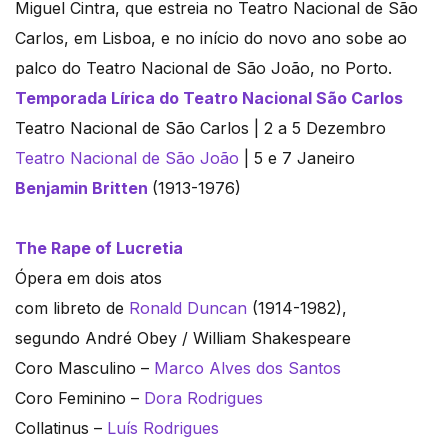
Miguel Cintra, que estreia no Teatro Nacional de São
Carlos, em Lisboa, e no início do novo ano sobe ao
palco do Teatro Nacional de São João, no Porto.
Temporada Lírica do Teatro Nacional São Carlos
Teatro Nacional de São Carlos | 2 a 5 Dezembro
Teatro Nacional de São João
| 5 e 7 Janeiro
Benjamin Britten
(1913-1976)
The Rape of Lucretia
Ópera em dois atos
com libreto de
Ronald Duncan
(1914-1982),
segundo André Obey / William Shakespeare
Coro Masculino –
Marco Alves dos Santos
Coro Feminino –
Dora Rodrigues
Collatinus –
Luís Rodrigues