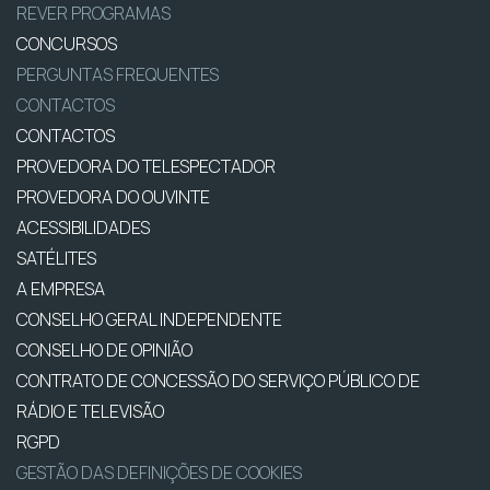
REVER PROGRAMAS
CONCURSOS
PERGUNTAS FREQUENTES
CONTACTOS
CONTACTOS
PROVEDORA DO TELESPECTADOR
PROVEDORA DO OUVINTE
ACESSIBILIDADES
SATÉLITES
A EMPRESA
CONSELHO GERAL INDEPENDENTE
CONSELHO DE OPINIÃO
CONTRATO DE CONCESSÃO DO SERVIÇO PÚBLICO DE
RÁDIO E TELEVISÃO
RGPD
GESTÃO DAS DEFINIÇÕES DE COOKIES