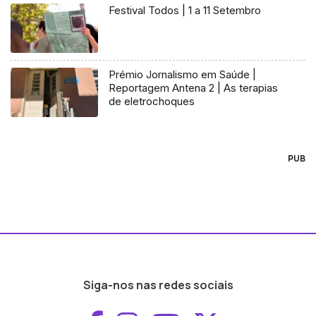
Festival Todos | 1 a 11 Setembro
Prémio Jornalismo em Saúde |
Reportagem Antena 2 | As terapias
de eletrochoques
PUB
Siga-nos nas redes sociais