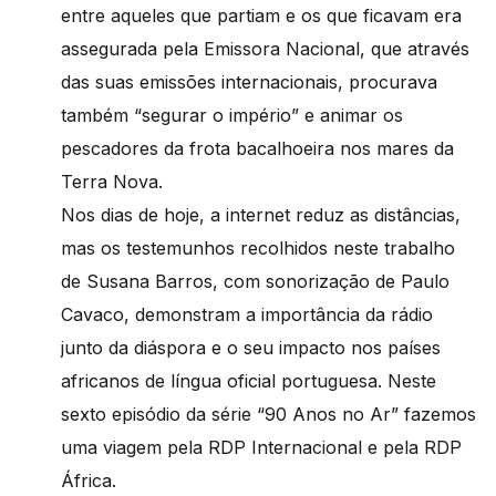
entre aqueles que partiam e os que ficavam era
assegurada pela Emissora Nacional, que através
das suas emissões internacionais, procurava
também “segurar o império” e animar os
pescadores da frota bacalhoeira nos mares da
Terra Nova.
Nos dias de hoje, a internet reduz as distâncias,
mas os testemunhos recolhidos neste trabalho
de Susana Barros, com sonorização de Paulo
Cavaco, demonstram a importância da rádio
junto da diáspora e o seu impacto nos países
africanos de língua oficial portuguesa. Neste
sexto episódio da série “90 Anos no Ar” fazemos
uma viagem pela RDP Internacional e pela RDP
África.