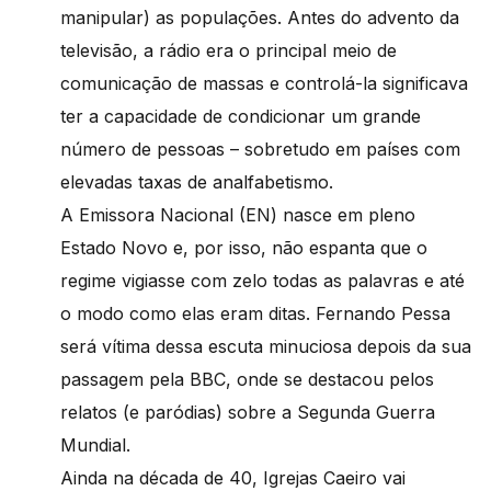
manipular) as populações. Antes do advento da
televisão, a rádio era o principal meio de
comunicação de massas e controlá-la significava
ter a capacidade de condicionar um grande
número de pessoas – sobretudo em países com
elevadas taxas de analfabetismo.
A Emissora Nacional (EN) nasce em pleno
Estado Novo e, por isso, não espanta que o
regime vigiasse com zelo todas as palavras e até
o modo como elas eram ditas. Fernando Pessa
será vítima dessa escuta minuciosa depois da sua
passagem pela BBC, onde se destacou pelos
relatos (e paródias) sobre a Segunda Guerra
Mundial.
Ainda na década de 40, Igrejas Caeiro vai