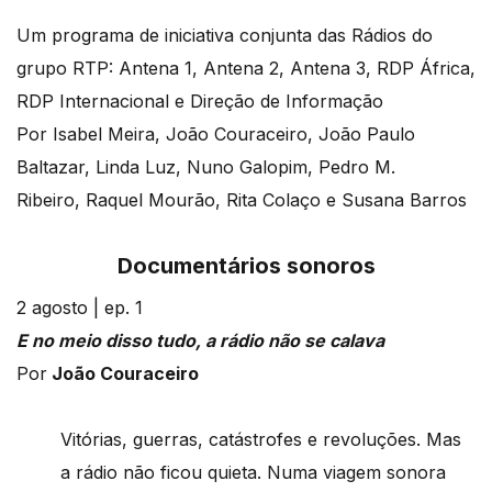
Um programa de iniciativa conjunta das Rádios do
grupo RTP: Antena 1, Antena 2, Antena 3, RDP África,
RDP Internacional e Direção de Informação
Por Isabel Meira, João Couraceiro, João Paulo
Baltazar, Linda Luz, Nuno Galopim, Pedro M.
Ribeiro, Raquel Mourão, Rita Colaço e Susana Barros
Documentários sonoros
2 agosto | ep. 1
E no meio disso tudo, a rádio não se calava
Por
João Couraceiro
Vitórias, guerras, catástrofes e revoluções. Mas
a rádio não ficou quieta. Numa viagem sonora