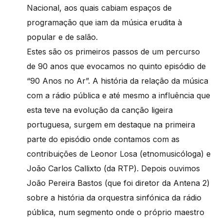
Nacional, aos quais cabiam espaços de
programação que iam da música erudita à
popular e de salão.
Estes são os primeiros passos de um percurso
de 90 anos que evocamos no quinto episódio de
“90 Anos no Ar”. A história da relação da música
com a rádio pública e até mesmo a influência que
esta teve na evolução da canção ligeira
portuguesa, surgem em destaque na primeira
parte do episódio onde contamos com as
contribuições de Leonor Losa (etnomusicóloga) e
João Carlos Callixto (da RTP). Depois ouvimos
João Pereira Bastos (que foi diretor da Antena 2)
sobre a história da orquestra sinfónica da rádio
pública, num segmento onde o próprio maestro