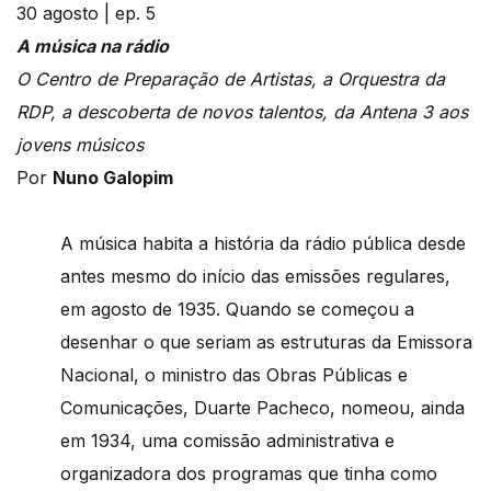
30 agosto | ep. 5
A música na rádio
O Centro de Preparação de Artistas, a Orquestra da
RDP, a descoberta de novos talentos, da Antena 3 aos
jovens músicos
Por
Nuno Galopim
A música habita a história da rádio pública desde
antes mesmo do início das emissões regulares,
em agosto de 1935. Quando se começou a
desenhar o que seriam as estruturas da Emissora
Nacional, o ministro das Obras Públicas e
Comunicações, Duarte Pacheco, nomeou, ainda
em 1934, uma comissão administrativa e
organizadora dos programas que tinha como