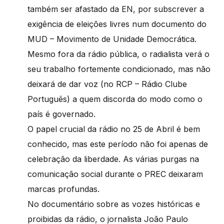
também ser afastado da EN, por subscrever a
exigência de eleições livres num documento do
MUD – Movimento de Unidade Democrática.
Mesmo fora da rádio pública, o radialista verá o
seu trabalho fortemente condicionado, mas não
deixará de dar voz (no RCP – Rádio Clube
Português) a quem discorda do modo como o
país é governado.
O papel crucial da rádio no 25 de Abril é bem
conhecido, mas este período não foi apenas de
celebração da liberdade. As várias purgas na
comunicação social durante o PREC deixaram
marcas profundas.
No documentário sobre as vozes históricas e
proibidas da rádio, o jornalista João Paulo