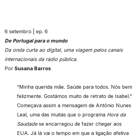
6 setembro | ep. 6
De Portugal para o mundo
Da onda curta ao digital, uma viagem pelos canais
internacionais da rádio pública.
Por
Susana Barros
“Minha querida mãe. Saúde para todos. Nós bem
felizmente. Gostámos muito de retrato de Isabel.”
Começava assim a mensagem de António Nunes
Leal, uma das muitas que o programa
Hora da
Saudade
se encarregou de fazer chegar aos
EUA. Já lá vai o tempo em que a ligação afetiva