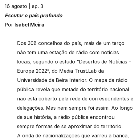
16 agosto | ep. 3
Escutar o país profundo
Por
Isabel Meira
Dos 308 concelhos do país, mais de um terço
não tem uma estação de rádio com notícias
locais, segundo o estudo “Desertos de Notícias –
Europa 2022”, do Media Trust.Lab da
Universidade da Beira Interior. O mapa da rádio
pública revela que metade do território nacional
não está coberto pela rede de correspondentes e
delegações. Mas nem sempre foi assim. Ao longo
da sua história, a rádio pública encontrou
sempre formas de se aproximar do território.
A onda de nacionalizações que varreu a banca,