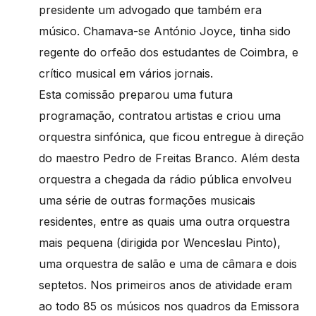
presidente um advogado que também era
músico. Chamava-se António Joyce, tinha sido
regente do orfeão dos estudantes de Coimbra, e
crítico musical em vários jornais.
Esta comissão preparou uma futura
programação, contratou artistas e criou uma
orquestra sinfónica, que ficou entregue à direção
do maestro Pedro de Freitas Branco. Além desta
orquestra a chegada da rádio pública envolveu
uma série de outras formações musicais
residentes, entre as quais uma outra orquestra
mais pequena (dirigida por Wenceslau Pinto),
uma orquestra de salão e uma de câmara e dois
septetos. Nos primeiros anos de atividade eram
ao todo 85 os músicos nos quadros da Emissora