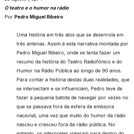
O teatro e o humor na rádio
Por
Pedro Miguel Ribeiro
Uma história em três atos que se desenrola em
três antenas. Assim é esta narrativa montada por
Pedro Miguel Ribeiro, onde se tenta fazer um
resumo da história do Teatro Radiofónico e do
Humor na Rádio Pública ao longo de 90 anos.
Para contar a história destas duas realidades, que
se intersectam e se influenciam, Pedro teve de
fazer a pequena batota de navegar por vezes no
que se passava fora da esfera da emissora
nacional, uma vez que muito do humor da rádio
nasceu e cresceu fora da rádio pública. No
entanto, os interpretes viajaram para dentro do