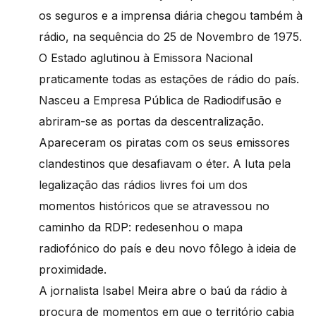
os seguros e a imprensa diária chegou também à
rádio, na sequência do 25 de Novembro de 1975.
O Estado aglutinou à Emissora Nacional
praticamente todas as estações de rádio do país.
Nasceu a Empresa Pública de Radiodifusão e
abriram-se as portas da descentralização.
Apareceram os piratas com os seus emissores
clandestinos que desafiavam o éter. A luta pela
legalização das rádios livres foi um dos
momentos históricos que se atravessou no
caminho da RDP: redesenhou o mapa
radiofónico do país e deu novo fôlego à ideia de
proximidade.
A jornalista Isabel Meira abre o baú da rádio à
procura de momentos em que o território cabia