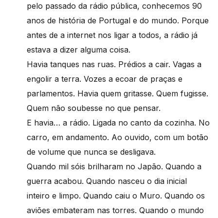
pelo passado da rádio pública, conhecemos 90
anos de história de Portugal e do mundo. Porque
antes de a internet nos ligar a todos, a rádio já
estava a dizer alguma coisa.
Havia tanques nas ruas. Prédios a cair. Vagas a
engolir a terra. Vozes a ecoar de praças e
parlamentos. Havia quem gritasse. Quem fugisse.
Quem não soubesse no que pensar.
E havia… a rádio. Ligada no canto da cozinha. No
carro, em andamento. Ao ouvido, com um botão
de volume que nunca se desligava.
Quando mil sóis brilharam no Japão. Quando a
guerra acabou. Quando nasceu o dia inicial
inteiro e limpo. Quando caiu o Muro. Quando os
aviões embateram nas torres. Quando o mundo