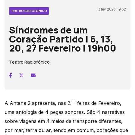
3 fev, 2023, 19:32
TEATRO RADIOFÓNICO
Síndromes de um
Coração Partido | 6, 13,
20, 27 Fevereiro | 19h00
Teatro Radiofónico
as
A Antena 2 apresenta, nas 2.
feiras de Fevereiro,
uma antologia de 4 peças sonoras. São 4 narrativas
sobre viagens em 4 meios de transporte diferentes,
por mar, terra ou ar, tendo em comum, corações que