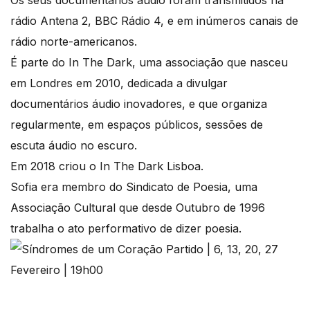
Os seus documentários áudio foram transmitidos na
rádio Antena 2, BBC Rádio 4, e em inúmeros canais de
rádio norte-americanos.
É parte do In The Dark, uma associação que nasceu
em Londres em 2010, dedicada a divulgar
documentários áudio inovadores, e que organiza
regularmente, em espaços públicos, sessões de
escuta áudio no escuro.
Em 2018 criou o In The Dark Lisboa.
Sofia era membro do Sindicato de Poesia, uma
Associação Cultural que desde Outubro de 1996
trabalha o ato performativo de dizer poesia.