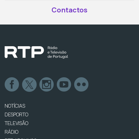
Contactos
NOTÍCIAS
DESPORTO
TELEVISÃO
RÁDIO