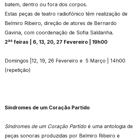
batem, dentro ou fora dos corpos.
Estas peças de teatro radiofónico têm realização de
Belmiro Ribeiro, direção de atores de Bernardo
Gavina, com coordenação de Sofia Saldanha.
as
2
feiras | 6, 13, 20, 27 Fevereiro | 19h00
Domingos |12, 19, 26 Fevereiro e 5 Março | 14h00
(repetição)
Síndromes de um Coração Partido
Síndromes de um Coração Partido
é uma antologia de
peças sonoras produzidas por Belmiro Ribeiro e