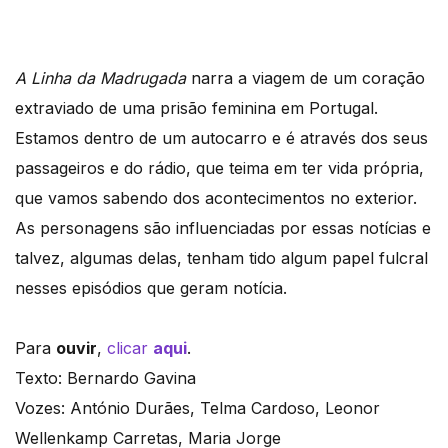
A Linha da Madrugada
narra a viagem de um coração
extraviado de uma prisão feminina em Portugal.
Estamos dentro de um autocarro e é através dos seus
passageiros e do rádio, que teima em ter vida própria,
que vamos sabendo dos acontecimentos no exterior.
As personagens são influenciadas por essas notícias e
talvez, algumas delas, tenham tido algum papel fulcral
nesses episódios que geram notícia.
Para
ouvir
,
clicar
aqui
.
Texto: Bernardo Gavina
Vozes: António Durães, Telma Cardoso, Leonor
Wellenkamp Carretas, Maria Jorge