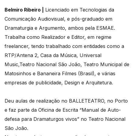
Belmiro Ribeiro |
Licenciado em Tecnologias da
Comunicação Audiovisual, e pós-graduado em
Dramaturgia e Argumento, ambos pela ESMAE.
Trabalha como Realizador e Editor, em regime
freelancer, tendo trabalhado com entidades como a
RTP/Antena 2, Casa da Música, Universal
Music,Teatro Nacional São João, Teatro Municipal de
Matosinhos e Bananeira Filmes (Brasil), e várias
empresas de publicidade, Design e Arquitetura.
Deu aulas de realização no BALLETEATRO, no Porto
e faz parte da Oficina de Escrita “Manual de Auto-
defesa para Dramaturgos vivos” no Teatro Nacional
São João.