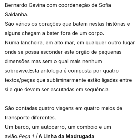
Bernardo Gavina com coordenação de Sofia
Saldanha.
São vários os corações que batem nestas histórias e
alguns chegam a bater fora de um corpo.
Numa lancheira, em alto mar, em qualquer outro lugar
onde se possa esconder este orgão de pequenas
dimensões mas sem o qual mais nenhum
sobrevive.Esta antologia é composta por quatro
textos/peças que subliminarmente estão ligadas entre
si e que devem ser escutadas em sequência.
São contadas quatro viagens em quatro meios de
transporte diferentes.
Um barco, um autocarro, um comboio e um
avião.
Peça 1 |
A Linha da Madrugada