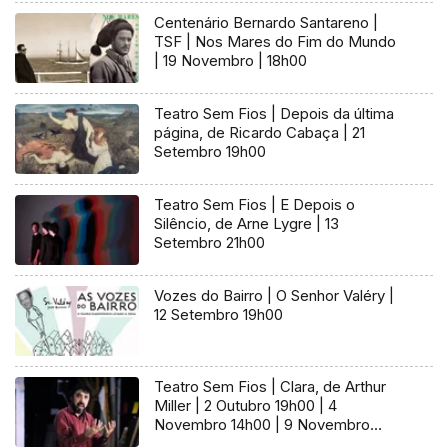
Centenário Bernardo Santareno |
TSF | Nos Mares do Fim do Mundo
| 19 Novembro | 18h00
Teatro Sem Fios | Depois da última
página, de Ricardo Cabaça | 21
Setembro 19h00
Teatro Sem Fios | E Depois o
Silêncio, de Arne Lygre | 13
Setembro 21h00
Vozes do Bairro | O Senhor Valéry |
12 Setembro 19h00
Teatro Sem Fios | Clara, de Arthur
Miller | 2 Outubro 19h00 | 4
Novembro 14h00 | 9 Novembro
05h00