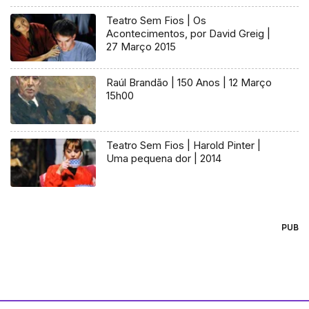
Teatro Sem Fios | Os
Acontecimentos, por David Greig |
27 Março 2015
Raúl Brandão | 150 Anos | 12 Março
15h00
Teatro Sem Fios | Harold Pinter |
Uma pequena dor | 2014
PUB