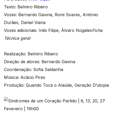
Texto: Belmiro Ribeiro
Vozes: Bernardo Gavina, Romi Soares, António
Durães, Daniel Viana
Vozes adicionais: Inês Filipe, Álvaro Nogales
Ficha
Técnica geral
Realização: Belmiro Ribeiro
Direção de atores: Bernardo Gavina
Coordenação: Sofia Saldanha
Música: Acácio Pires
Produção: Quando Toca o Alaúde, Geração D’utopia