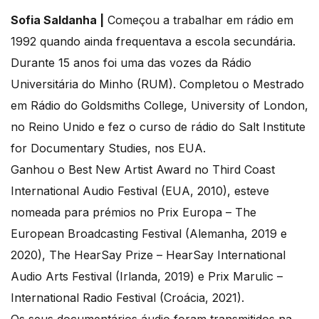
Sofia Saldanha |
Começou a trabalhar em rádio em
1992 quando ainda frequentava a escola secundária.
Durante 15 anos foi uma das vozes da Rádio
Universitária do Minho (RUM). Completou o Mestrado
em Rádio do Goldsmiths College, University of London,
no Reino Unido e fez o curso de rádio do Salt Institute
for Documentary Studies, nos EUA.
Ganhou o Best New Artist Award no Third Coast
International Audio Festival (EUA, 2010), esteve
nomeada para prémios no Prix Europa – The
European Broadcasting Festival (Alemanha, 2019 e
2020), The HearSay Prize – HearSay International
Audio Arts Festival (Irlanda, 2019) e Prix Marulic –
International Radio Festival (Croácia, 2021).